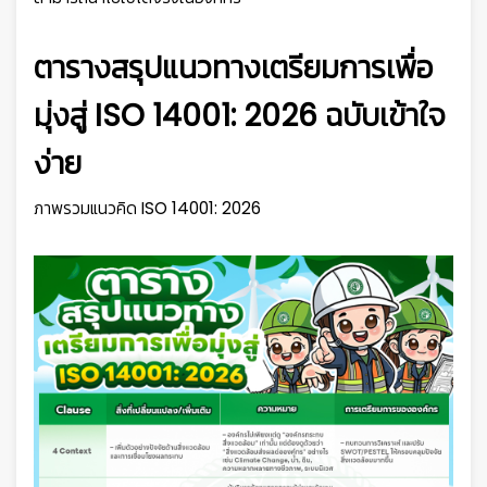
ตารางสรุปแนวทางเตรียมการเพื่อ
มุ่งสู่ ISO 14001: 2026 ฉบับเข้าใจ
ง่าย
ภาพรวมแนวคิด ISO 14001: 2026
👷