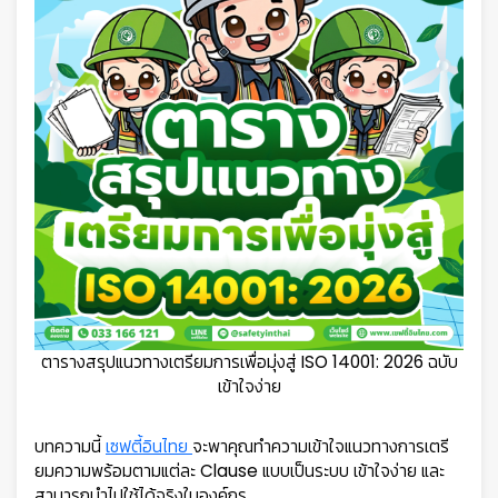
ตารางสรุปแนวทางเตรียมการเพื่อมุ่งสู่ ISO 14001: 2026 ฉบับ
เข้าใจง่าย
บทความนี้
เซฟตี้อินไทย
จะพาคุณทำความเข้าใจแนวทางการเตรี
ยมความพร้อมตามแต่ละ Clause แบบเป็นระบบ เข้าใจง่าย และ
สามารถนำไปใช้ได้จริงในองค์กร