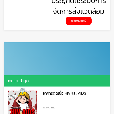
ประยุกต์ใช้ระบบการ
จัดการสิ่งแวดล้อม
จองอบรมตอนนี้
🦺
บทความล่าสุด
อาการติดเชื้อ HIV และ AIDS
6 สิงหาคม 2569