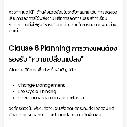
ควรกำหนด KPI ด้านสิ่งแวดล้อมในระดับกลยุทธ์ เช่น การลดของ
เสีย การลดการใช้พลังงาน หรือการลดการปล่อยก๊าซเรือน
กระจก รวมถึงให้ผู้บริหารเข้ามามีส่วนร่วมในการทบทวนผลอย่าง
ต่อเนื่อง
Clause 6 Planning การวางแผนต้อง
รองรับ “ความเปลี่ยนแปลง”
Clause นี้มีการเพิ่มประเด็นสำคัญ ได้แก่
Change Management
Life Cycle Thinking
การขยายตัวอย่างความเสี่ยงและโอกาส
องค์กรต้องไม่เพียงแค่วางแผนเพื่อลดผลกระทบสิ่งแวดล้อม แต่
ต้องเตรียมรับมือกับความเปลี่ยนแปลงที่อาจเกิดขึ้น เช่น