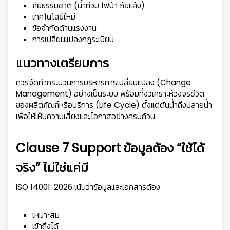
ภัยธรรมชาติ (น้ำท่วม ไฟป่า ภัยแล้ง)
เทคโนโลยีใหม่
ข้อจำกัดด้านแรงงาน
การเปลี่ยนแปลงกฎระเบียบ
แนวทางเตรียมการ
ควรจัดทำกระบวนการบริหารการเปลี่ยนแปลง (Change
Management) อย่างเป็นระบบ พร้อมทั้งวิเคราะห์วงจรชีวิต
ของผลิตภัณฑ์หรือบริการ (Life Cycle) ตั้งแต่ต้นน้ำถึงปลายน้ำ
เพื่อให้เห็นความเสี่ยงและโอกาสอย่างครบถ้วน
Clause 7 Support ข้อมูลต้อง “ใช้ได้
จริง” ไม่ใช่แค่มี
ISO 14001: 2026 เน้นว่าข้อมูลและเอกสารต้อง
เหมาะสม
เข้าถึงได้