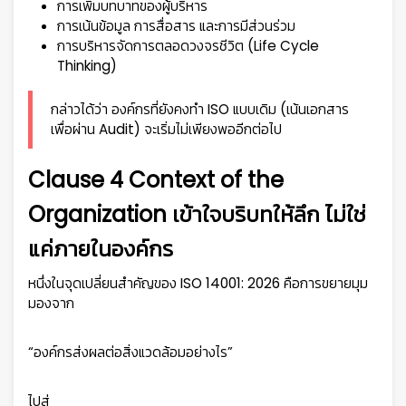
การเพิ่มบทบาทของผู้บริหาร
การเน้นข้อมูล การสื่อสาร และการมีส่วนร่วม
การบริหารจัดการตลอดวงจรชีวิต (Life Cycle
Thinking)
กล่าวได้ว่า องค์กรที่ยังคงทำ ISO แบบเดิม (เน้นเอกสาร
เพื่อผ่าน Audit) จะเริ่มไม่เพียงพออีกต่อไป
Clause 4 Context of the
Organization เข้าใจบริบทให้ลึก ไม่ใช่
แค่ภายในองค์กร
หนึ่งในจุดเปลี่ยนสำคัญของ ISO 14001: 2026 คือการขยายมุม
มองจาก
“องค์กรส่งผลต่อสิ่งแวดล้อมอย่างไร”
ไปสู่