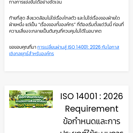
ทางการแข่งขันได้อย่างชัดเจน
ท้ายที่สุด สิ่งแวดล้อมไม่ใช่เรื่องไกลตัว และไม่ใช่เรื่องของฝ่ายใด
ฝ่ายหนึ่ง แต่เป็น “เรื่องของทั้งองค์กร” ที่ต้องเริ่มตั้งแต่วันนี้ ก่อนที่
ความเสี่ยงจะกลายเป็นต้นทุนที่ควบคุมไม่ได้ในอนาคต
ขอขอบคุณที่มา
การเปลี่ยนผ่านสู่ ISO 14001: 2026 กับโอกาส
เชิงกลยุทธ์สำหรับองค์กร
ISO 14001 : 2026
Requirement
ข้อกำหนดและการ