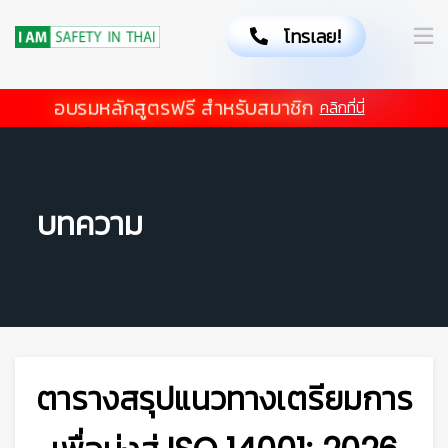
โทรเลย!
อบรมหลักสูตรฟรี สำหรับสมาชิก
คลิกที่นี่
บทความ
ตารางสรุปแนวทางเตรียมการ