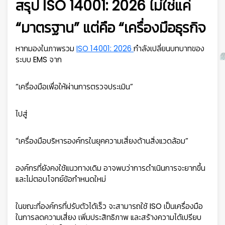
สรุป ISO 14001: 2026 ไม่ใช่แค่
“มาตรฐาน” แต่คือ “เครื่องมือธุรกิจ
หากมองในภาพรวม
ISO 14001: 2026
กำลังเปลี่ยนบทบาทของ
ระบบ EMS จาก
“เครื่องมือเพื่อให้ผ่านการตรวจประเมิน”
ไปสู่
“เครื่องมือบริหารองค์กรในยุคความเสี่ยงด้านสิ่งแวดล้อม”
องค์กรที่ยังคงใช้แนวทางเดิม อาจพบว่าการดำเนินการจะยากขึ้น
และไม่ตอบโจทย์ข้อกำหนดใหม่
ในขณะที่องค์กรที่ปรับตัวได้เร็ว จะสามารถใช้ ISO เป็นเครื่องมือ
ในการลดความเสี่ยง เพิ่มประสิทธิภาพ และสร้างความได้เปรียบ