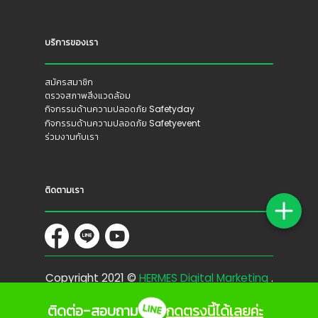
บริการของเรา
สมัครสมาชิก
ตรวจสภาพสิ่งแวดล้อม
กิจกรรมด้านความปลอดภัย Safetyday
กิจกรรมด้านความปลอดภัย Safetyevent
ร่วมงานกับเรา
ติดตามเรา
Copyright 2021 ©
HERMES Digital Marketing
.
All Rights Reserved
ติดต่อ-สอบถาม
กดตรงนี้ได้เลยค่ะ