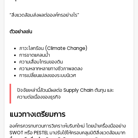
“สิ่งแวดล้อมส่งผลต่อองค์กรอย่างไร”
ตัวอย่างเช่น
ภาวะโลกร้อน (Climate Change)
การขาดแคลนน้ำ
ความเสื่อมโทรมของดิน
ความหลากหลายทางชีวภาพลดลง
การเปลี่ยนแปลงของระบบนิเวศ
ปัจจัยเหล่านี้ล้วนมีผลต่อ Supply Chain ต้นทุน และ
ความต่อเนื่องของธุรกิจ
แนวทางเตรียมการ
องค์กรควรทบทวนการวิเคราะห์บริบทใหม่ โดยนำเครื่องมืออย่าง
SWOT หรือ PESTEL มาปรับใช้ให้ครอบคลุมมิติสิ่งแวดล้อมมาก