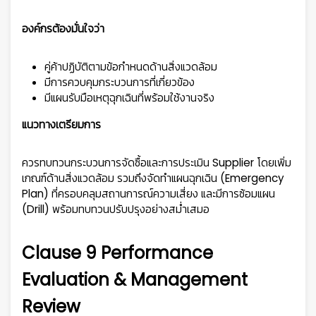
องค์กรต้องมั่นใจว่า
คู่ค้าปฏิบัติตามข้อกำหนดด้านสิ่งแวดล้อม
มีการควบคุมกระบวนการที่เกี่ยวข้อง
มีแผนรับมือเหตุฉุกเฉินที่พร้อมใช้งานจริง
แนวทางเตรียมการ
ควรทบทวนกระบวนการจัดซื้อและการประเมิน Supplier โดยเพิ่ม
เกณฑ์ด้านสิ่งแวดล้อม รวมถึงจัดทำแผนฉุกเฉิน (Emergency
Plan) ที่ครอบคลุมสถานการณ์ความเสี่ยง และมีการซ้อมแผน
(Drill) พร้อมทบทวนปรับปรุงอย่างสม่ำเสมอ
Clause 9 Performance
Evaluation & Management
Review