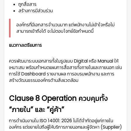
ถูกสื่อสาร
สร้างการมีส่วนร่วม
องค์กรที่มีเอกสารจำนวนมาก แต่พนักงานไม่เข้าใจหรือไม่
สามารถเข้าถึงได้ จะไม่ตอบโจทย์ข้อกำหนดนี้
แนวทางเตรียมการ
ควรพัฒนาระบบเอกสารทั้งในรูปแบบ Digital หรือ Manual ให้
เหมาะสม พร้อมกำหนดแผนการสื่อสารทั้งภายในและภายนอก เช่น
การใช้ Dashboard รายงานผล การอบรมพนักงาน และการ
สร้างวัฒนธรรมองค์กรด้านสิ่งแวดล้อม
Clause 8 Operation ควบคุมทั้ง
“ภายใน” และ “คู่ค้า”
การดำเนินงานใน ISO 14001: 2026 ไม่ได้จำกัดอยู่แค่ภายใน
องค์กร แต่ขยายไปถึงผู้ให้บริการภายนอกและผู้จัดหา (Supplier)