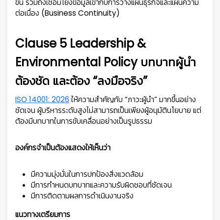
ขึ้น รวมถึงเชื่อมโยงข้อมูลเข้ากับการวางแผนธุรกิจและแผนความ
ต่อเนื่อง (Business Continuity)
Clause 5 Leadership &
Environmental Policy บทบาทผู้นำ
ต้องชัด และต้อง “ลงมือจริง”
ISO 14001: 2026
ให้ความสำคัญกับ “ภาวะผู้นำ” มากขึ้นอย่าง
ชัดเจน ผู้บริหารระดับสูงไม่สามารถเป็นเพียงผู้อนุมัตินโยบาย แต่
ต้องมีบทบาทในการขับเคลื่อนอย่างเป็นรูปธรรม
องค์กรจำเป็นต้องแสดงให้เห็นว่า
มีความมุ่งมั่นในการปกป้องสิ่งแวดล้อม
มีการกำหนดบทบาทและความรับผิดชอบที่ชัดเจน
มีการติดตามผลการดำเนินงานจริง
แนวทางเตรียมการ