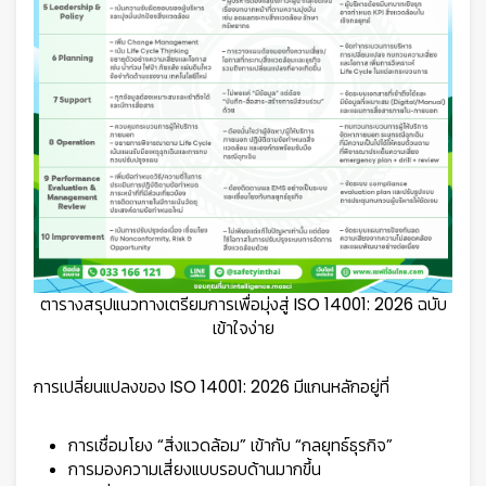
ตารางสรุปแนวทางเตรียมการเพื่อมุ่งสู่ ISO 14001: 2026 ฉบับ
เข้าใจง่าย
การเปลี่ยนแปลงของ ISO 14001: 2026 มีแกนหลักอยู่ที่
การเชื่อมโยง “สิ่งแวดล้อม” เข้ากับ “กลยุทธ์ธุรกิจ”
การมองความเสี่ยงแบบรอบด้านมากขึ้น