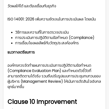
วัดผลให้ได้ และต้องเชื่อมกับธุรกิจ
ISO 14001: 2026 เพิ่มความชัดเจนในการประเมินผล โดยเน้น
วิธีการและความถี่ในการตรวจประเมิน
การประเมินการปฏิบัติตามข้อกำหนด (Compliance)
การเชื่อมโยงผลลัพธ์กับวัตถุประสงค์องค์กร
แนวทางเตรียมการ
องค์กรควรจัดทำแผนการประเมินการปฏิบัติตามข้อกำหนด
(Compliance Evaluation Plan) และกำหนดตัวชี้วัดที่
สามารถติดตามได้จริง รวมถึงปรับรูปแบบการประชุมทบทวนของ
ผู้บริหาร (Management Review) ให้เน้นการตัดสินใจเชิงกล
ยุทธ์มากขึ้น
Clause 10 Improvement