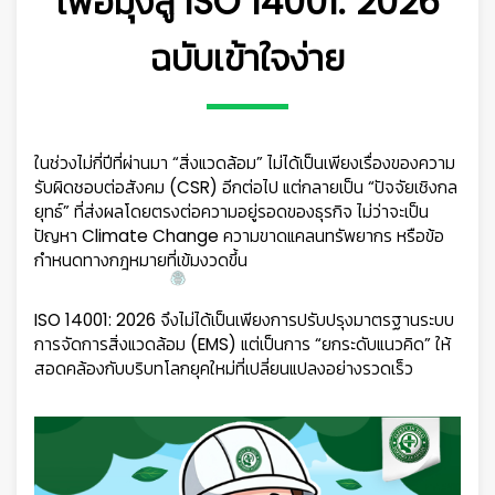
เพื่อมุ่งสู่ ISO 14001: 2026
ฉบับเข้าใจง่าย
ในช่วงไม่กี่ปีที่ผ่านมา “สิ่งแวดล้อม” ไม่ได้เป็นเพียงเรื่องของความ
รับผิดชอบต่อสังคม (CSR) อีกต่อไป แต่กลายเป็น “ปัจจัยเชิงกล
ยุทธ์” ที่ส่งผลโดยตรงต่อความอยู่รอดของธุรกิจ ไม่ว่าจะเป็น
ปัญหา Climate Change ความขาดแคลนทรัพยากร หรือข้อ
กำหนดทางกฎหมายที่เข้มงวดขึ้น
ISO 14001: 2026 จึงไม่ได้เป็นเพียงการปรับปรุงมาตรฐานระบบ
การจัดการสิ่งแวดล้อม (EMS) แต่เป็นการ “ยกระดับแนวคิด” ให้
สอดคล้องกับบริบทโลกยุคใหม่ที่เปลี่ยนแปลงอย่างรวดเร็ว