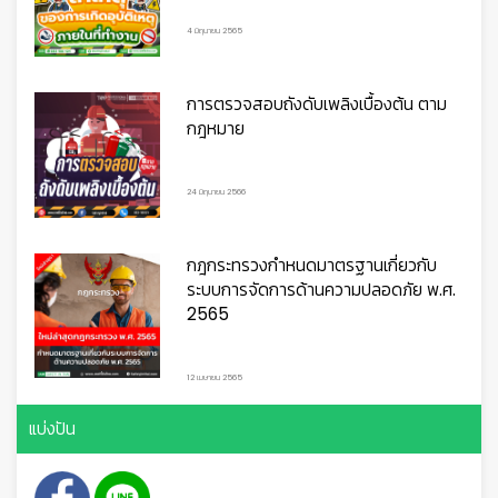
4 มิถุนายน 2565
การตรวจสอบถังดับเพลิงเบื้องต้น ตาม
กฎหมาย
24 มิถุนายน 2566
กฎกระทรวงกำหนดมาตรฐานเกี่ยวกับ
ระบบการจัดการด้านความปลอดภัย พ.ศ.
2565
12 เมษายน 2565
แบ่งปัน