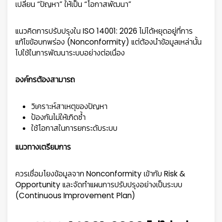
เปลี่ยน “ปัญหา” ให้เป็น “โอกาสพัฒนา”
แนวคิดการปรับปรุงใน ISO 14001: 2026 ไม่ได้หยุดอยู่ที่การ
แก้ไขข้อบกพร่อง (Nonconformity) แต่ต้องนำข้อมูลเหล่านั้น
ไปใช้ในการพัฒนาระบบอย่างต่อเนื่อง
องค์กรต้องสามารถ
วิเคราะห์สาเหตุของปัญหา
ป้องกันไม่ให้เกิดซ้ำ
ใช้โอกาสในการยกระดับระบบ
แนวทางเตรียมการ
ควรเชื่อมโยงข้อมูลจาก Nonconformity เข้ากับ Risk &
Opportunity และจัดทำแผนการปรับปรุงอย่างเป็นระบบ
(Continuous Improvement Plan)