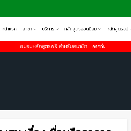
หน้าแรก
สาขา
บริการ
หลักสูตรยอดนิยม
หลักสูตรจป
อบรมหลักสูตรฟรี สำหรับสมาชิก
คลิกที่นี่