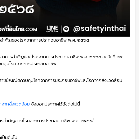
การสำคัญของโรคจากการประกอบอาชีพ พ.ศ. ๒๕๖๘
หรืออาการสำคัญของโรคจากการประกอบอาชีพ พ.ศ. ๒๕๖๓ ลงวันที่ ๒๙
ารควบคุมโรคจากการประกอบอาชีพ
ราชบัญญัติควบคุมโรคจากการประกอบอาชีพและโรคจากสิ่งแวดล้อม
จากสิ่งแวดล้อม
จึงออกประกาศไว้ดังต่อไปนี้
ืออาการสำคัญของโรคจากการประกอบอาชีพ พ.ศ. ๒๕๖๘"
าเป็นต้นไป