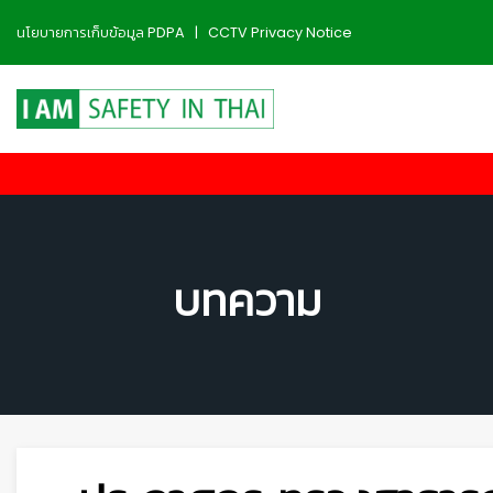
นโยบายการเก็บข้อมูล PDPA
|
CCTV Privacy Notice
บทความ