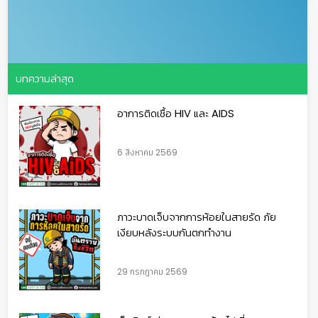
บทความล่าสุด
อาการติดเชื้อ HIV และ AIDS
6 สิงหาคม 2569
ภาวะบาดเจ็บจากการห้อยในสายรัด ภัย
เงียบหลังระบบกันตกทำงาน
29 กรกฎาคม 2569