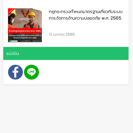
กฎกระทรวงกำหนดมาตรฐานเกี่ยวกับระบบ
การจัดการด้านความปลอดภัย พ.ศ. 2565
12 เมษายน 2565
แบ่งปัน