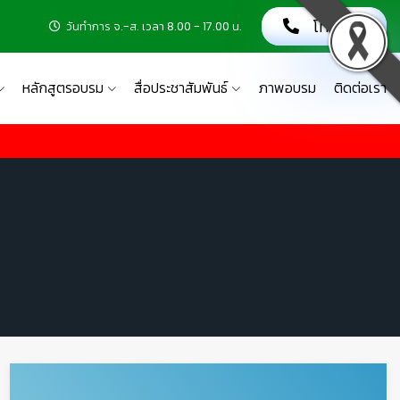
โทรเลย!
วันทำการ จ.-ส. เวลา 8.00 - 17.00 น.
หลักสูตรอบรม
สื่อประชาสัมพันธ์
ภาพอบรม
ติดต่อเรา