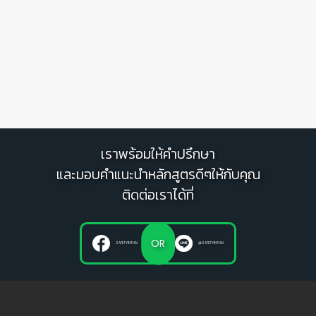
เราพร้อมให้คำปรึกษา
และมอบคำแนะนำหลักสูตรดีๆให้กับคุณ
ติดต่อเราได้ที่
OR
SAFETYINTHAI
@SAFETYINTHAI