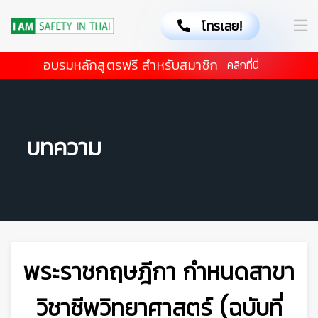
โทรเลย!
อบรมหลักสูตรฟรี สำหรับสมาชิก
คลิกที่นี่
บทความ
👷
พระราชกฤษฎีกา กำหนดสาขา
วิชาชีพวิทยาศาสตร์ (ฉบับที่