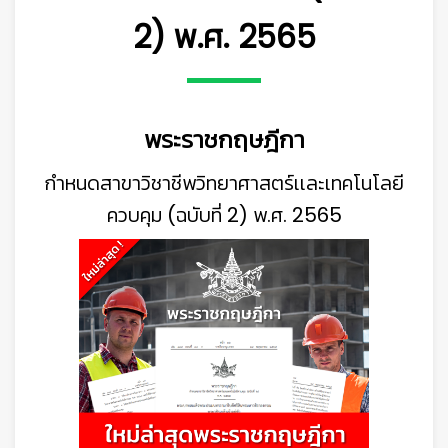
2) พ.ศ. 2565
พระราชกฤษฎีกา
กำหนดสาขาวิชาชีพวิทยาศาสตร์เเละเทคโนโลยี
ควบคุม (ฉบับที่ 2) พ.ศ. 2565