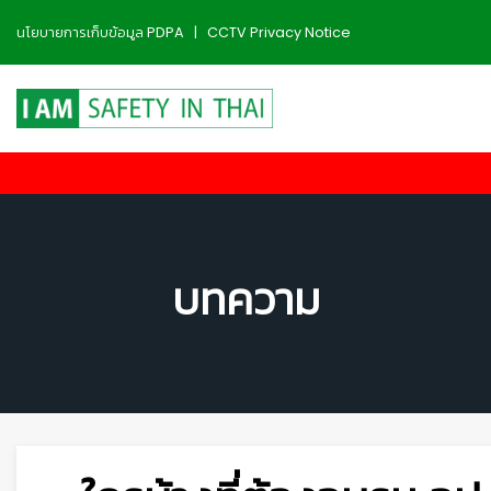
นโยบายการเก็บข้อมูล PDPA
|
CCTV Privacy Notice
บทความ