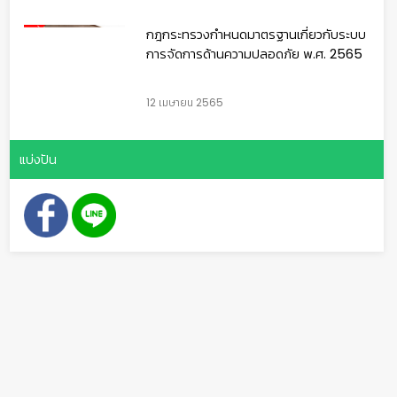
กฎกระทรวงกำหนดมาตรฐานเกี่ยวกับระบบ
การจัดการด้านความปลอดภัย พ.ศ. 2565
12 เมษายน 2565
แบ่งปัน
🦺