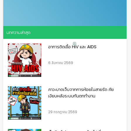
บทความล่าสุด
อาการติดเชื้อ HIV และ AIDS
6 สิงหาคม 2569
ภาวะบาดเจ็บจากการห้อยในสายรัด ภัย
เงียบหลังระบบกันตกทำงาน
29 กรกฎาคม 2569