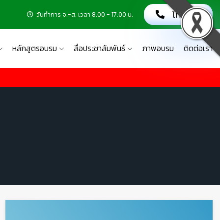
โทรเลย!
วันทำการ จ.-ส. เวลา 8.00 - 17.00 น.
หลักสูตรอบรม
สื่อประชาสัมพันธ์
ภาพอบรม
ติดต่อเรา