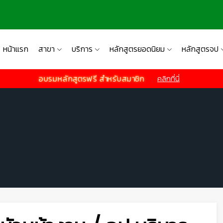
หน้าแรก
สาขา
บริการ
หลักสูตรยอดนิยม
หลักสูตรจป
อบรมหลักสูตรฟรี สำหรับสมาชิก
คลิกที่นี่