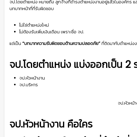
จป.โดยตำแหน่ง หมายถึง ลูกจ้างที่ดำรงตำแหน่งงานอยู่แล้วในองค์ก
บทบาทหน้าที่ที่รับผิดชอบ
ไม่ใช่ตำแหน่งใหม่
ไม่ต้องรับเพิ่มเงินเดือน เพราะชื่อ จป.
แต่เป็น
“บทบาทความรับผิดชอบด้านความปลอดภัย”
ที่ติดมากับตำแหน่งง
จป.โดยตำแหน่ง แบ่งออกเป็น 2 ระ
จป.หัวหน้างาน
จป.บริหาร