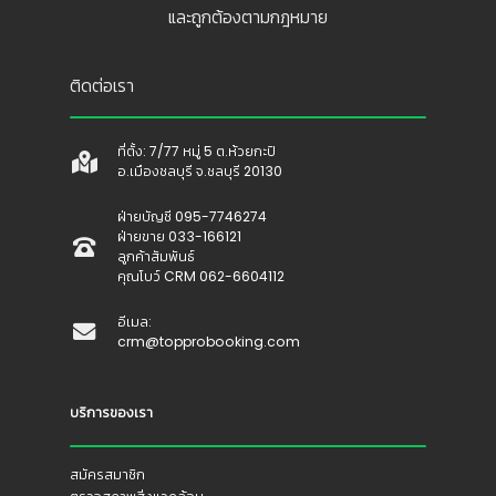
และถูกต้องตามกฎหมาย
ติดต่อเรา
ที่ตั้ง: 7/77 หมู่ 5 ต.ห้วยกะปิ
อ.เมืองชลบุรี จ.ชลบุรี 20130
ฝ่ายบัญชี 095-7746274
ฝ่ายขาย 033-166121
ลูกค้าสัมพันธ์
คุณโบว์ CRM 062-6604112
อีเมล:
crm@topprobooking.com
บริการของเรา
สมัครสมาชิก