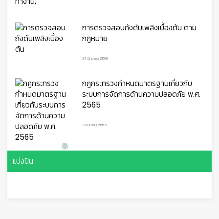
การตรวจสอบถังดับเพลิงเบื้องต้น ตาม
กฎหมาย
24 มิถุนายน 2566
กฎกระทรวงกำหนดมาตรฐานเกี่ยวกับ
ระบบการจัดการด้านความปลอดภัย พ.ศ.
2565
12 เมษายน 2565
แบ่งปัน
👷