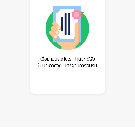
เมื่อมาอบรมกับเราท่านจะได้รับ
ใบประกาศวุฒิบัตรผ่านการอบรม