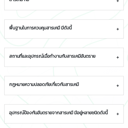
พื้นฐานในการควบคุมสารเคมี มีดังนี้
สถานที่และอุปกรณ์เมื่อทำงานกับสารเคมีอันตราย
กฏหมายความปลอดภัยเกี่ยวกับสารเคมี
อุปกรณ์ป้องกันอันตรายจากสารเคมี มีอยู่หลายชนิดดังนี้