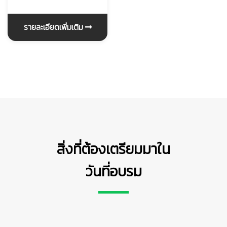
รายละเอียดเพิ่มเติม
สิ่งที่ต้องเตรียมมาใน
วันที่อบรม