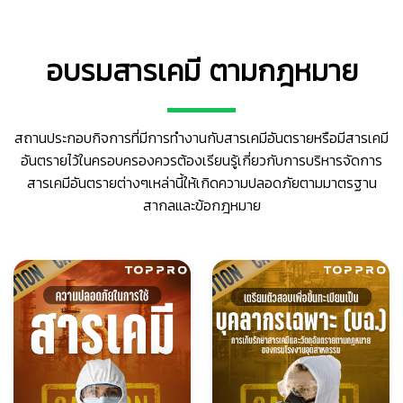
อบรมสารเคมี ตามกฎหมาย
สถานประกอบกิจการที่มีการทำงานกับสารเคมีอันตรายหรือมีสารเคมี
อันตรายไว้ในครอบครองควรต้องเรียนรู้เกี่ยวกับการบริหารจัดการ
สารเคมีอันตรายต่างๆเหล่านี้ให้เกิดความปลอดภัยตามมาตรฐาน
สากลและข้อกฎหมาย