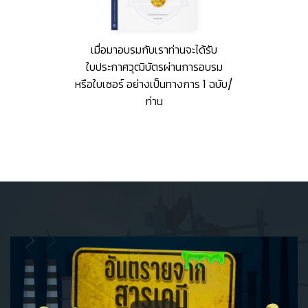
เมื่อมาอบรมกับเราท่านจะได้รับ
ใบประกาศวุฒิบัตรผ่านการอบรม
หรือใบเซอร์ อย่างเป็นทางการ 1 ฉบับ/
ท่าน