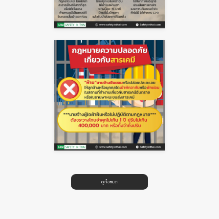
ดูทั้งหมด