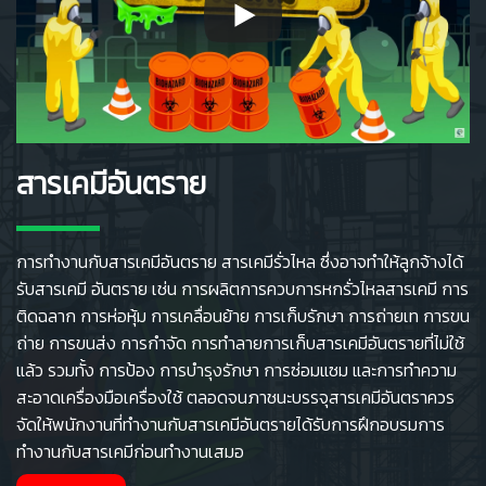
สารเคมีอันตราย
การทำงานกับสารเคมีอันตราย สารเคมีรั่วไหล ซึ่งอาจทำให้ลูกจ้างได้
รับสารเคมี อันตราย เช่น การผลิตการควบการหกรั่วไหลสารเคมี การ
ติดฉลาก การห่อหุ้ม การเคลื่อนย้าย การเก็บรักษา การถ่ายเท การขน
ถ่าย การขนส่ง การกำจัด การทำลายการเก็บสารเคมีอันตรายที่ไม่ใช้
แล้ว รวมทั้ง การป้อง การบำรุงรักษา การซ่อมแซม และการทำความ
สะอาดเครื่องมือเครื่องใช้ ตลอดจนภาชนะบรรจุสารเคมีอันตราควร
จัดให้พนักงานที่ทำงานกับสารเคมีอันตรายได้รับการฝึกอบรมการ
ทำงานกับสารเคมีก่อนทำงานเสมอ