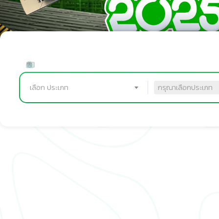
เลือก ประเภท
กรุณาเลือกประเภท