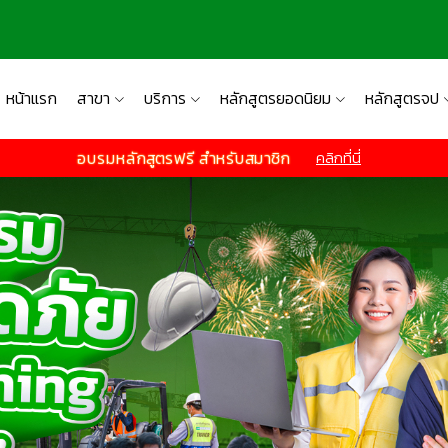
หน้าแรก
สาขา
บริการ
หลักสูตรยอดนิยม
หลักสูตรจป
อบรมหลักสูตรฟรี สำหรับสมาชิก
คลิกที่นี่