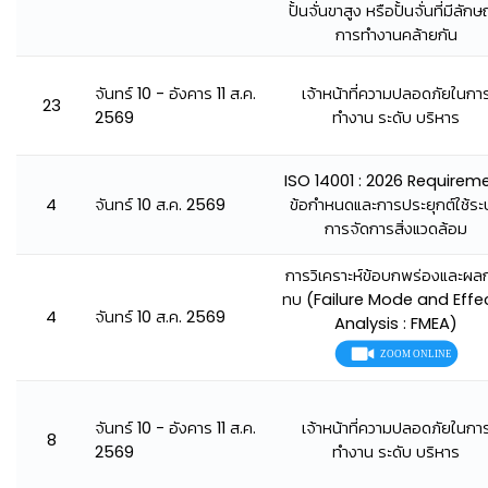
ปั้นจั่นขาสูง หรือปั้นจั่นที่มีลัก
การทำงานคล้ายกัน
จันทร์ 10 - อังคาร 11 ส.ค.
เจ้าหน้าที่ความปลอดภัยในกา
23
2569
ทำงาน ระดับ บริหาร
ISO 14001 : 2026 Requirem
4
จันทร์ 10 ส.ค. 2569
ข้อกำหนดและการประยุกต์ใช้ระ
การจัดการสิ่งแวดล้อม
การวิเคราะห์ข้อบกพร่องและผล
👷
ทบ (Failure Mode and Effe
4
จันทร์ 10 ส.ค. 2569
Analysis : FMEA)
จันทร์ 10 - อังคาร 11 ส.ค.
เจ้าหน้าที่ความปลอดภัยในกา
8
2569
ทำงาน ระดับ บริหาร