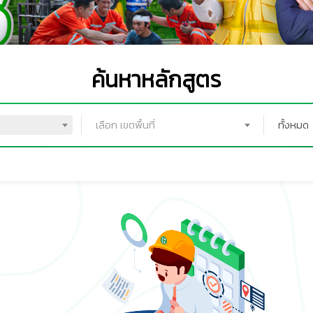
ค้นหาหลักสูตร
เลือก เขตพื้นที่
ทั้งหมด