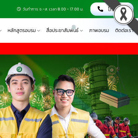
โทรเลย!
วันทำการ จ.-ส. เวลา 8.00 - 17.00 น.
หลักสูตรอบรม
สื่อประชาสัมพันธ์
ภาพอบรม
ติดต่อเรา