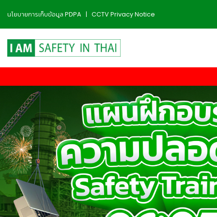
นโยบายการเก็บข้อมูล PDPA
|
CCTV Privacy Notice