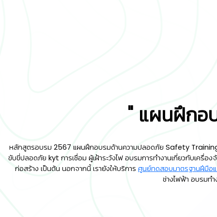
" แผนฝึกอบ
หลักสูตรอบรม 2567 แผนฝึกอบรมด้านความปลอดภัย Safety Training เ
ขับขี่ปลอดภัย kyt การเชื่อม ผู้เฝ้าระวังไฟ อบรมการทำงานเกี่ยวกับเค
ก่อสร้าง เป็นต้น นอกจากนี้ เรายังให้บริการ
ศูนย์ทดสอบมาตรฐานฝีมือ
ช่างไฟฟ้า อบรมทำง