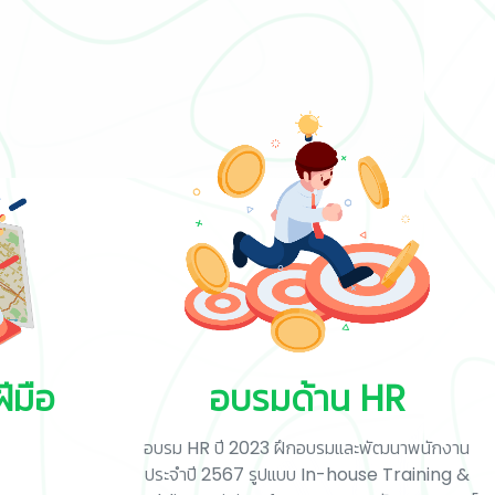
ีมือ
อบรมด้าน HR
อบรม HR ปี 2023 ฝึกอบรมและพัฒนาพนักงาน
ประจำปี 2567 รูปแบบ In-house Training &