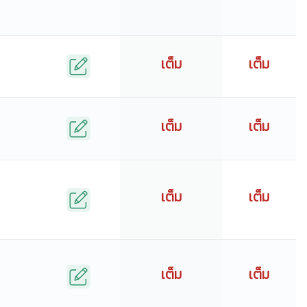
เต็ม
เต็ม
เต็ม
เต็ม
เต็ม
เต็ม
เต็ม
เต็ม