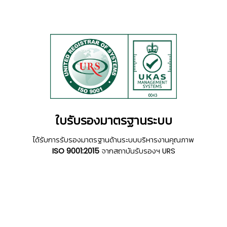
👷‍♀
ใบรับรองมาตรฐานระบบ
ได้รับการรับรองมาตรฐานด้านระบบบริหารงานคุณภาพ
ISO 9001:2015
จากสถาบันรับรองฯ URS