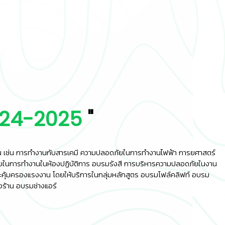
🦺
024-2025
"
 เช่น การทำงานกับสารเคมี ความปลอดภัยในการทำงานไฟฟ้า การยศาสตร์
อดภัยในการทำงานในห้องปฏิบัติการ อบรมรังสี การบริหารความปลอดภัยในงาน
และคุ้มครองแรงงาน โดยให้บริการในกลุ่มหลักสูตร อบรมโฟล์คลิฟท์ อบรม
งร้าน อบรมช่างแอร์