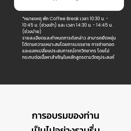
*หมายเหตุ พัก Coffee Break เวลา 10:30 น. -
10:45 น. (ช่วงเช้า) และ เวลา 14:30 น. - 14:45 น.
(ช่วงบ่าย)
รายละเอียดและกำหนดการดังกล่าว สามารถยืดหยุ่น
ได้ตามความเหมาะสมโดยการบรรยาย การถ่ายทอด
และแลกเปลี่ยนประสบการณ์จากวิทยากร โดยไม่
กระทบต่อเนื้อหาสำคัญในหลักสูตรตามวัตถุประสงค์
การอบรมของท่าน
เป็นไปอย่างราบรื่น