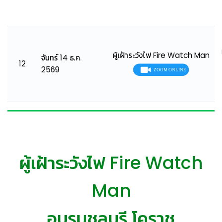
ผู้เฝ้าระวังไฟ Fire Watch Man
จันทร์ 14 ธ.ค.
12
2569
ผู้เฝ้าระวังไฟ Fire Watch
Man
อบรมชลบุรี โคราช