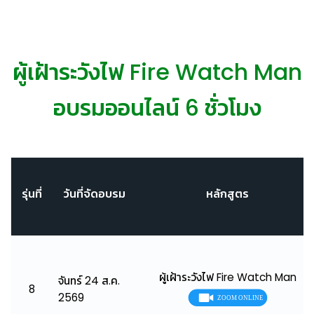
ผู้เฝ้าระวังไฟ Fire Watch Man
อบรมออนไลน์ 6 ชั่วโมง
รุ่นที่
วันที่จัดอบรม
หลักสูตร
ผู้เฝ้าระวังไฟ Fire Watch Man
จันทร์ 24 ส.ค.
8
2569