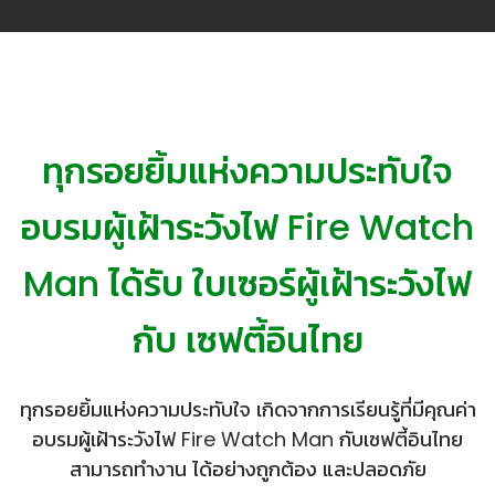
ทุกรอยยิ้มแห่งความประทับใจ
อบรมผู้เฝ้าระวังไฟ Fire Watch
Man ได้รับ ใบเซอร์ผู้เฝ้าระวังไฟ
กับ เซฟตี้อินไทย
ทุกรอยยิ้มแห่งความประทับใจ เกิดจากการเรียนรู้ที่มีคุณค่า
อบรมผู้เฝ้าระวังไฟ Fire Watch Man กับเซฟตี้อินไทย
สามารถทำงาน ได้อย่างถูกต้อง และปลอดภัย