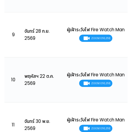
ผู้เฝ้าระวังไฟ Fire Watch Man
จันทร์ 28 ก.ย.
9
2569
ผู้เฝ้าระวังไฟ Fire Watch Man
พฤหัสฯ 22 ต.ค.
10
2569
ผู้เฝ้าระวังไฟ Fire Watch Man
จันทร์ 30 พ.ย.
11
2569