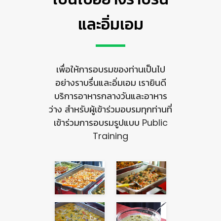
และอิ่มเอม
เพื่อให้การอบรมของท่านเป็นไป
อย่างราบรื่นและอิ่มเอม เรายินดี
บริการอาหารกลางวันและอาหาร
ว่าง สำหรับผู้เข้าร่วมอบรมทุกท่านที่
เข้าร่วมการอบรมรูปแบบ Public
Training