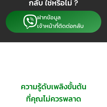
กลับ ใช่หรือไม่ ?
ฝากข้อมูล
เจ้าหน้าที่ติดต่อกลับ
ความรู้ดับเพลิงขั้นต้น
ที่คุณไม่ควรพลาด