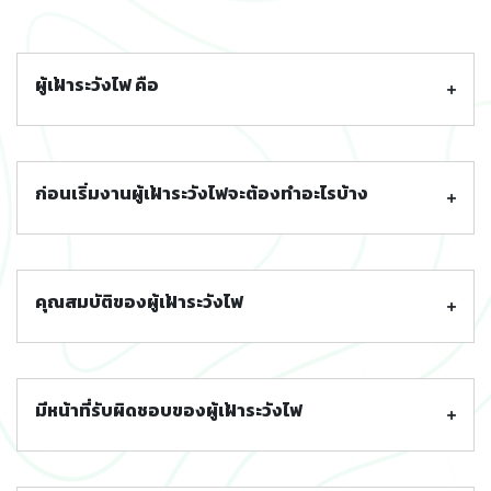
ผู้เฝ้าระวังไฟ คือ
ก่อนเริ่มงานผู้เฝ้าระวังไฟจะต้องทำอะไรบ้าง
คุณสมบัติของผู้เฝ้าระวังไฟ
มีหน้าที่รับผิดชอบของผู้เฝ้าระวังไฟ