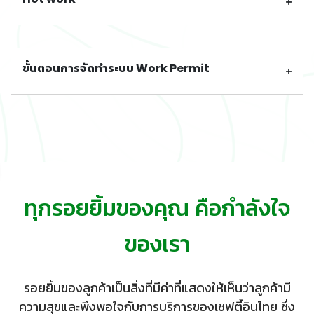
ขั้นตอนการจัดทำระบบ Work Permit
ทุกรอยยิ้มของคุณ คือกำลังใจ
ของเรา
รอยยิ้มของลูกค้าเป็นสิ่งที่มีค่าที่แสดงให้เห็นว่าลูกค้ามี
ความสุขและพึงพอใจกับการบริการของเซฟตี้อินไทย ซึ่ง