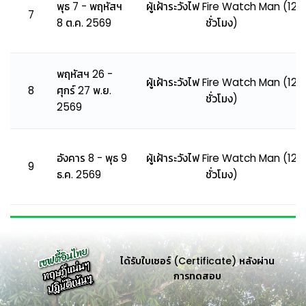
พุธ 7 - พฤหัสฯ
ผู้เฝ้าระวังไฟ Fire Watch Man (12
7
8 ต.ค. 2569
ชั่วโมง)
พฤหัสฯ 26 -
ผู้เฝ้าระวังไฟ Fire Watch Man (12
8
ศุกร์ 27 พ.ย.
ชั่วโมง)
2569
อังคาร 8 - พุธ 9
ผู้เฝ้าระวังไฟ Fire Watch Man (12
9
ธ.ค. 2569
ชั่วโมง)
ได้รับใบเซอร์ (Certificate) หลังผ่าน
การทดสอบ