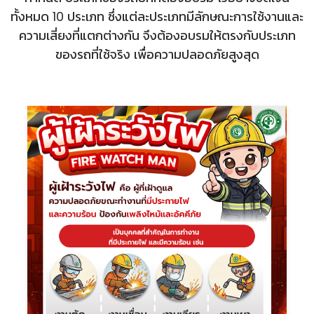
ทั้งหมด 10 ประเภท ซึ่งแต่ละประเภทมีลักษณะการใช้งานและ
ความเสี่ยงที่แตกต่างกัน จึงต้องอบรมให้ตรงกับประเภท
ของรถที่ใช้จริง เพื่อความปลอดภัยสูงสุด