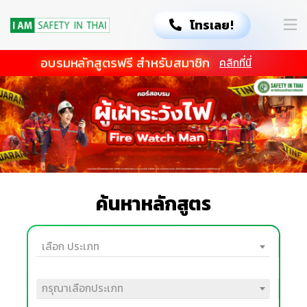
โทรเลย!
อบรมหลักสูตรฟรี สำหรับสมาชิก
คลิกที่นี่
ค้นหาหลักสูตร
เลือก ประเภท
กรุณาเลือกประเภท