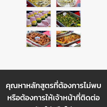
👷
คุณหาหลักสูตรที่ต้องการไม่พบ
หรือต้องการให้เจ้าหน้าที่ติดต่อ