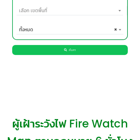
เลือก เขตพื้นที่
ทั้งหมด
×
ค้นหา
ผู้เฝ้าระวังไฟ Fire Watch