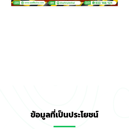
ข้อมูลที่เป็นประโยชน์