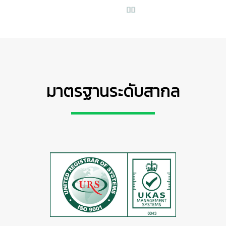
มาตรฐานระดับสากล