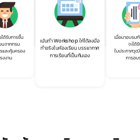
ได้รับการขึ้น
เมื่อมาอบรมกั
เน้นทำ Workshop ให้ได้ลงมือ
ียนจากกรม
จะได้ร
ทำจริงในห้องเรียน บรรยากาศ
ารและคุ้มครอง
ใบประกาศวุฒิ
การเรียนที่เป็นกันเอง
แรงงาน
การอบ