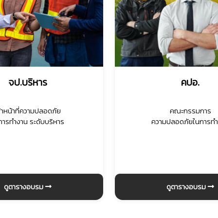
จป.บริหาร
คปอ.
จ้าหน้าที่ความปลอดภัย
คณะกรรมการ
การทำงาน ระดับบริหาร
ความปลอดภัยในการท
ดูตารางอบรม
ดูตารางอบรม