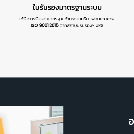
ใบรับรองมาตรฐานระบบ
ได้รับการรับรองมาตรฐานด้านระบบบริหารงานคุณภาพ
ISO 9001:2015
จากสถาบันรับรองฯ URS
อ