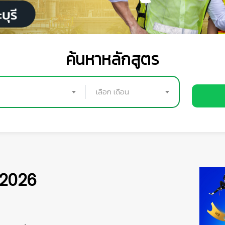
ค้นหาหลักสูตร
เลือก เดือน
 2026