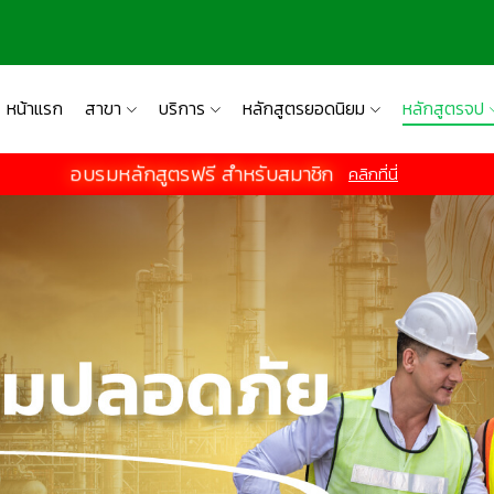
หน้าแรก
สาขา
บริการ
หลักสูตรยอดนิยม
หลักสูตรจป
อบรมหลักสูตรฟรี สำหรับสมาชิก
คลิกที่นี่