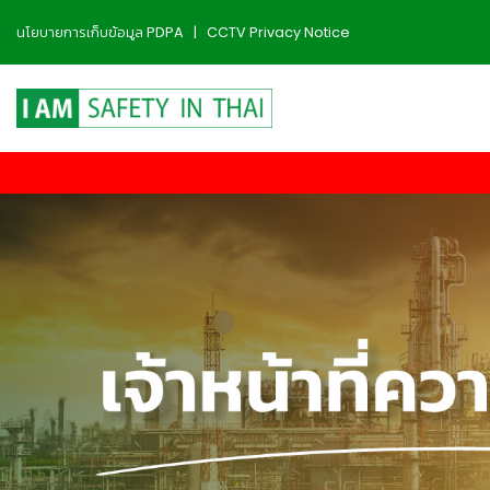
นโยบายการเก็บข้อมูล PDPA
|
CCTV Privacy Notice