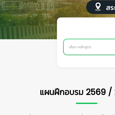
เลือก หลักสูตร
แผนฝึกอบรม 2569 /