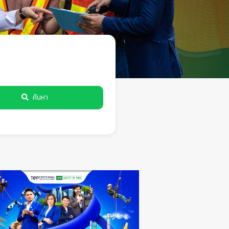
ค้นหา