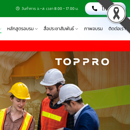
โทรเลย!
วันทำการ จ.-ส. เวลา 8.00 - 17.00 น.
หลักสูตรอบรม
สื่อประชาสัมพันธ์
ภาพอบรม
ติดต่อเรา