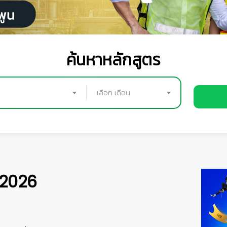
ค้นหาหลักสูตร
เลือก เดือน
 2026