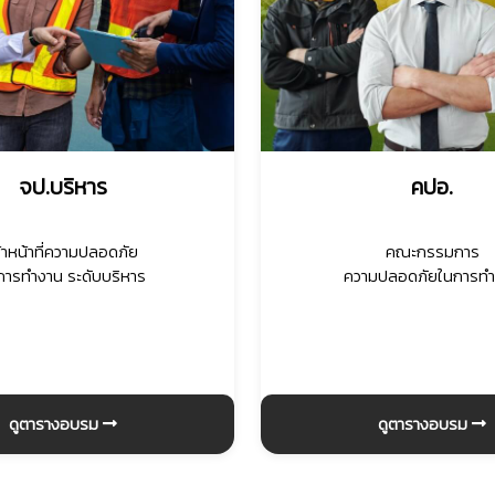
จป.บริหาร
คปอ.
จ้าหน้าที่ความปลอดภัย
คณะกรรมการ
การทำงาน ระดับบริหาร
ความปลอดภัยในการท
ดูตารางอบรม
ดูตารางอบรม