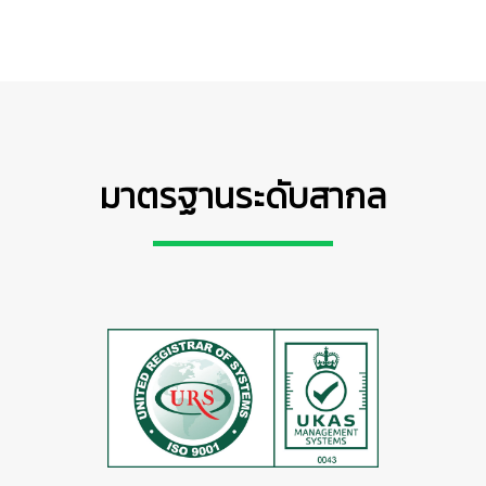
มาตรฐานระดับสากล