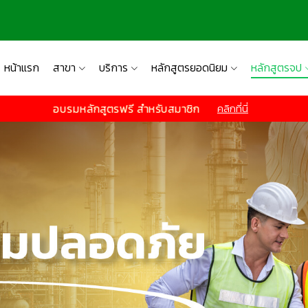
หน้าแรก
สาขา
บริการ
หลักสูตรยอดนิยม
หลักสูตรจป
อบรมหลักสูตรฟรี สำหรับสมาชิก
คลิกที่นี่