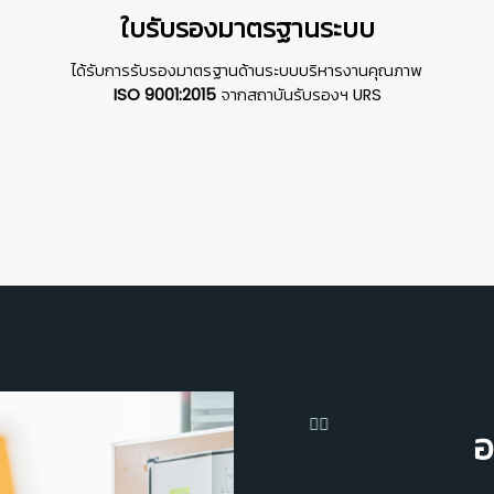
ใบรับรองมาตรฐานระบบ
ได้รับการรับรองมาตรฐานด้านระบบบริหารงานคุณภาพ
ISO 9001:2015
จากสถาบันรับรองฯ URS
อ