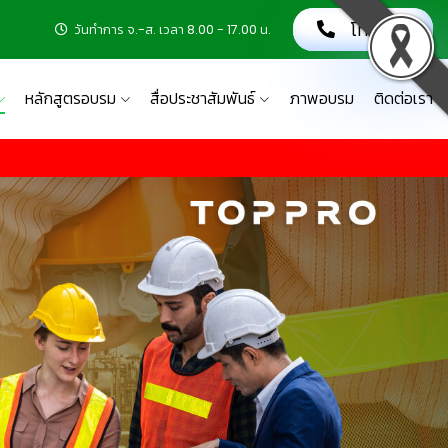
โทรเลย!
วันทำการ จ.-ส. เวลา 8.00 - 17.00 น.
หลักสูตรอบรม
สื่อประชาสัมพันธ์
ภาพอบรม
ติดต่อเรา