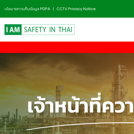
นโยบายการเก็บข้อมูล PDPA
|
CCTV Privacy Notice