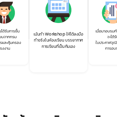
ได้รับการขึ้น
เมื่อมาอบรมกั
เน้นทำ Workshop ให้ได้ลงมือ
ียนจากกรม
จะได้ร
ทำจริงในห้องเรียน บรรยากาศ
ารและคุ้มครอง
ใบประกาศวุฒิ
การเรียนที่เป็นกันเอง
แรงงาน
การอบ