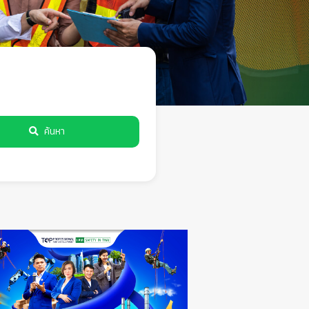
ค้นหา