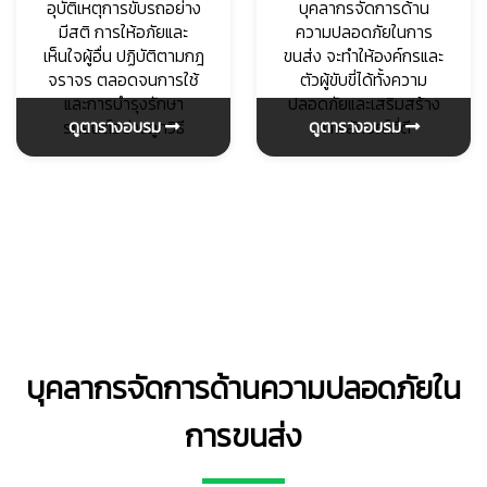
อุบัติเหตุการขับรถอย่าง
บุคลากรจัดการด้าน
มีสติ การให้อภัยและ
ความปลอดภัยในการ
เห็นใจผู้อื่น ปฏิบัติตามกฎ
ขนส่ง จะทําให้องค์กรและ
จราจร ตลอดจนการใช้
ตัวผู้ขับขี่ได้ทั้งความ
และการบํารุงรักษา
ปลอดภัยและเสริมสร้าง
ดูตารางอบรม
ดูตารางอบรม
รถยนต์อย่างถูกวิธี
ภาพลักษณ์ที่ดี
บุคลากรจัดการด้านความปลอดภัยใน
การขนส่ง