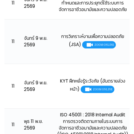
11
กำหนดและการประยุกต์ใช้ระบบการ
2569
จัดการอาชีวอนามัยและความปลอดภัย
การวิเคราะห์งานเพื่อความปลอดภัย
จันทร์ 9 พ.ย.
11
(JSA)
2569
KYT ฝึกหยั่งรู้ระวังภัย (อันตรายล่วง
จันทร์ 9 พ.ย.
11
หน้า)
2569
ISO 45001 : 2018 Internal Audit
พุธ 11 พ.ย.
การตรวจติดตามภายในระบบการ
11
2569
จัดการอาชีวอนามัยและความปลอดภัย