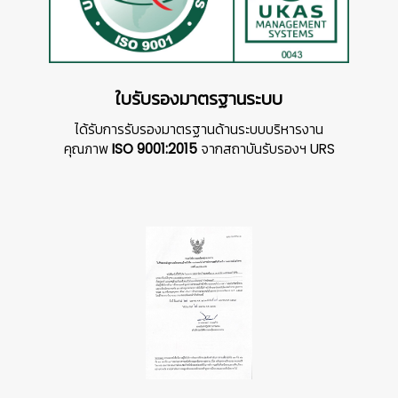
ใบรับรองมาตรฐานระบบ
ได้รับการรับรองมาตรฐานด้านระบบบริหารงาน
คุณภาพ
ISO 9001:2015
จากสถาบันรับรองฯ URS