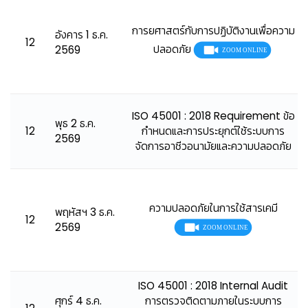
การยศาสตร์กับการปฏิบัติงานเพื่อความ
อังคาร 1 ธ.ค.
12
ปลอดภัย
2569
ISO 45001 : 2018 Requirement ข้อ
พุธ 2 ธ.ค.
12
กำหนดและการประยุกต์ใช้ระบบการ
2569
จัดการอาชีวอนามัยและความปลอดภัย
ความปลอดภัยในการใช้สารเคมี
พฤหัสฯ 3 ธ.ค.
12
2569
ISO 45001 : 2018 Internal Audit
ศุกร์ 4 ธ.ค.
การตรวจติดตามภายในระบบการ