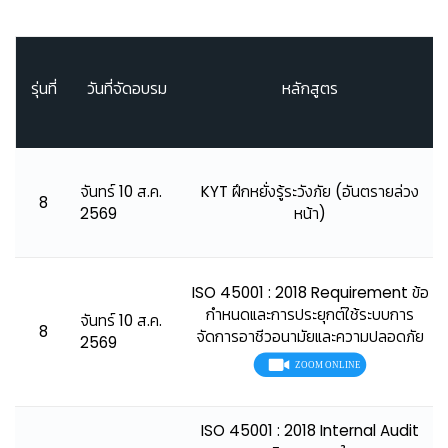
รุ่นที่
วันที่จัดอบรม
หลักสูตร
👷
จันทร์ 10 ส.ค.
KYT ฝึกหยั่งรู้ระวังภัย (อันตรายล่วง
8
2569
หน้า)
ISO 45001 : 2018 Requirement ข้อ
กำหนดและการประยุกต์ใช้ระบบการ
จันทร์ 10 ส.ค.
8
จัดการอาชีวอนามัยและความปลอดภัย
2569
ISO 45001 : 2018 Internal Audit