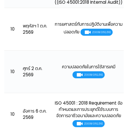
((ISO 45001:2018 Internal Audit))
การยศาสตร์กับการปฏิบัติงานเพื่อความ
พฤหัสฯ 1 ต.ค.
10
ปลอดภัย
2569
ความปลอดภัยในการใช้สารเคมี
ศุกร์ 2 ต.ค.
10
2569
ISO 45001 : 2018 Requirement ข้อ
กำหนดและการประยุกต์ใช้ระบบการ
อังคาร 6 ต.ค.
10
จัดการอาชีวอนามัยและความปลอดภัย
2569