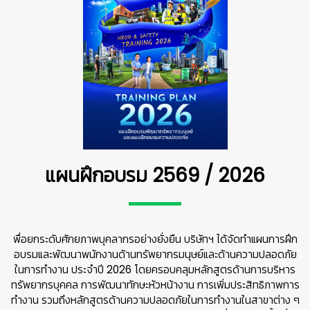
แผนฝึกอบรม 2569 / 2026
พื่อยกระดับศักยภาพบุคลากรอย่างยั่งยืน บริษัทฯ ได้จัดทำแผนการฝึก
อบรมและพัฒนาพนักงานด้านทรัพยากรมนุษย์และด้านความปลอดภัย
ในการทำงาน ประจำปี 2026 โดยครอบคลุมหลักสูตรด้านการบริหาร
ทรัพยากรบุคคล การพัฒนาทักษะหัวหน้างาน การเพิ่มประสิทธิภาพการ
ทำงาน รวมถึงหลักสูตรด้านความปลอดภัยในการทำงานในสาขาต่าง ๆ