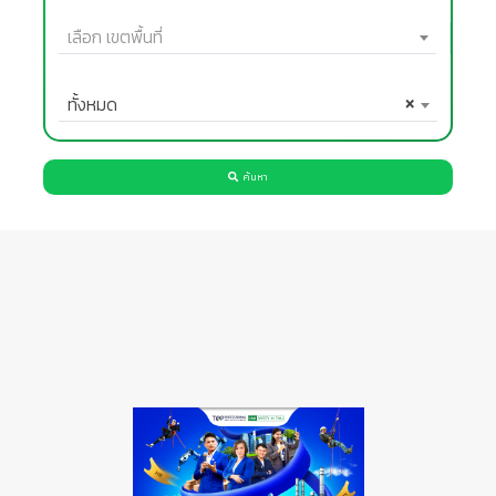
เลือก เขตพื้นที่
ทั้งหมด
×
ค้นหา