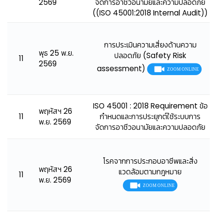
2569
จัดการอาชีวอนามัยและความปลอดภัย
((ISO 45001:2018 Internal Audit))
การประเมินความเสี่ยงด้านความ
พุธ 25 พ.ย.
ปลอดภัย (Safety Risk
11
2569
assessment)
ISO 45001 : 2018 Requirement ข้อ
พฤหัสฯ 26
11
กำหนดและการประยุกต์ใช้ระบบการ
พ.ย. 2569
จัดการอาชีวอนามัยและความปลอดภัย
โรคจากการประกอบอาชีพและสิ่ง
พฤหัสฯ 26
แวดล้อมตามกฎหมาย
11
พ.ย. 2569
🦺