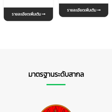
รายละเอียดเพิ่มเติม
รายละเอียดเพิ่มเติม
มาตรฐานระดับสากล