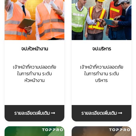
👷‍♀
จป.หัวหน้างาน
จป.บริหาร
เจ้าหน้าที่ความปลอดภัย
เจ้าหน้าที่ความปลอดภัย
ในการทำงาน ระดับ
ในการทำงาน ระดับ
หัวหน้างาน
บริหาร
รายละเอียดเพิ่มเติม
รายละเอียดเพิ่มเติม