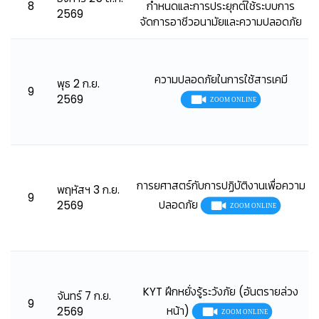
8
กำหนดและการประยุกต์ใช้ระบบการ
2569
จัดการอาชีวอนามัยและความปลอดภัย
ความปลอดภัยในการใช้สารเคมี
พุธ 2 ก.ย.
9
2569
การยศาสตร์กับการปฏิบัติงานเพื่อความ
พฤหัสฯ 3 ก.ย.
9
ปลอดภัย
2569
KYT ฝึกหยั่งรู้ระวังภัย (อันตรายล่วง
จันทร์ 7 ก.ย.
9
หน้า)
2569