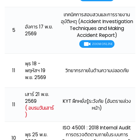
เทคนิคการสอบสวนและการรายงาน
อุบัติเหตุ (Accident Investigation
อังคาร 17 พ.ย.
Techniques and Making
5
2569
Accident Report)
พุธ 18 -
11
พฤหัสฯ 19
วิทยากรภายในด้านความปลอดภัย
พ.ย. 2569
เสาร์ 21 พ.ย.
2569
KYT ฝึกหยั่งรู้ระวังภัย (อันตรายล่วง
11
( อบรมวันเสาร์
หน้า)
)
ISO 45001 : 2018 Internal Audit
พุธ 25 พ.ย.
การตรวจติดตามภายในระบบการ
10