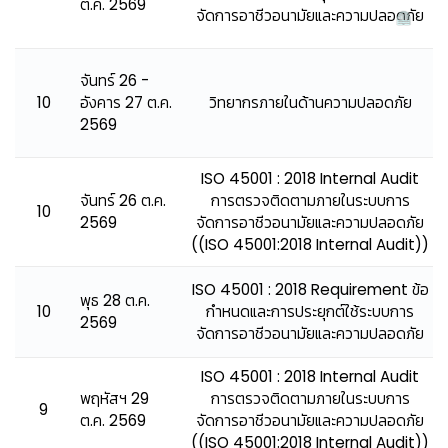
ต.ค. 2569
จัดการอาชีวอนามัยและความปลอดภัย
จันทร์ 26 -
10
อังคาร 27 ต.ค.
วิทยากรภายในด้านความปลอดภัย
2569
ISO 45001 : 2018 Internal Audit
จันทร์ 26 ต.ค.
การตรวจติดตามภายในระบบการ
10
2569
จัดการอาชีวอนามัยและความปลอดภัย
((ISO 45001:2018 Internal Audit))
ISO 45001 : 2018 Requirement ข้อ
พุธ 28 ต.ค.
10
กำหนดและการประยุกต์ใช้ระบบการ
2569
จัดการอาชีวอนามัยและความปลอดภัย
ISO 45001 : 2018 Internal Audit
พฤหัสฯ 29
การตรวจติดตามภายในระบบการ
9
ต.ค. 2569
จัดการอาชีวอนามัยและความปลอดภัย
((ISO 45001:2018 Internal Audit))