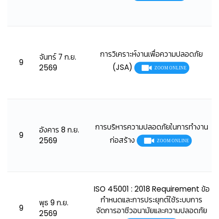
การวิเคราะห์งานเพื่อความปลอดภัย
จันทร์ 7 ก.ย.
9
(JSA)
2569
การบริหารความปลอดภัยในการทำงาน
อังคาร 8 ก.ย.
9
ก่อสร้าง
2569
ISO 45001 : 2018 Requirement ข้อ
กำหนดและการประยุกต์ใช้ระบบการ
พุธ 9 ก.ย.
9
จัดการอาชีวอนามัยและความปลอดภัย
2569