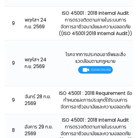
ISO 45001 : 2018 Internal Audit
พฤหัสฯ 24
การตรวจติดตามภายในระบบการ
9
ก.ย. 2569
จัดการอาชีวอนามัยและความปลอดภัย
((ISO 45001:2018 Internal Audit))
โรคจากการประกอบอาชีพและสิ่ง
พฤหัสฯ 24
แวดล้อมตามกฎหมาย
9
ก.ย. 2569
ISO 45001 : 2018 Requirement ข้อ
จันทร์ 28 ก.ย.
9
กำหนดและการประยุกต์ใช้ระบบการ
2569
จัดการอาชีวอนามัยและความปลอดภัย
ISO 45001 : 2018 Internal Audit
อังคาร 29 ก.ย.
การตรวจติดตามภายในระบบการ
8
2569
จัดการอาชีวอนามัยและความปลอดภัย