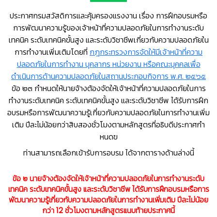
ประกาศกรมสวัสดิการและคุ้มครองแรงงาน เรื่อง การฝึกอบรมหรือ
การพัฒนาความรู้ของเจ้าหน้าที่ความปลอดภัยในการทำงานระดับ
เทคนิค ระดับเทคนิคขั้นสูง และระดับวิชาชีพเกี่ยวกับความปลอดภัยใน
การทำงานเพิ่มเติมโดยที่
กฎกระทรวงการจัดให้มีเจ้าหน้าที่ความ
ปลอดภัยในการทำงาน บุคลากร หน่วยงาน หรือคณะบุคคลเพื่อ
ดำเนินการด้านความปลอดภัยในสถานประกอบกิจการ พ.ศ. ๒๕๖๕
ข้อ ๒๓ กำหนดให้นายจ้างต้องจัดให้เจ้าหน้าที่ความปลอดภัยในการ
ทำงานระดับเทคนิค ระดับเทคนิคขั้นสูง และระดับวิชาชีพ ได้รับการฝึก
อบรมหรือการพัฒนาความรู้เกี่ยวกับความปลอดภัยในการทำงานเพิ่ม
เติม ปีละไม่น้อยกว่าสิบสองชั่วโมงตามหลักสูตรที่อธิบดีประกาศกำ
หนดฃ
ท่านสามารถเลือกเข้ารับการอบรม ได้จากตารางด้านล่างนี้
ข้อ ๒ นายจ้างต้องจัดให้เจ้าหน้าที่ความปลอดภัยในการทำงานระดับ
เทคนิค ระดับเทคนิคขั้นสูง และระดับวิชาชีพ ได้รับการฝึกอบรมหรือการ
พัฒนาความรู้เกี่ยวกับความปลอดภัยในการทำงานเพิ่มเติม ปีละไม่น้อย
กว่า 12 ชั่วโมงตามหลักสูตรแนบท้ายประกาศนี้