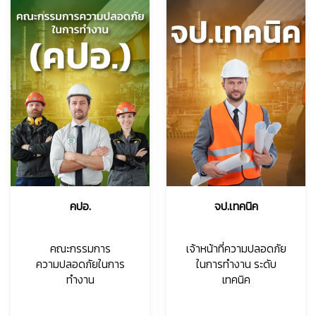
คปอ.
จป.เทคนิค
คณะกรรมการ
เจ้าหน้าที่ความปลอดภัย
ความปลอดภัยในการ
ในการทำงาน ระดับ
ทำงาน
เทคนิค