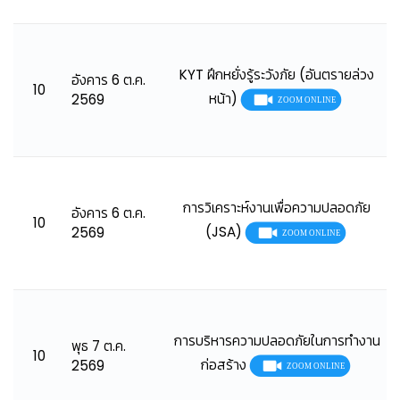
KYT ฝึกหยั่งรู้ระวังภัย (อันตรายล่วง
อังคาร 6 ต.ค.
10
หน้า)
2569
การวิเคราะห์งานเพื่อความปลอดภัย
อังคาร 6 ต.ค.
10
(JSA)
2569
การบริหารความปลอดภัยในการทำงาน
พุธ 7 ต.ค.
10
ก่อสร้าง
2569