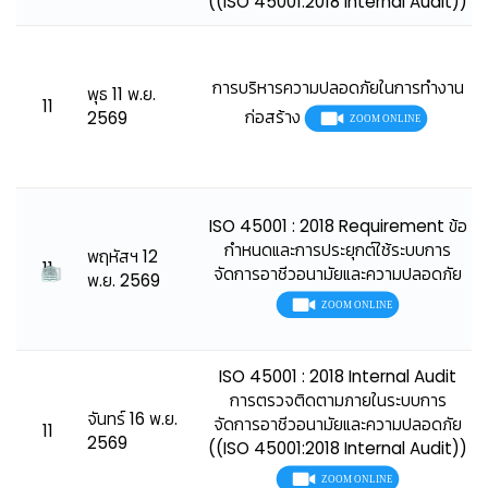
((ISO 45001:2018 Internal Audit))
การบริหารความปลอดภัยในการทำงาน
พุธ 11 พ.ย.
11
ก่อสร้าง
2569
ISO 45001 : 2018 Requirement ข้อ
กำหนดและการประยุกต์ใช้ระบบการ
พฤหัสฯ 12
11
จัดการอาชีวอนามัยและความปลอดภัย
พ.ย. 2569
ISO 45001 : 2018 Internal Audit
การตรวจติดตามภายในระบบการ
จันทร์ 16 พ.ย.
จัดการอาชีวอนามัยและความปลอดภัย
11
2569
((ISO 45001:2018 Internal Audit))