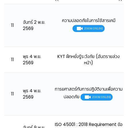
ความปลอดภัยในการใช้สารเคมี
จันทร์ 2 พ.ย.
11
2569
พุธ 4 พ.ย.
KYT ฝึกหยั่งรู้ระวังภัย (อันตรายล่วง
11
2569
หน้า)
การยศาสตร์กับการปฏิบัติงานเพื่อความ
พุธ 4 พ.ย.
11
ปลอดภัย
2569
ISO 45001 : 2018 Requirement ข้อ
จันทร์ 9 พ.ย.