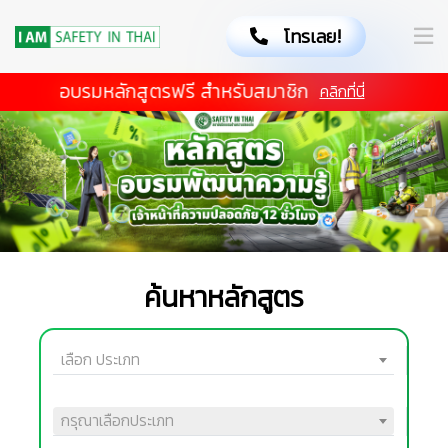
โทรเลย!
อบรมหลักสูตรฟรี สำหรับสมาชิก
คลิกที่นี่
ค้นหาหลักสูตร
เลือก ประเภท
กรุณาเลือกประเภท