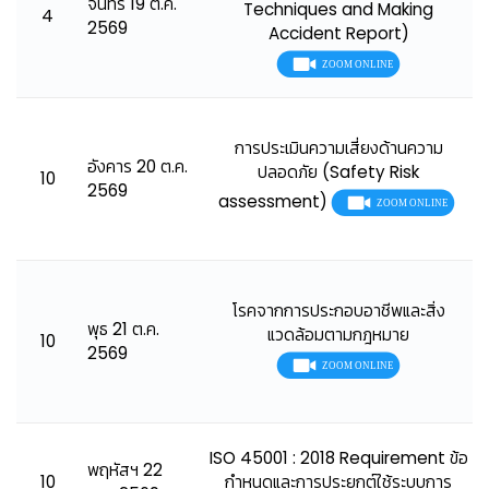
จันทร์ 19 ต.ค.
Techniques and Making
4
2569
Accident Report)
การประเมินความเสี่ยงด้านความ
อังคาร 20 ต.ค.
ปลอดภัย (Safety Risk
10
2569
assessment)
โรคจากการประกอบอาชีพและสิ่ง
พุธ 21 ต.ค.
แวดล้อมตามกฎหมาย
10
2569
ISO 45001 : 2018 Requirement ข้อ
พฤหัสฯ 22
10
กำหนดและการประยุกต์ใช้ระบบการ