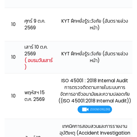
ศุกร์ 9 ต.ค.
KYT ฝึกหยั่งรู้ระวังภัย (อันตรายล่วง
10
2569
หน้า)
เสาร์ 10 ต.ค.
2569
KYT ฝึกหยั่งรู้ระวังภัย (อันตรายล่วง
10
( อบรมวันเสาร์
หน้า)
)
ISO 45001 : 2018 Internal Audit
การตรวจติดตามภายในระบบการ
พฤหัสฯ 15
จัดการอาชีวอนามัยและความปลอดภัย
10
ต.ค. 2569
((ISO 45001:2018 Internal Audit))
เทคนิคการสอบสวนและการรายงาน
อุบัติเหตุ (Accident Investigation