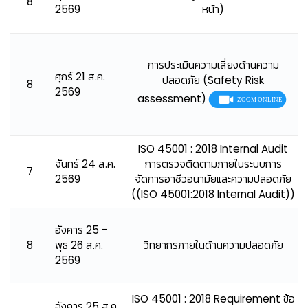
8
2569
หน้า)
การประเมินความเสี่ยงด้านความ
ศุกร์ 21 ส.ค.
ปลอดภัย (Safety Risk
8
2569
assessment)
ISO 45001 : 2018 Internal Audit
จันทร์ 24 ส.ค.
การตรวจติดตามภายในระบบการ
7
2569
จัดการอาชีวอนามัยและความปลอดภัย
((ISO 45001:2018 Internal Audit))
อังคาร 25 -
8
พุธ 26 ส.ค.
วิทยากรภายในด้านความปลอดภัย
2569
ISO 45001 : 2018 Requirement ข้อ
อังคาร 25 ส.ค.