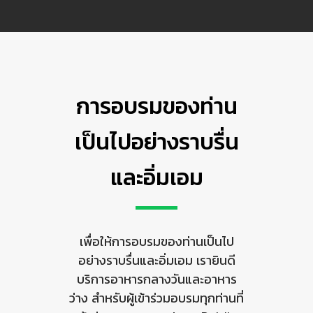
การอบรมของท่าน
เป็นไปอย่างราบรื่น
และอิ่มเอม
เพื่อให้การอบรมของท่านเป็นไป
อย่างราบรื่นและอิ่มเอม เรายินดี
บริการอาหารกลางวันและอาหาร
ว่าง สำหรับผู้เข้าร่วมอบรมทุกท่านที่