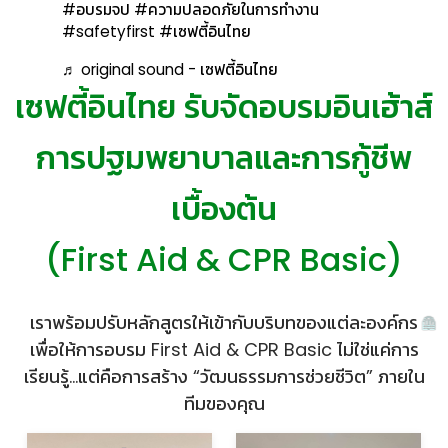
#อบรมจป #ความปลอดภัยในการทำงาน
#safetyfirst #เซฟตี้อินไทย
♬ original sound - เซฟตี้อินไทย
เซฟตี้อินไทย รับจัดอบรมอินเฮ้าส์
การปฐมพยาบาลและการกู้ชีพ
เบื้องต้น
เราพร้อมปรับหลักสูตรให้เข้ากับบริบทของแต่ละองค์กร
เพื่อให้การอบรม First Aid & CPR Basic ไม่ใช่แค่การ
เรียนรู้...แต่คือการสร้าง “วัฒนธรรมการช่วยชีวิต” ภายใน
ทีมของคุณ