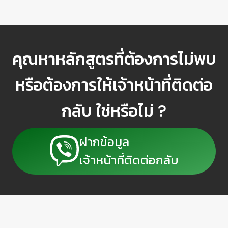
คุณหาหลักสูตรที่ต้องการไม่พบ
หรือต้องการให้เจ้าหน้าที่ติดต่อ
กลับ ใช่หรือไม่ ?
ฝากข้อมูล
เจ้าหน้าที่ติดต่อกลับ