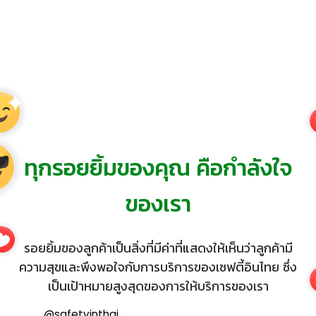
ทุกรอยยิ้มของคุณ คือกำลังใจ
ของเรา
รอยยิ้มของลูกค้าเป็นสิ่งที่มีค่าที่แสดงให้เห็นว่าลูกค้ามี
ความสุขและพึงพอใจกับการบริการของเซฟตี้อินไทย ซึ่ง
เป็นเป้าหมายสูงสุดของการให้บริการของเรา
@safetyinthai