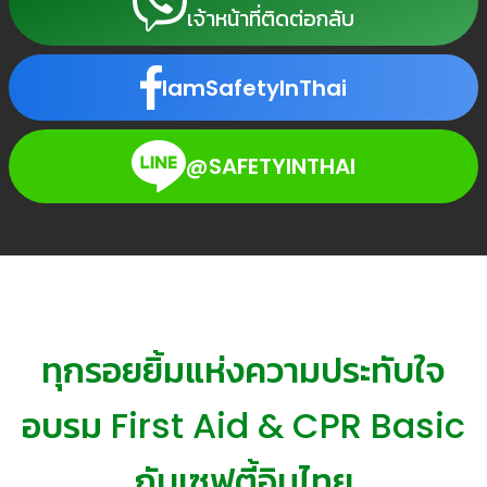
เจ้าหน้าที่ติดต่อกลับ
IamSafetyInThai
@SAFETYINTHAI
ทุกรอยยิ้มแห่งความประทับใจ
อบรม First Aid & CPR Basic