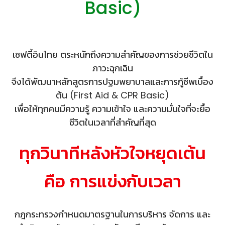
เซฟตี้อินไทย ตระหนักถึงความสำคัญของการช่วยชีวิตใน
ภาวะฉุกเฉิน
จึงได้พัฒนาหลักสูตรการปฐมพยาบาลและการกู้ชีพเบื้อง
ต้น (First Aid & CPR Basic)
เพื่อให้ทุกคนมีความรู้ ความเข้าใจ และความมั่นใจที่จะยื้อ
ทุกวินาทีหลังหัวใจหยุดเต้น
กฎกระทรวงกำหนดมาตรฐานในการบริหาร จัดการ และ