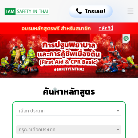
โทรเลย!
อบรมหลักสูตรฟรี สำหรับสมาชิก
คลิกที่นี่
ค้นหาหลักสูตร
เลือก ประเภท
กรุณาเลือกประเภท