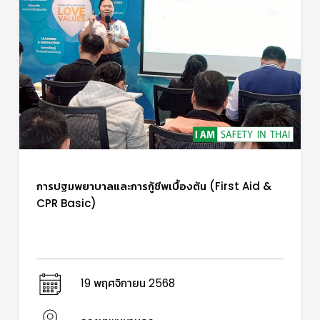
การปฐมพยาบาลและการกู้ชีพเบื้องต้น (First Aid &
CPR Basic)
19 พฤศจิกายน 2568