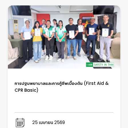
การปฐมพยาบาลและการกู้ชีพเบื้องต้น (First Aid &
CPR Basic)
25 เมษายน 2569