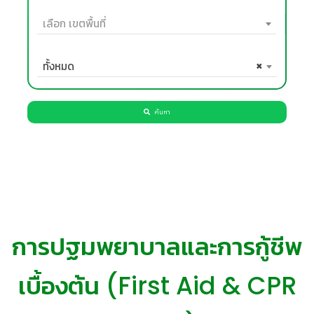
เลือก เขตพื้นที่
ทั้งหมด
×
ค้นหา
การปฐมพยาบาลและการกู้ชีพ
👷‍♀
เบื้องต้น (First Aid & CPR