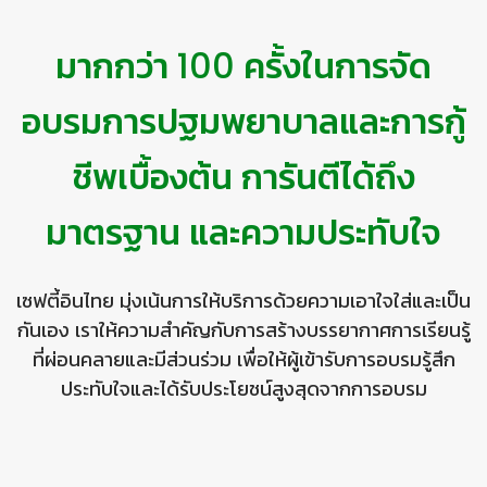
มากกว่า 100 ครั้งในการจัด
อบรมการปฐมพยาบาลและการกู้
ชีพเบื้องต้น การันตีได้ถึง
มาตรฐาน และความประทับใจ
เซฟตี้อินไทย มุ่งเน้นการให้บริการด้วยความเอาใจใส่และเป็น
กันเอง เราให้ความสำคัญกับการสร้างบรรยากาศการเรียนรู้
ที่ผ่อนคลายและมีส่วนร่วม เพื่อให้ผู้เข้ารับการอบรมรู้สึก
ประทับใจและได้รับประโยชน์สูงสุดจากการอบรม