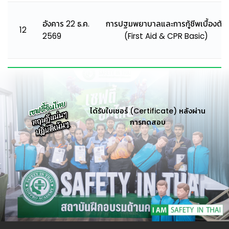
อังคาร 22 ธ.ค.
การปฐมพยาบาลและการกู้ชีพเบื้องต้น
12
2569
(First Aid & CPR Basic)
ได้รับใบเซอร์ (Certificate) หลังผ่าน
การทดสอบ