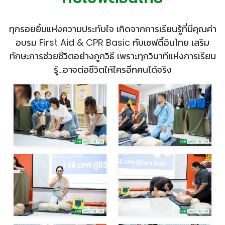
ทุกรอยยิ้มแห่งความประทับใจ เกิดจากการเรียนรู้ที่มีคุณค่า
อบรม First Aid & CPR Basic กับเซฟตี้อินไทย เสริม
ทักษะการช่วยชีวิตอย่างถูกวิธี เพราะทุกวินาทีแห่งการเรียน
รู้...อาจต่อชีวิตให้ใครอีกคนได้จริง