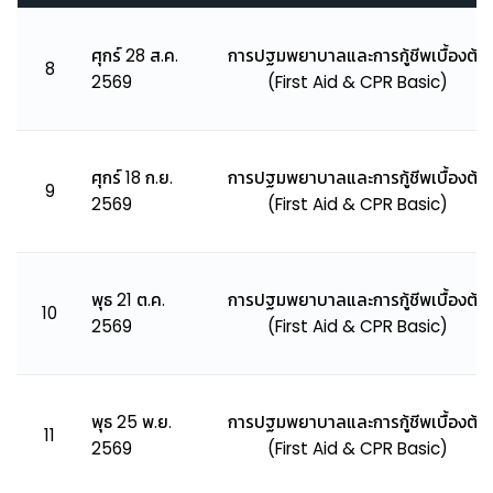
ศุกร์ 28 ส.ค.
การปฐมพยาบาลและการกู้ชีพเบื้องต้น
8
2569
(First Aid & CPR Basic)
ศุกร์ 18 ก.ย.
การปฐมพยาบาลและการกู้ชีพเบื้องต้น
9
2569
(First Aid & CPR Basic)
พุธ 21 ต.ค.
การปฐมพยาบาลและการกู้ชีพเบื้องต้น
10
2569
(First Aid & CPR Basic)
พุธ 25 พ.ย.
การปฐมพยาบาลและการกู้ชีพเบื้องต้น
11
2569
(First Aid & CPR Basic)