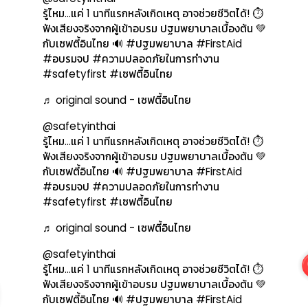
รู้ไหม…แค่ 1 นาทีแรกหลังเกิดเหตุ อาจช่วยชีวิตได้! ⏱️
ฟังเสียงจริงจากผู้เข้าอบรม ปฐมพยาบาลเบื้องต้น 💚
กับเซฟตี้อินไทย 🔊 #ปฐมพยาบาล #FirstAid
#อบรมจป #ความปลอดภัยในการทำงาน
#safetyfirst #เซฟตี้อินไทย
♬ original sound - เซฟตี้อินไทย
@safetyinthai
รู้ไหม…แค่ 1 นาทีแรกหลังเกิดเหตุ อาจช่วยชีวิตได้! ⏱️
ฟังเสียงจริงจากผู้เข้าอบรม ปฐมพยาบาลเบื้องต้น 💚
กับเซฟตี้อินไทย 🔊 #ปฐมพยาบาล #FirstAid
#อบรมจป #ความปลอดภัยในการทำงาน
#safetyfirst #เซฟตี้อินไทย
♬ original sound - เซฟตี้อินไทย
@safetyinthai
รู้ไหม…แค่ 1 นาทีแรกหลังเกิดเหตุ อาจช่วยชีวิตได้! ⏱️
ฟังเสียงจริงจากผู้เข้าอบรม ปฐมพยาบาลเบื้องต้น 💚
กับเซฟตี้อินไทย 🔊 #ปฐมพยาบาล #FirstAid