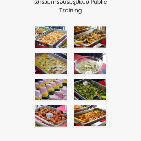
เข้าร่วมการอบรมรูปแบบ Public
Training