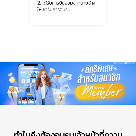
2. ได้รับการยินยอมจากนายจ้าง
ให้เข้ารับการอบรม
ทำไมถึงต้องอบรมเจ้าหน้าที่ความ