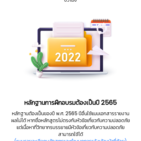
หลักฐานการฝึกอบรมต้องเป็นปี 2565
หลักฐานต้องเป็นของปี พ.ศ. 2565 ปีอื่นใช้แนบเอกสารรายงาน
ผลไม่ได้ หากชื่อหลักสูตรไม่ตรงกับหัวข้อเกี่ยวกับความปลอดภัย
แต่เนื้อหาที่วิทยากรบรรยายมีหัวข้อเกี่ยวกับความปลอดภัย
สามารถใช้ได้