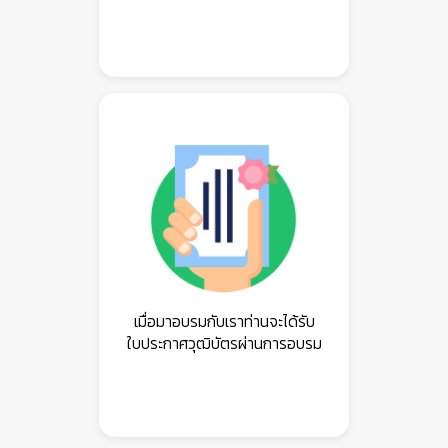
เมื่อมาอบรมกับเราท่านจะได้รับ
ใบประกาศวุฒิบัตรผ่านการอบรม