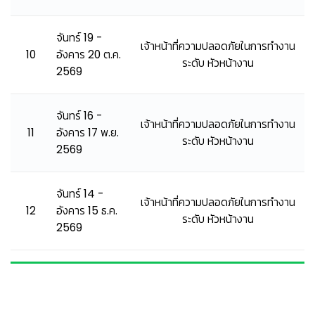
จันทร์ 19 -
เจ้าหน้าที่ความปลอดภัยในการทำงาน
10
อังคาร 20 ต.ค.
ระดับ หัวหน้างาน
2569
จันทร์ 16 -
เจ้าหน้าที่ความปลอดภัยในการทำงาน
11
อังคาร 17 พ.ย.
ระดับ หัวหน้างาน
2569
จันทร์ 14 -
เจ้าหน้าที่ความปลอดภัยในการทำงาน
12
อังคาร 15 ธ.ค.
ระดับ หัวหน้างาน
2569