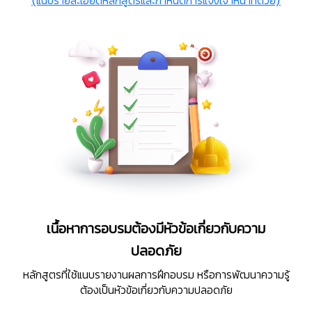
(แนบรายละเอียดหลักสูตรและกำหนดการแจ้งเจ้าหน้าที่ด้วย)
เนื้อหาการอบรมต้องมีหัวข้อเกี่ยวกับความ
ปลอดภัย
หลักสูตรที่ใช้แนบรายงานผลการฝึกอบรม หรือการพัฒนาความรู้
ต้องเป็นหัวข้อเกี่ยวกับความปลอดภัย