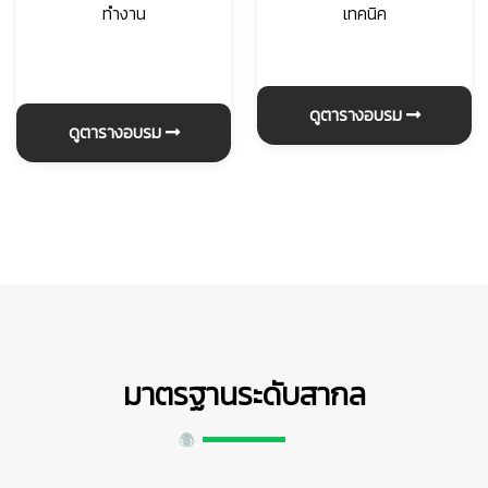
ทำงาน
เทคนิค
ดูตารางอบรม
ดูตารางอบรม
มาตรฐานระดับสากล