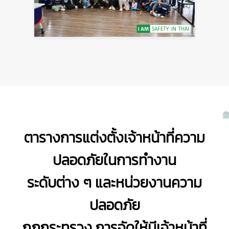
ตารางการแต่งตั้งเจ้าหน้าที่ความ
ปลอดภัยในการทำงาน
ระดับต่าง ๆ และหน่วยงานความ
ปลอดภัย
กฎกระทรวง การจัดให้มีเจ้าหน้าที่