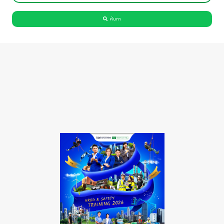
ค้นหา