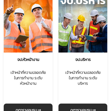
จป.หัวหน้างาน
จป.บริหาร
เจ้าหน้าที่ความปลอดภัย
เจ้าหน้าที่ความปลอดภัย
ในการทำงาน ระดับ
ในการทำงาน ระดับ
หัวหน้างาน
บริหาร
ดูตารางอบรม
ดูตารางอบรม