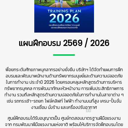
แผนฝึกอบรม 2569 / 2026
พื่อยกระดับศักยภาพบุคลากรอย่างยั่งยืน บริษัทฯ ได้จัดทำแผนการฝึก
อบรมและพัฒนาพนักงานด้านทรัพยากรมนุษย์และด้านความปลอดภัย
ในการทำงาน ประจำปี 2026 โดยครอบคลุมหลักสูตรด้านการบริหาร
ทรัพยากรบุคคล การพัฒนาทักษะหัวหน้างาน การเพิ่มประสิทธิภาพการ
ทำงาน รวมถึงหลักสูตรด้านความปลอดภัยในการทำงานในสาขาต่าง ๆ
เช่น รถกระเช้า-รถยก โฟล์คลิฟท์ ไฟฟ้า ทำงานบนที่สูง เครน-ปั้นจั่น
งานเชื่อม นั่งร้าน และเครื่องปรับอากาศ
ศูนย์ฝึกอบรมได้รับอนุญาตเป็น ศูนย์ทดสอบมาตรฐานฝีมือแรงงาน
จาก กรมพัฒนาฝีมือแรงงานแห่งชาติ พร้อมให้บริการจัดฝึกอบรมโดย