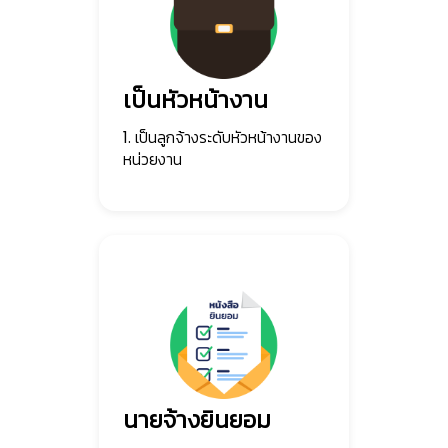
เป็นหัวหน้างาน
1. เป็นลูกจ้างระดับหัวหน้างานของ
หน่วยงาน
นายจ้างยินยอม