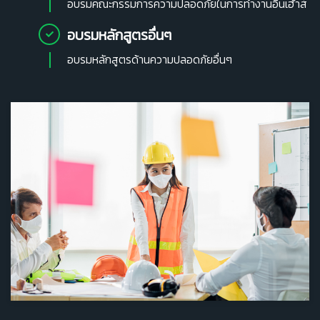
อบรมคณะกรรมการความปลอดภัยในการทำงานอินเฮ้าส์
อบรมหลักสูตรอื่นๆ
อบรมหลักสูตรด้านความปลอดภัยอื่นๆ