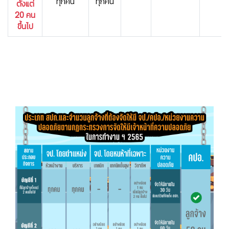
ทุกคน
ทุกคน
ตั้งแต่
20 คน
ขึ้นไป