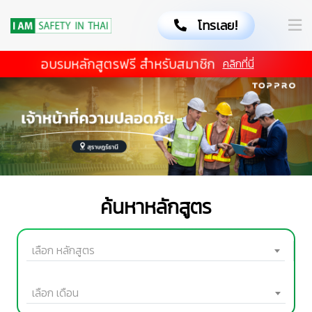
โทรเลย!
อบรมหลักสูตรฟรี สำหรับสมาชิก
คลิกที่นี่
🦺
ค้นหาหลักสูตร
เลือก หลักสูตร
เลือก เดือน