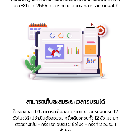
ม.ค.-31 ธ.ค. 2565 สามารถนำมาแนบเอกสารรายงานผลได้
สามารถเก็บสะสมระยะเวลาอบรมได้
ในระยะเวลา 1 ปี สามารถเก็บสะสม ระยะเวลาอบรมจนครบ 12
ชั่วโมงได้ ไม่จำเป็นต้องอบรม ครั้งเดียวครบทั้ง 12 ชั่วโมง ยก
ตัวอย่างเช่น
- ครั้งแรก อบรม 2 ชั่วโมง
- ครั้งที่ 2 อบรม 1
ชั่วโมง