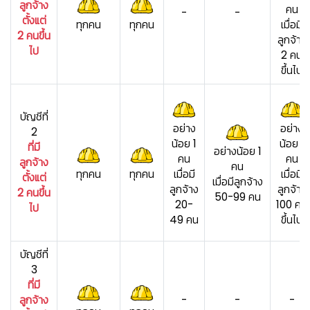
ลูกจ้าง
คน
-
-
ตั้งแต่
ทุกคน
ทุกคน
เมื่อมี
2 คนขึ้น
ลูกจ้าง
ไป
2 คน
ขึ้นไป
บัญชีที่
อย่าง
อย่าง
2
น้อย 1
น้อย 1
ที่มี
อย่างน้อย 1
คน
คน
ลูกจ้าง
คน
ทุกคน
ทุกคน
เมื่อมี
เมื่อมี
ตั้งแต่
เมื่อมีลูกจ้าง
ลูกจ้าง
ลูกจ้าง
2 คนขึ้น
50-99 คน
20-
100 คน
ไป
49 คน
ขึ้นไป
บัญชีที่
3
ที่มี
ลูกจ้าง
-
-
-