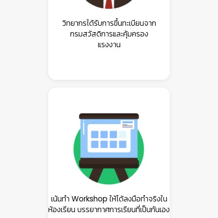
วิทยากรได้รับการขึ้นทะเบียนจาก
กรมสวัสดิการและคุ้มครอง
แรงงาน
เน้นทำ Workshop ให้ได้ลงมือทำจริงใน
ห้องเรียน บรรยากาศการเรียนที่เป็นกันเอง