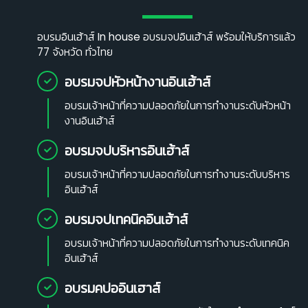
อบรมอินเฮ้าส์ In house อบรมจปอินเฮ้าส์ พร้อมให้บริการแล้ว
77 จังหวัด ทั่วไทย
อบรมจปหัวหน้างานอินเฮ้าส์
อบรมเจ้าหน้าที่ความปลอดภัยในการทำงานระดับหัวหน้า
งานอินเฮ้าส์
อบรมจปบริหารอินเฮ้าส์
อบรมเจ้าหน้าที่ความปลอดภัยในการทำงานระดับบริหาร
อินเฮ้าส์
อบรมจปเทคนิคอินเฮ้าส์
อบรมเจ้าหน้าที่ความปลอดภัยในการทำงานระดับเทคนิค
อินเฮ้าส์
อบรมคปออินเฮาส์