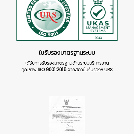
👷‍♀
ใบรับรองมาตรฐานระบบ
ได้รับการรับรองมาตรฐานด้านระบบบริหารงาน
คุณภาพ
ISO 9001:2015
จากสถาบันรับรองฯ URS