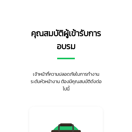
คุณสมบัติผู้เข้ารับการ
อบรม
เจ้าหน้าที่ความปลอดภัยในการทำงาน
ระดับหัวหน้างาน ต้องมีคุณสมบัติดังต่อ
ไปนี้