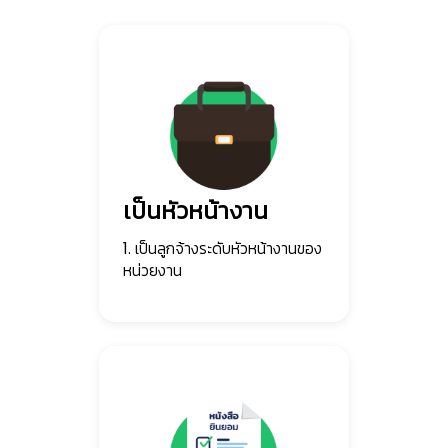
เป็นหัวหน้างาน
1. เป็นลูกจ้างระดับหัวหน้างานของ
หน่วยงาน
👷
👷‍♀
🦺