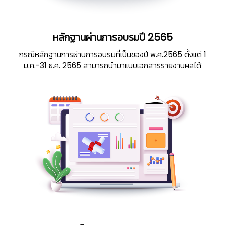
หลักฐานผ่านการอบรมปี 2565
กรณีหลักฐานการผ่านการอบรมที่เป็นของปี พ.ศ.2565 ตั้งแต่ 1
ม.ค.-31 ธ.ค. 2565 สามารถนำมาแนบเอกสารรายงานผลได้