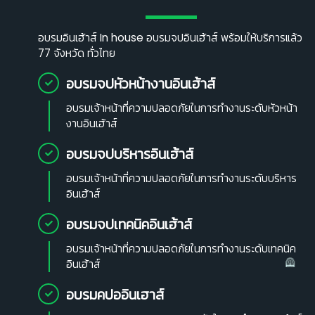
อบรมอินเฮ้าส์ In house อบรมจปอินเฮ้าส์ พร้อมให้บริการแล้ว
77 จังหวัด ทั่วไทย
อบรมจปหัวหน้างานอินเฮ้าส์
อบรมเจ้าหน้าที่ความปลอดภัยในการทำงานระดับหัวหน้า
งานอินเฮ้าส์
อบรมจปบริหารอินเฮ้าส์
อบรมเจ้าหน้าที่ความปลอดภัยในการทำงานระดับบริหาร
อินเฮ้าส์
อบรมจปเทคนิคอินเฮ้าส์
อบรมเจ้าหน้าที่ความปลอดภัยในการทำงานระดับเทคนิค
อินเฮ้าส์
อบรมคปออินเฮาส์