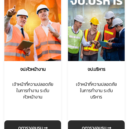
จป.หัวหน้างาน
จป.บริหาร
เจ้าหน้าที่ความปลอดภัย
เจ้าหน้าที่ความปลอดภัย
ในการทำงาน ระดับ
ในการทำงาน ระดับ
หัวหน้างาน
บริหาร
ดูตารางอบรม
ดูตารางอบรม