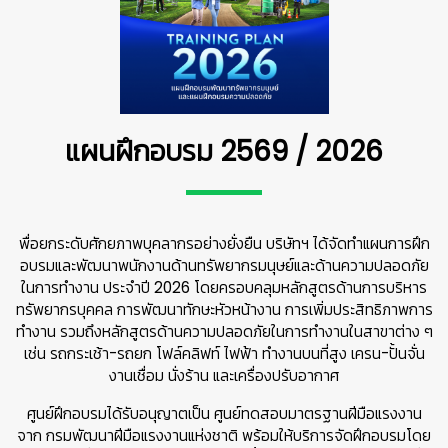
แผนฝึกอบรม 2569 / 2026
พื่อยกระดับศักยภาพบุคลากรอย่างยั่งยืน บริษัทฯ ได้จัดทำแผนการฝึก
อบรมและพัฒนาพนักงานด้านทรัพยากรมนุษย์และด้านความปลอดภัย
ในการทำงาน ประจำปี 2026 โดยครอบคลุมหลักสูตรด้านการบริหาร
ทรัพยากรบุคคล การพัฒนาทักษะหัวหน้างาน การเพิ่มประสิทธิภาพการ
ทำงาน รวมถึงหลักสูตรด้านความปลอดภัยในการทำงานในสาขาต่าง ๆ
👷
เช่น รถกระเช้า-รถยก โฟล์คลิฟท์ ไฟฟ้า ทำงานบนที่สูง เครน-ปั้นจั่น
งานเชื่อม นั่งร้าน และเครื่องปรับอากาศ
ศูนย์ฝึกอบรมได้รับอนุญาตเป็น ศูนย์ทดสอบมาตรฐานฝีมือแรงงาน
จาก กรมพัฒนาฝีมือแรงงานแห่งชาติ พร้อมให้บริการจัดฝึกอบรมโดย