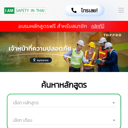
โทรเลย!
อบรมหลักสูตรฟรี สำหรับสมาชิก
คลิกที่นี่
ค้นหาหลักสูตร
เลือก หลักสูตร
เลือก เดือน