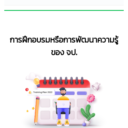
การฝึกอบรมหรือการพัฒนาความรู้
ของ จป.