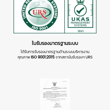
ใบรับรองมาตรฐานระบบ
ได้รับการรับรองมาตรฐานด้านระบบบริหารงาน
คุณภาพ
ISO 9001:2015
จากสถาบันรับรองฯ URS