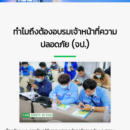
ทำไมถึงต้องอบรมเจ้าหน้าที่ความ
ปลอดภัย (จป.)