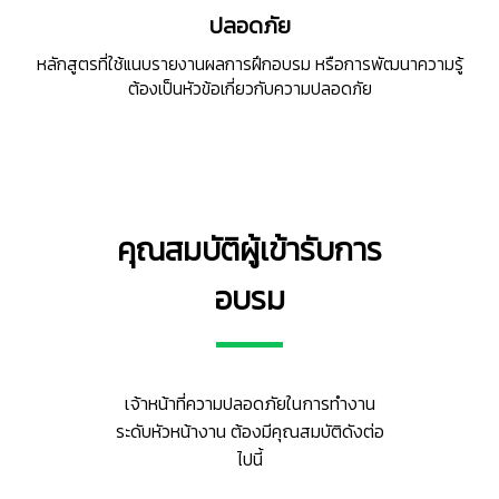
ปลอดภัย
หลักสูตรที่ใช้แนบรายงานผลการฝึกอบรม หรือการพัฒนาความรู้
ต้องเป็นหัวข้อเกี่ยวกับความปลอดภัย
คุณสมบัติผู้เข้ารับการ
อบรม
เจ้าหน้าที่ความปลอดภัยในการทำงาน
ระดับหัวหน้างาน ต้องมีคุณสมบัติดังต่อ
ไปนี้