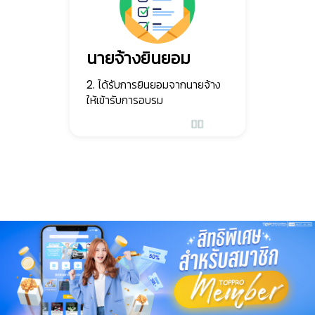
นายจ้างยินยอม
2. ได้รับการยินยอมจากนายจ้าง
ให้เข้ารับการอบรม