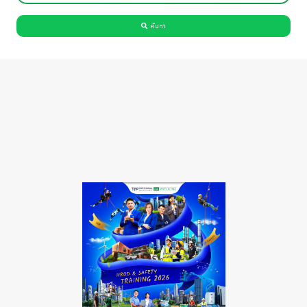
ค้นหา