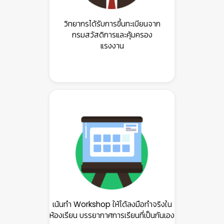
วิทยากรได้รับการขึ้นทะเบียนจาก
กรมสวัสดิการและคุ้มครอง
แรงงาน
เน้นทำ Workshop ให้ได้ลงมือทำจริงใน
ห้องเรียน บรรยากาศการเรียนที่เป็นกันเอง