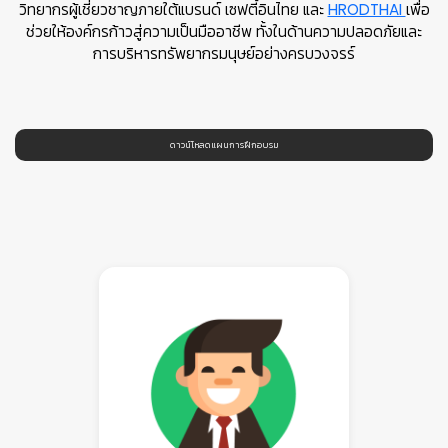
วิทยากรผู้เชี่ยวชาญภายใต้แบรนด์ เซฟตี้อินไทย และ
HRODTHAI
เพื่อ
ช่วยให้องค์กรก้าวสู่ความเป็นมืออาชีพ ทั้งในด้านความปลอดภัยและ
การบริหารทรัพยากรมนุษย์อย่างครบวงจรร์
ดาวน์โหลดแผนการฝึกอบรม