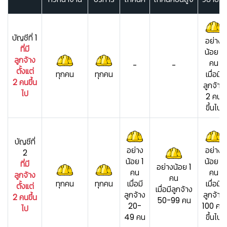
บัญชีที่ 1
อย่าง
ที่มี
น้อย 1
ลูกจ้าง
คน
-
-
ตั้งแต่
ทุกคน
ทุกคน
เมื่อมี
2 คนขึ้น
ลูกจ้าง
ไป
2 คน
ขึ้นไป
บัญชีที่
อย่าง
อย่าง
2
น้อย 1
น้อย 1
ที่มี
อย่างน้อย 1
คน
คน
ลูกจ้าง
คน
ทุกคน
ทุกคน
เมื่อมี
เมื่อมี
ตั้งแต่
เมื่อมีลูกจ้าง
ลูกจ้าง
ลูกจ้าง
2 คนขึ้น
50-99 คน
20-
100 คน
ไป
49 คน
ขึ้นไป