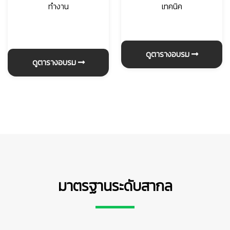
ทำงาน
เทคนิค
ดูตารางอบรม
ดูตารางอบรม
มาตรฐานระดับสากล