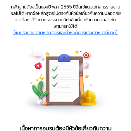
หลักฐานต้องเป็นของปี พ.ศ. 2565 ปีอื่นใช้แนบเอกสารรายงาน
ผลไม่ได้ หากชื่อหลักสูตรไม่ตรงกับหัวข้อเกี่ยวกับความปลอดภัย
แต่เนื้อหาที่วิทยากรบรรยายมีหัวข้อเกี่ยวกับความปลอดภัย
สามารถใช้ได้
(แนบรายละเอียดหลักสูตรและกำหนดการแจ้งเจ้าหน้าที่ด้วย)
เนื้อหาการอบรมต้องมีหัวข้อเกี่ยวกับความ