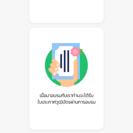
เมื่อมาอบรมกับเราท่านจะได้รับ
ใบประกาศวุฒิบัตรผ่านการอบรม