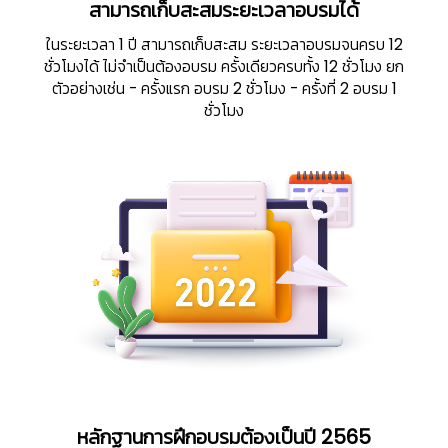
สามารถเก็บสะสมระยะเวลาอบรมได้
ในระยะเวลา 1 ปี สามารถเก็บสะสม ระยะเวลาอบรมจนครบ 12
ชั่วโมงได้ ไม่จำเป็นต้องอบรม ครั้งเดียวครบทั้ง 12 ชั่วโมง ยก
ตัวอย่างเช่น
- ครั้งแรก อบรม 2 ชั่วโมง
- ครั้งที่ 2 อบรม 1
ชั่วโมง
🦺
หลักฐานการฝึกอบรมต้องเป็นปี 2565