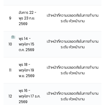
อังคาร 22 -
เจ้าหน้าที่ความปลอดภัยในการทำงาน
9
พุธ 23 ก.ย.
ระดับ หัวหน้างาน
2569
พุธ 14 -
เจ้าหน้าที่ความปลอดภัยในการทำงาน
10
พฤหัสฯ 15
ระดับ หัวหน้างาน
ต.ค. 2569
พุธ 18 -
เจ้าหน้าที่ความปลอดภัยในการทำงาน
11
พฤหัสฯ 19
ระดับ หัวหน้างาน
พ.ย. 2569
พุธ 16 -
เจ้าหน้าที่ความปลอดภัยในการทำงาน
12
พฤหัสฯ 17 ธ.ค.
ระดับ หัวหน้างาน
2569