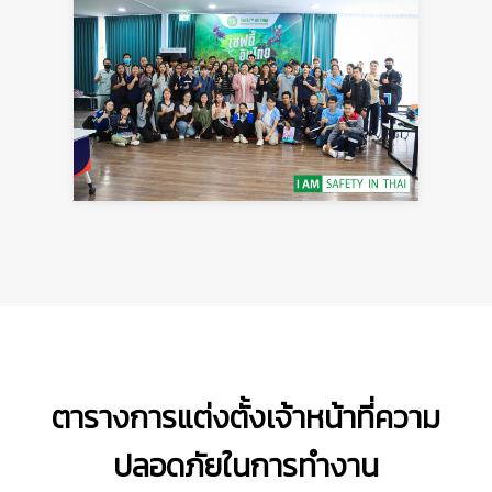
ตารางการแต่งตั้งเจ้าหน้าที่ความ
ปลอดภัยในการทำงาน