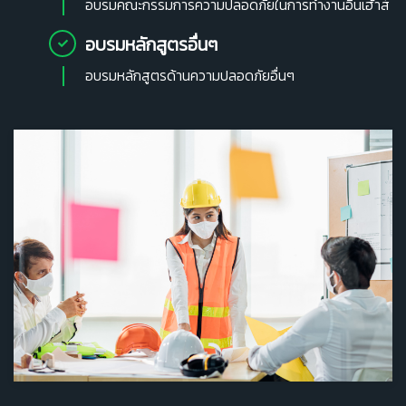
อบรมคณะกรรมการความปลอดภัยในการทำงานอินเฮ้าส์
อบรมหลักสูตรอื่นๆ
อบรมหลักสูตรด้านความปลอดภัยอื่นๆ