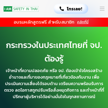
โทรเลย!
👷
อบรมหลักสูตรฟรี สำหรับสมาชิก
คลิกที่นี่
กระทรวงในประเทศไทยที่ จป.
ต้องรู้
เจ้าหน้าที่ความปลอดภัย หรือ จป. ต้องเข้าใจโครงสร้าง
อำนาจและที่มาของกฎหมายที่เกี่ยวข้องกับงาน เพื่อ
ประเมินความเสี่ยงได้รอบด้าน เตรียมความพร้อมรับการ
ตรวจ ลดโอกาสถูกปรับหรือสั่งหยุดกิจการ และทำหน้าที่ที่
ปรึกษาผู้บริหารได้อย่างมั่นใจในทุกสถานการณ์