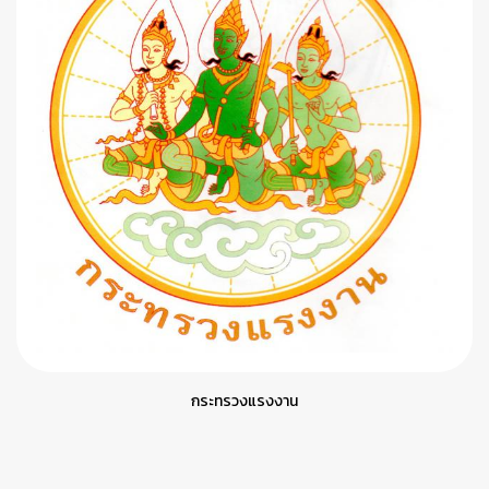
กระทรวงแรงงาน