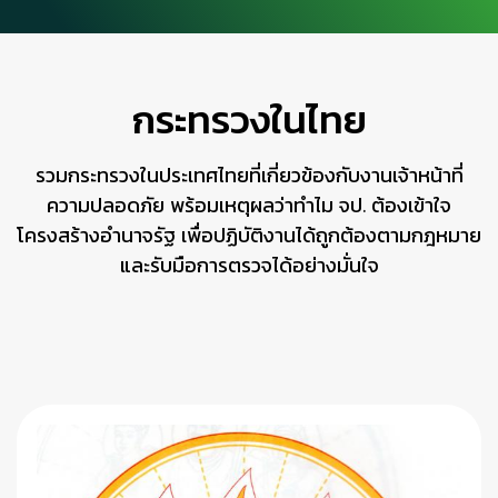
กระทรวงในไทย
รวมกระทรวงในประเทศไทยที่เกี่ยวข้องกับงานเจ้าหน้าที่
ความปลอดภัย พร้อมเหตุผลว่าทำไม จป. ต้องเข้าใจ
โครงสร้างอำนาจรัฐ เพื่อปฏิบัติงานได้ถูกต้องตามกฎหมาย
และรับมือการตรวจได้อย่างมั่นใจ