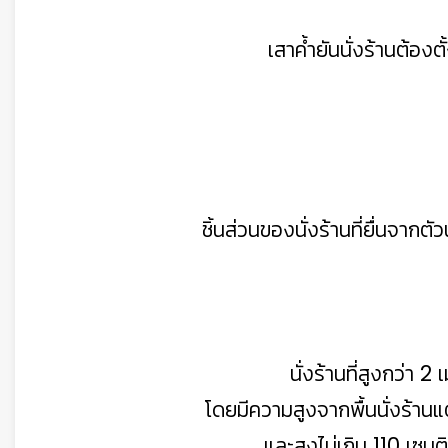
เสาค้ำยันนั่งร้านต้องต
ชิ้นส่วนของนั่งร้านที่ยื่นจากตั
นั่งร้านที่สูงกว่า 
โดยมีความสูงจากพื้นนั่งร้านแต
และสูงไม่เกิน 110 เซนต