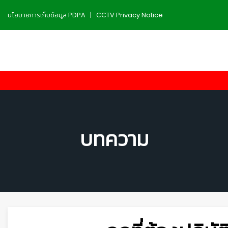
นโยบายการเก็บข้อมูล PDPA
|
CCTV Privacy Notice
บทความ