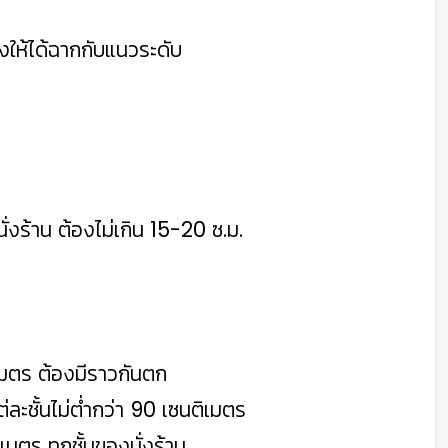
ั้งให้ได้ฉากกับแนวระดับ
วนั่งร้าน ต้องไม่เกิน 15-20 ซ.ม.
2 เมตร ต้องมีราวกันตก
่ละชั้นไม่ต่ำกว่า 90 เซนติเมตร
ิเมตร ทุกชั้นของนั่งร้าน