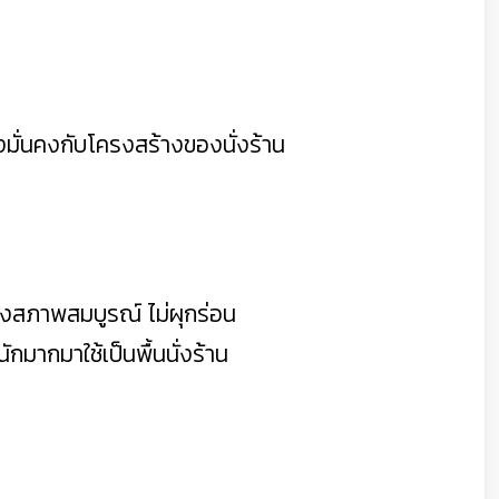
งมั่นคงกับโครงสร้างของนั่งร้าน
อแข็งสภาพสมบูรณ์ ไม่ผุกร่อน
นักมากมาใช้เป็นพื้นนั่งร้าน