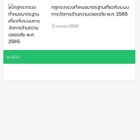
กฎกระทรวงกำหนดมาตรฐานเกี่ยวกับระบบ
การจัดการด้านความปลอดภัย พ.ศ. 2565
12 เมษายน 2565
แบ่งปัน