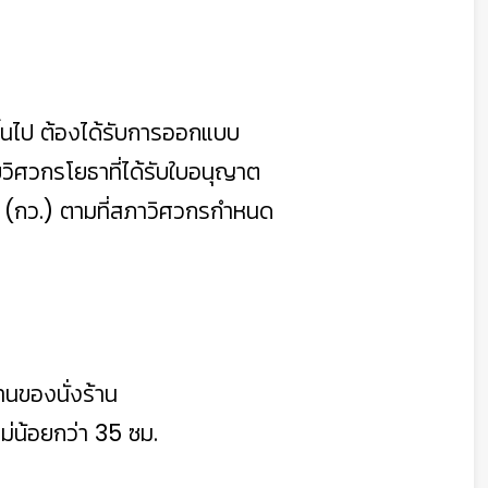
ตรขึ้นไป ต้องได้รับการออกแบบ
วิศวกรโยธาที่ได้รับใบอนุญาต
ม (กว.) ตามที่สภาวิศวกรกำหนด
ิงานของนั่งร้าน
ม่น้อยกว่า 35 ซม.