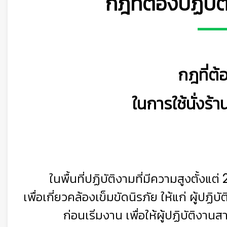
กฎที่ต้องปฏิบัต
กฎที่ต้
ในการใช้นั่งร้
ในพื้นที่ปฏิบัติงามที่มีความสูงตั้งแ
เพื่อเกี่ยวคล้องเข็มขัดนิรภัย ให้แก่ ผู้ปฏิบ
ก่อนเริ่มงาน เพื่อให้ผู้ปฏิบัติง