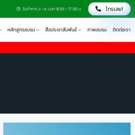
โทรเลย!
วันทำการ จ.-ส. เวลา 8.00 - 17.00 น.
หลักสูตรอบรม
สื่อประชาสัมพันธ์
ภาพอบรม
ติดต่อเรา