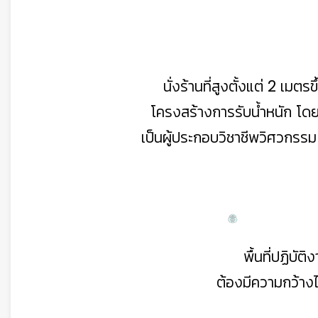
นั่งร้านที่สูงตั้งแต่ 2 เม
โครงสร้างการรับน้ำหนัก โดย
เป็นผู้ประกอบวิชาชีพวิศวกรร
พื้นที่ปฏิบัต
ต้องมีความกว้างไ