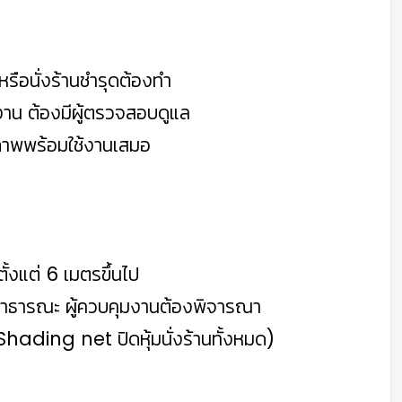
น หรือนั่งร้านชำรุดต้องทำ
ิงาน ต้องมีผู้ตรวจสอบดูแล
ในสภาพพร้อมใช้งานเสมอ
งตั้งแต่ 6 เมตรขึ้นไป
นสาธารณะ ผู้ควบคุมงานต้องพิจารณา
(Shading net ปิดหุ้มนั่งร้านทั้งหมด)