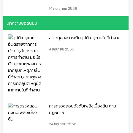
14 กรกฎาคม 2569
บทความยอดนิยม
สาเหตุของการเกิดอุบัติเหตุภายในที่ทำงาน
4 มิถุนายน 2565
การตรวจสอบถังดับเพลิงเบื้องต้น ตาม
กฎหมาย
24 มิถุนายน 2566