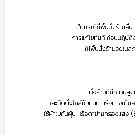
ในกรณีที่พื้นนั่งร้านลื่
การแก้ไขทันที ก่อนปฏิบัต
ให้พื้นนั่งร้านอยู่
นั่งร้านที่มีความสู
และติดตั้งใกล้กับถนน หรือทางเดิ
ใช้ผ้าใบกันฝุ่น หรือตาข่ายกรองแสง 