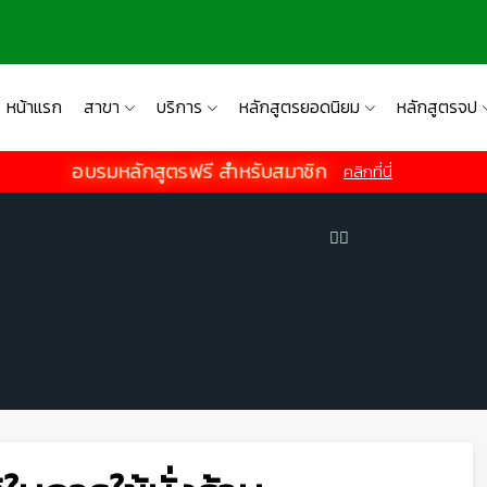
หน้าแรก
สาขา
บริการ
หลักสูตรยอดนิยม
หลักสูตรจป
อบรมหลักสูตรฟรี สำหรับสมาชิก
คลิกที่นี่