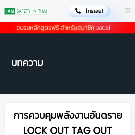
โทรเลย!
อบรมหลักสูตรฟรี สำหรับสมาชิก
คลิกที่นี่
บทความ
การควบคุมพลังงานอันตราย
LOCK OUT TAG OUT