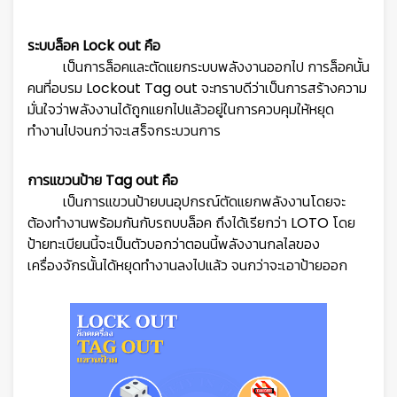
ระบบล็อค Lock out คือ
เป็นการล็อคและตัดแยกระบบพลังงานออกไป การล็อคนั้น
คนที่อบรม Lockout Tag out จะทราบดีว่าเป็นการสร้างความ
มั่นใจว่าพลังงานได้ถูกแยกไปแล้วอยู่ในการควบคุมให้หยุด
ทำงานไปจนกว่าจะเสร็จกระบวนการ
การแขวนป้าย Tag out คือ
เป็นการแขวนป้ายบนอุปกรณ์ตัดแยกพลังงานโดยจะ
ต้องทำงานพร้อมกันกับรถบบล็อค ถึงได้เรียกว่า LOTO โดย
ป้ายทะเบียนนี้จะเป็นตัวบอกว่าตอนนี้พลังงานกลไลของ
เครื่องจักรนั้นได้หยุดทำงานลงไปแล้ว จนกว่าจะเอาป้ายออก