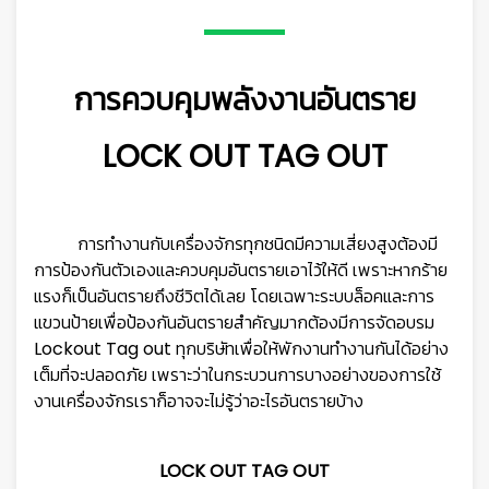
การควบคุมพลังงานอันตราย
LOCK OUT TAG OUT
การทำงานกับเครื่องจักรทุกชนิดมีความเสี่ยงสูงต้องมี
การป้องกันตัวเองและควบคุมอันตรายเอาไว้ให้ดี เพราะหากร้าย
แรงก็เป็นอันตรายถึงชีวิตได้เลย โดยเฉพาะระบบล็อคและการ
แขวนป้ายเพื่อป้องกันอันตรายสำคัญมากต้องมีการจัดอบรม
Lockout Tag out ทุกบริษัทเพื่อให้พักงานทำงานกันได้อย่าง
เต็มที่จะปลอดภัย เพราะว่าในกระบวนการบางอย่างของการใช้
งานเครื่องจักรเราก็อาจจะไม่รู้ว่าอะไรอันตรายบ้าง
LOCK OUT TAG OUT