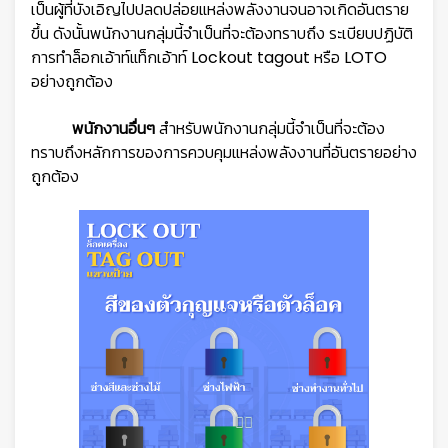
เป็นผู้ที่บังเอิญไปปลดปล่อยแหล่งพลังงานจนอาจเกิดอันตราย
ขึ้น ดังนั้นพนักงานกลุ่มนี้จำเป็นที่จะต้องทราบถึง ระเบียบปฏิบัติ
การทำล็อกเอ้าท์แท็กเอ้าท์ Lockout tagout หรือ LOTO
อย่างถูกต้อง
พนักงานอื่นๆ
สำหรับพนักงานกลุ่มนี้จำเป็นที่จะต้อง
ทราบถึงหลักการของการควบคุมแหล่งพลังงานที่อันตรายอย่าง
ถูกต้อง