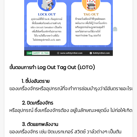
ขั้นตอนการทำ Log Out Tag Out (LOTO)
1. ชี้บ่งอันตราย
ของเครื่องจักรหรืออุปกรณ์ที่จะทำการซ่อมบำรุงว่ามีอันตรายอะไรบ้าง
2. ปิดเครื่องจักร
หรืออุปกรณ์ ซึ่งเครื่องจักรต้อง อยู่ในลักษณะหยุดนิ่ง ไม่ก่อให้เกิดอั
3. ตัดแยกพลังงาน
ของเครื่องจักร เช่น ปิดเบรกเกอร์ สวิตช์ วาล์วต่างๆ เป็นต้น