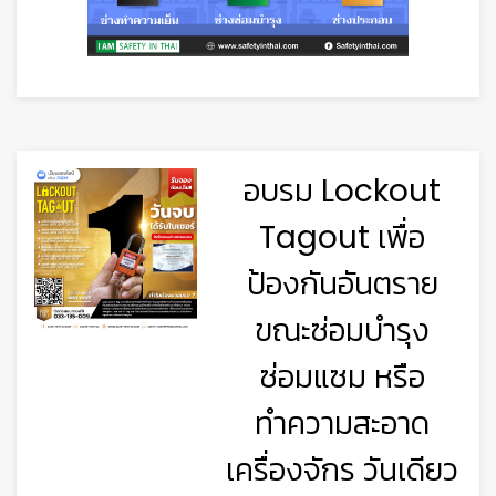
อบรม Lockout
Tagout เพื่อ
ป้องกันอันตราย
ขณะซ่อมบำรุง
ซ่อมแซม หรือ
ทำความสะอาด
เครื่องจักร วันเดียว