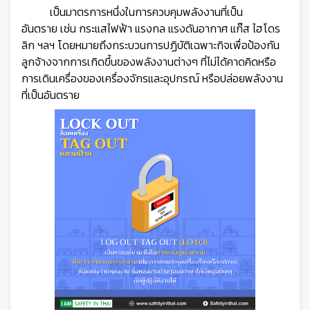
เป็นมาตรการหนึ่งในการควบคุมพลังงานที่เป็น
อันตราย
เช่น กระแสไฟฟ้า แรงกล แรงดันอากาศ แก๊ส ไฮโดร
ลิก ฯลฯ โดยหมายถึงกระบวนการปฏิบัติเฉพาะกิจเพื่อป้องกัน
ลูกจ้างจากการเกิดขึ้นของพลังงานต่างๆ ที่ไม่ได้คาดคิดหรือ
การเดินเครื่องของเครื่องจักรและอุปกรณ์ หรือปล่อยพลังงาน
ที่เป็นอันตราย