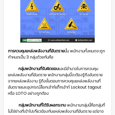
การควบคุมแหล่งพลังงานที่อันตราย
นั้น พนักงานทั้งหมดจะถูก
กำหนดเป็น 3 กลุ่มด้วยกันคือ
กลุ่มพนักงานที่รับผิดชอบ
และมีอำนาจในการควบคุม
แหล่งพลังงานที่อันตราย พนักงานกลุ่มนี้จะต้องรู้ถึงอันตราย
จากแหล่งพลังงาน รู้ถึงขั้นตอนการควบคุมแหล่งพลังงานที่
อันตรายและอุปกรณ์ล็อกเอ้าท์แท็กเอ้าท์ Lockout tagout
หรือ LOTO อย่างถูกต้อง
กลุ่มพนักงานที่ได้รับผลกระทบ
พนักงานกลุ่มนี้คือกลุ่มที่
ไม่ใช่ช่างที่เข้าไปเกี่ยวข้องกับแหล่งพลังงานที่อันตราย แต่อาจ