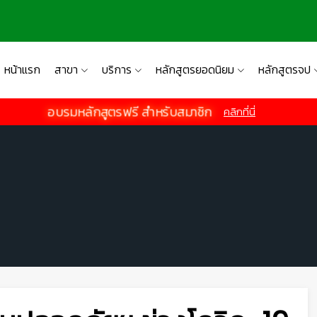
หน้าแรก
สาขา
บริการ
หลักสูตรยอดนิยม
หลักสูตรจป
อบรมหลักสูตรฟรี สำหรับสมาชิก
คลิกที่นี่