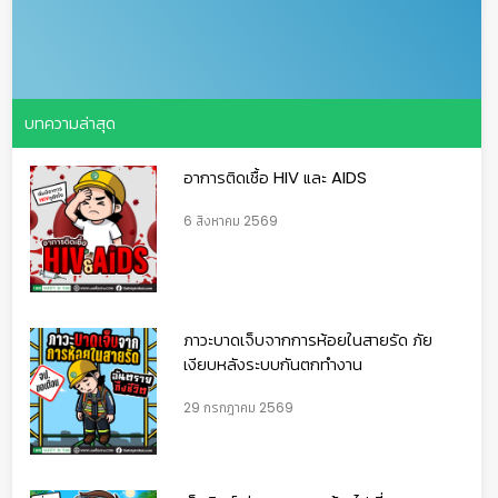
บทความล่าสุด
อาการติดเชื้อ HIV และ AIDS
6 สิงหาคม 2569
ภาวะบาดเจ็บจากการห้อยในสายรัด ภัย
เงียบหลังระบบกันตกทำงาน
29 กรกฎาคม 2569