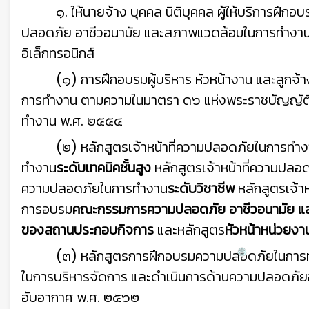
๑. ให้นายจ้าง บุคคล นิติบุคคล ผู้ให้บริการฝ
ปลอดภัย อาชีวอนามัย และสภาพแวดล้อมในการทำงาน ดั
อิเล็กทรอนิกส์
(๑) การฝึกอบรมผู้บริหาร หัวหน้างาน และลูก
การทำงาน ตามความในมาตรา ด๖ แห่งพระราชบัญญัต
ทำงาน พ.ศ. ๒๕๕๔
(๒) หลักสูตรเจ้าหน้าที่ความปลอดภัยในการทำ
ทำงาน
ระดับเทคนิคชั้นสูง
หลักสูตรเจ้าหน้าที่ความปล
ความปลอดภัยในการทำงาน
ระดับวิชาชีพ
หลักสูตรเจ้า
การอบรม
คณะกรรมการความปลอดภัย อาชีวอนามัย 
ของสถานประกอบกิจการ
และหลักสูตร
หัวหน้าหน่วยง
(๓) หลักสูตรการฝึกอบรมความปลอดภัยในการ
ในการบริหารจัดการ และดำเนินการด้านความปลอดภัยอ
อับอากาศ พ.ศ. ๒๕๖๒