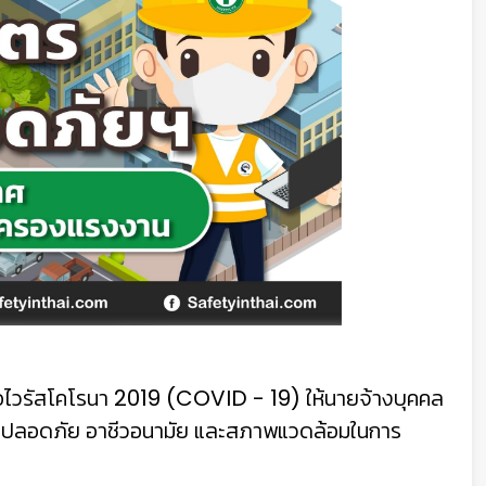
ไวรัสโคโรนา 2019 (COVID - 19) ให้นายจ้างบุคคล
วามปลอดภัย อาชีวอนามัย และสภาพแวดล้อมในการ
👷‍♀