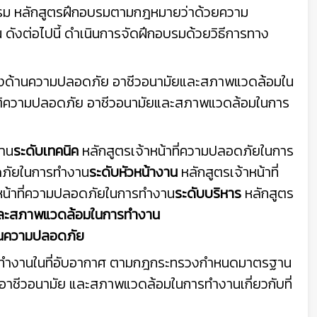
ึกอบรม หลักสูตรฝึกอบรมตามกฎหมายว่าด้วยความ
งต่อไปนี้ ดำเนินการจัดฝึกอบรมด้วยวิธีการทาง
จ้างด้านความปลอดภัย อาชีวอนามัยและสภาพแวดล้อมใน
ิความปลอดภัย อาชีวอนามัยและสภาพแวดล้อมในการ
งาน
ระดับเทคนิค
หลักสูตรเจ้าหน้าที่ความปลอดภัยในการ
อดภัยในการทำงาน
ระดับหัวหน้างาน
หลักสูตรเจ้าหน้าที่
หน้าที่ความปลอดภัยในการทำงาน
ระดับบริหาร
หลักสูตร
และสภาพแวดล้อมในการทำงาน
านความปลอดภัย
ทำงานในที่อับอากาศ ตามกฎกระทรวงกำหนดมาตรฐาน
าชีวอนามัย และสภาพแวดล้อมในการทำงานเกี่ยวกับที่