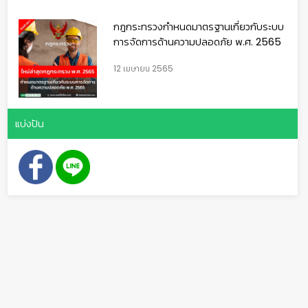
กฎกระทรวงกำหนดมาตรฐานเกี่ยวกับระบบ
การจัดการด้านความปลอดภัย พ.ศ. 2565
12 เมษายน 2565
แบ่งปัน