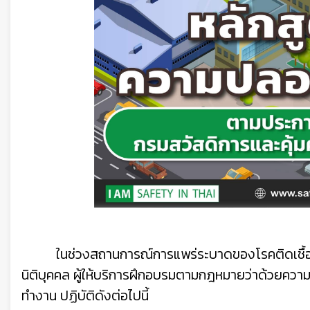
ในช่วงสถานการณ์การแพร่ระบาดของโรคติดเชื้อ
นิติบุคคล ผู้ให้บริการฝึกอบรมตามกฎหมายว่าด้วยค
ทำงาน ปฏิบัติดังต่อไปนี้