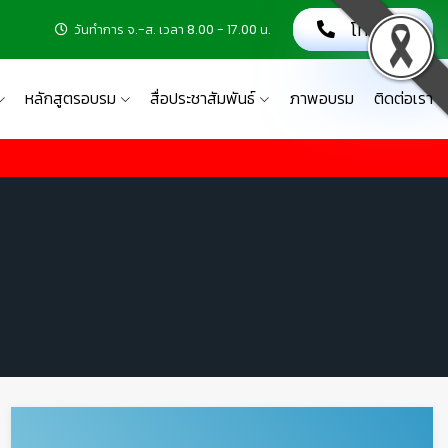
โทรเลย!
วันทำการ จ.-ส. เวลา 8.00 - 17.00 น.
หลักสูตรอบรม
สื่อประชาสัมพันธ์
ภาพอบรม
ติดต่อเรา
🦺