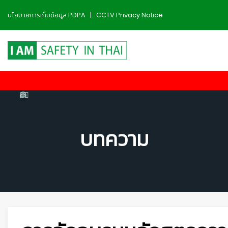
นโยบายการเก็บข้อมูล PDPA
|
CCTV Privacy Notice
บทความ