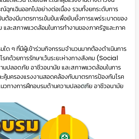
ฉุกเฉินออกไปอย่างต่อเนื่อง รวมทั้งยกระดับ
การ
เป็นต้องมีมาตรการเข้มข้นเพื่อยับยั้งการแพร่ระบาดของ
มัย และสภาพแวดล้อมในการทำงานของภาครัฐและภาค
ๆ ที่มีผู้เข้าร่วมกิจกรรมจำนวนมากต้องดำเนินการ
กันโรคด้วยการรักษาเว้นระยะห่างทางสังคม (Social
ความปลอดภัย อาชีวอนามัย และสภาพแวดล้อมในการ
และคุ้มครองแรงงานสอดคล้องกับมาตรการป้องกันโรค
แนวทางการฝึกอบรมด้านความปลอดภัย อาชีวอนามัย