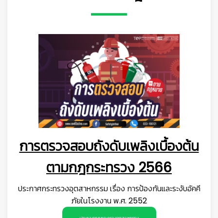
การตรวจสอบถังดับเพลิงเบื้องต้น
ตามกฎกระทรวง 2566
ประกาศกระทรวงอุตสาหกรรม เรื่อง การป้องกันและระงับอัคคี
ภัยในโรงงาน พ.ศ. 2552
ประกาศกฎกระทรวงอุตสาหกรรม