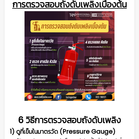
การตรวจสอบถังดับเพลิงเบื้องต้น
6 วิธีการตรวจสอบถังดับเพลิง
1) ดูที่เข็มในมาตรวัด (Pressure Gauge)