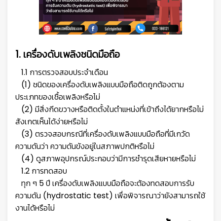
1. เครื่องดับเพลิงชนิดมือถือ
1.1 การตรวจสอบประจำเดือน
(1) ชนิดของเครื่องดับเพลิงแบบมือถือติดถูกต้องตาม
ประเภทของเชื้อเพลิงหรือไม่
(2) มีสิ่งกีดขวางหรือติดตั้งในตำแหน่งที่เข้าถึงได้ยากหรือไม่
สังเกตเห็นได้ง่ายหรือไม่
(3) ตรวจสอบกรณีที่เครื่องดับเพลิงแบบมือถือที่มีเกวัด
ความดันว่า ความดันขังอยู่ในสภาพปกติหรือไม่
(4) ดูสภาพอุปกรณ์ประกอบว่ามีการชำรุดเสียหายหรือไม่
1.2 การทดสอบ
ทุก ๆ 5 ปี เครื่องดับเพลิงแบบมือถือจะต้องทดสอบการรับ
ความดัน (hydrostatic test) เพื่อพิจารณาว่ายังสามารถใช้
งานได้หรือไม่