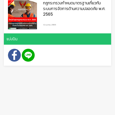
กฎกระทรวงกำหนดมาตรฐานเกี่ยวกับ
ระบบการจัดการด้านความปลอดภัย พ.ศ.
2565
12 เมษายน 2565
แบ่งปัน