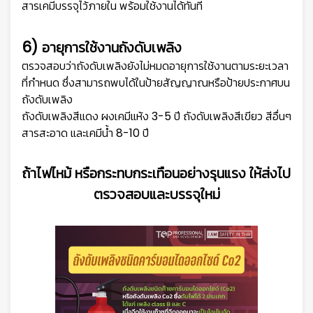
สารเคมีบรรจุไว้ภายใน พร้อมใช้งานได้ทันที
6)
อายุการใช้งานถังดับเพลิง
ตรวจสอบว่าถังดับเพลิงยังไม่หมดอายุการใช้งานตามระยะเวลา
ที่กำหนด ซึ่งสามารถพบได้ในป้ายสัญญาณหรือป้ายประกาศบน
ถังดับเพลิง
ถังดับเพลิงสีแดง ผงเคมีแห้ง 3-5 ปี ถังดับเพลิงสีเขียว สีอื่นๆ
สารสะอาด และเคมีน้ำ 8-10 ปี
ถ้าไฟไหม้ หรือกระทบกระเทือนอย่างรุนแรง ให้ส่งไป
ตรวจสอบและบรรจุใหม่