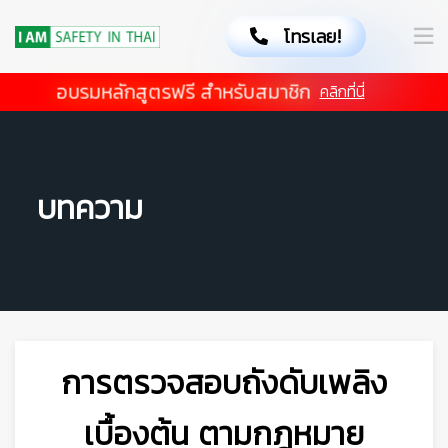
โทรเลย!
อบรมหลักสูตรฟรี สำหรับสมาชิก
คลิกที่นี่
บทความ
การตรวจสอบถังดับเพลิง
👷
เบื้องต้น ตามกฎหมาย