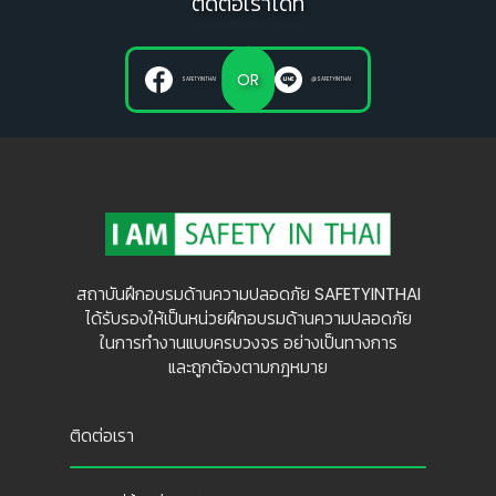
ติดต่อเราได้ที่
OR
SAFETYINTHAI
@SAFETYINTHAI
สถาบันฝึกอบรมด้านความปลอดภัย SAFETYINTHAI
ได้รับรองให้เป็นหน่วยฝึกอบรมด้านความปลอดภัย
ในการทำงานแบบครบวงจร อย่างเป็นทางการ
และถูกต้องตามกฎหมาย
ติดต่อเรา