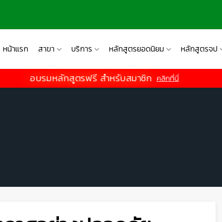
หน้าแรก
สาขา
บริการ
หลักสูตรยอดนิยม
หลักสูตรจป
อบรมหลักสูตรฟรี สำหรับสมาชิก
คลิกที่นี่