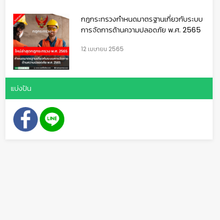
กฎกระทรวงกำหนดมาตรฐานเกี่ยวกับระบบ
การจัดการด้านความปลอดภัย พ.ศ. 2565
12 เมษายน 2565
แบ่งปัน
🦺