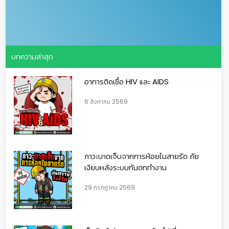
บทความล่าสุด
อาการติดเชื้อ HIV และ AIDS
6 สิงหาคม 2569
ภาวะบาดเจ็บจากการห้อยในสายรัด ภัย
เงียบหลังระบบกันตกทำงาน
29 กรกฎาคม 2569