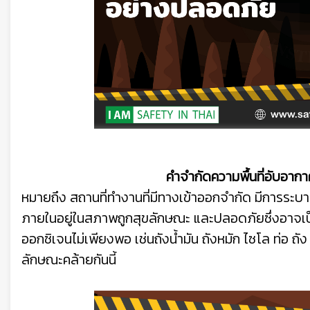
คำจำกัดความพื้นที่อับ
หมายถึง สถานที่ทำงานที่มีทางเข้าออกจำกัด มีการระ
ภายในอยู่ในสภาพถูกสุขลักษณะ และปลอดภัยซึ่งอาจเป็
ออกซิเจนไม่เพียงพอ เช่นถังน้ำมัน ถังหมัก ไซโล ท่อ ถัง ถ้
ลักษณะคล้ายกันนี้