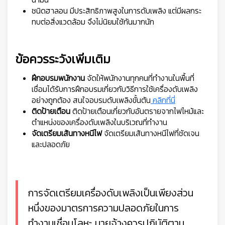
ชนิดฮาลอน มีประสิทธิภาพสูงในการดับเพลิง แต่มีผลกระ
ทบต่อสิ่งแวดล้อม จึงไม่นิยมใช้กันมากนัก
ข้อควรระวังเพิ่มเติม
ฝึกอบรมพนักงาน
จัดให้พนักงานทุกคนที่ทำงานในพื้นที่
เชื่อมได้รับการฝึกอบรมเกี่ยวกับวิธีการใช้เครื่องดับเพลิง
อย่างถูกต้อง สนใจอบรมดับเพลิงขั้นต้น
คลิกที่นี่
ติดป้ายเตือน
ติดป้ายเตือนเกี่ยวกับอันตรายจากไฟไหม้และ
ตำแหน่งของเครื่องดับเพลิงในบริเวณที่ทำงาน
จัดเตรียมเส้นทางหนีไฟ
จัดเตรียมเส้นทางหนีไฟที่ชัดเจน
และปลอดภัย
การจัดเตรียมเครื่องดับเพลิงเป็นเพียงส่วน
หนึ่งของมาตรการความปลอดภัยในการ
ทำงานเชื่อมโลหะ นายจ้างควรปฏิบัติตาม