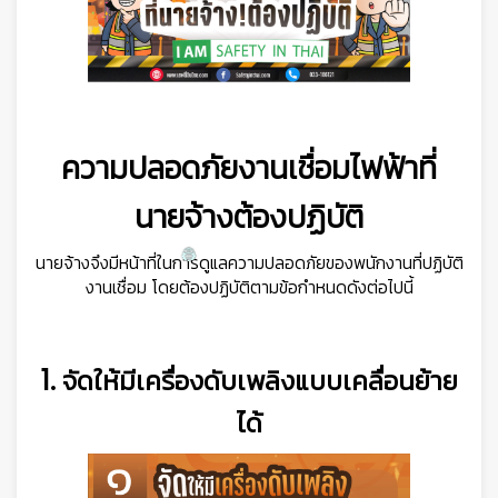
ความปลอดภัยงานเชื่อมไฟฟ้าที่
นายจ้างต้องปฏิบัติ
นายจ้างจึงมีหน้าที่ในการดูแลความปลอดภัยของพนักงานที่ปฏิบัติ
งานเชื่อม โดยต้องปฏิบัติตามข้อกำหนดดังต่อไปนี้
1. จัดให้มีเครื่องดับเพลิงแบบเคลื่อนย้าย
ได้