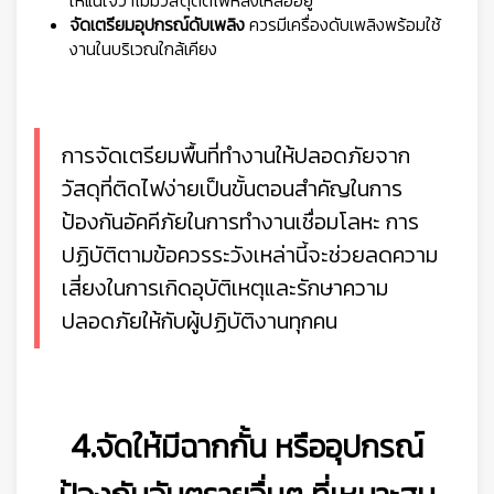
ให้แน่ใจว่าไม่มีวัสดุติดไฟหลงเหลืออยู่
จัดเตรียมอุปกรณ์ดับเพลิง
ควรมีเครื่องดับเพลิงพร้อมใช้
งานในบริเวณใกล้เคียง
การจัดเตรียมพื้นที่ทำงานให้ปลอดภัยจาก
วัสดุที่ติดไฟง่ายเป็นขั้นตอนสำคัญในการ
ป้องกันอัคคีภัยในการทำงานเชื่อมโลหะ การ
ปฏิบัติตามข้อควรระวังเหล่านี้จะช่วยลดความ
เสี่ยงในการเกิดอุบัติเหตุและรักษาความ
ปลอดภัยให้กับผู้ปฏิบัติงานทุกคน
4.จัดให้มีฉากกั้น หรืออุปกรณ์