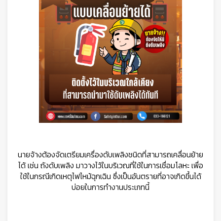
นายจ้างต้องจัดเตรียมเครื่องดับเพลิงชนิดที่สามารถเคลื่อนย้าย
ได้ เช่น ถังดับเพลิง มาวางไว้ในบริเวณที่ใช้ในการเชื่อมโลหะ เพื่อ
ใช้ในกรณีเกิดเหตุไฟไหม้ฉุกเฉิน ซึ่งเป็นอันตรายที่อาจเกิดขึ้นได้
บ่อยในการทำงานประเภทนี้