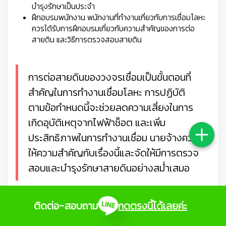
บำรุงรักษาเป็นประจำ
ฝึกอบรมพนักงาน พนักงานที่ทำงานเกี่ยวกับการเชื่อมโลหะ
ควรได้รับการฝึกอบรมเกี่ยวกับความสำคัญของการต่อ
สายดิน และวิธีการตรวจสอบสายดิน
การต่อสายดินของวงจรเชื่อมเป็นขั้นตอนที่
สำคัญในการทำงานเชื่อมโลหะ การปฏิบัติ
ตามข้อกำหนดนี้จะช่วยลดความเสี่ยงในการ
เกิดอุบัติเหตุจากไฟฟ้าช็อต และเพิ่ม
ประสิทธิภาพในการทำงานเชื่อม นายจ้างควร
ให้ความสำคัญกับเรื่องนี้และจัดให้มีการตรวจ
สอบและบำรุงรักษาสายดินอย่างสม่ำเสมอ
ติดต่อ-สอบถาม
กดตรงนี้ได้เลยค่ะ
9.จัดสายไฟฟ้าและสายดินให้ห่างจากการ