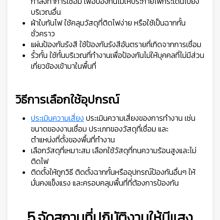
กำลังทำการเชื่อม เพื่อป้องกันไม่ให้ประกายไฟกระเด็นไปยัง
บริเวณอื่น
ผ้าใบกันไฟ ใช้คลุมวัสดุที่ติดไฟง่าย หรือใช้เป็นฉากกั้น
ชั่วคราว
แผ่นป้องกันรังสี ใช้ป้องกันรังสีอันตรายที่เกิดจากการเชื่อม
รั้วกั้น ใช้กั้นบริเวณที่ทำงานเพื่อป้องกันไม่ให้บุคคลที่ไม่มีส่วน
เกี่ยวข้องเข้ามาในพื้นที่
วิธีการเลือกใช้อุปกรณ์
ประเมินความเสี่ยง
ประเมินความเสี่ยงของการทำงาน เช่น
ขนาดของงานเชื่อม ประเภทของวัสดุที่เชื่อม และ
ตำแหน่งที่ตั้งของพื้นที่ทำงาน
เลือกวัสดุที่เหมาะสม เลือกใช้วัสดุที่ทนความร้อนสูงและไม่
ติดไฟ
ติดตั้งให้ถูกวิธี ติดตั้งฉากกั้นหรืออุปกรณ์ป้องกันอื่นๆ ให้
มั่นคงแข็งแรง และครอบคลุมพื้นที่ที่ต้องการป้องกัน
5.จัดสถานที่ปฏิบัติงานให้มีแสง