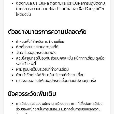
ติดตามและประเมินผล ติดตามและประเมินผลการปฏิบัติตาม
มาตรการความปลอดภัยอย่างสม่ำเสมอ เพื่อปรับปรุงแก้ไข
ให้ดียิ่งขึ้น
ตัวอย่างมาตรการความปลอดภัย
กำหนดพื้นที่สำหรับการทำงานเชื่อม
ติดตั้งระบบระบายอากาศที่ดี
จัดเตรียมอุปกรณ์ดับเพลิง
สวมใส่อุปกรณ์ป้องกันส่วนบุคคล เช่น หน้ากากเชื่อม ถุงมือ
รองเท้าเซฟตี้
ห้ามสูบบุหรี่ในบริเวณที่ทำงานเชื่อม
ห้ามนำวัตถุไวไฟเข้ามาในบริเวณที่ทำงานเชื่อม
ตรวจสอบสายไฟและอุปกรณ์เชื่อมก่อนใช้งานทุกครั้ง
ข้อควรระวังเพิ่มเติม
การมีส่วนร่วมของพนักงาน สร้างบรรยากาศที่เอื้อต่อการมีส่วน
ร่วมของพนักงานในการเสนอแนะแนวทางในการปรับปรุงความ