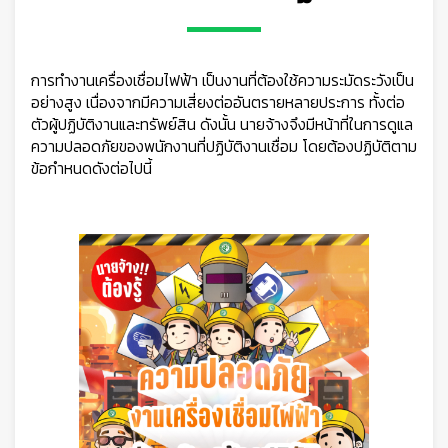
การทำงานเครื่องเชื่อมไฟฟ้า เป็นงานที่ต้องใช้ความระมัดระวังเป็น
👷‍♀
อย่างสูง เนื่องจากมีความเสี่ยงต่ออันตรายหลายประการ ทั้งต่อ
ตัวผู้ปฏิบัติงานและทรัพย์สิน ดังนั้น นายจ้างจึงมีหน้าที่ในการดูแล
ความปลอดภัยของพนักงานที่ปฏิบัติงานเชื่อม โดยต้องปฏิบัติตาม
ข้อกำหนดดังต่อไปนี้