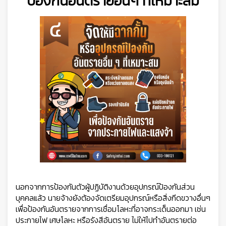
ป้องกันอันตรายอื่นๆ ที่เหมาะสม
นอกจากการป้องกันตัวผู้ปฏิบัติงานด้วยอุปกรณ์ป้องกันส่วน
บุคคลแล้ว นายจ้างยังต้องจัดเตรียมอุปกรณ์หรือสิ่งกีดขวางอื่นๆ
เพื่อป้องกันอันตรายจากการเชื่อมโลหะที่อาจกระเด็นออกมา เช่น
ประกายไฟ เศษโลหะ หรือรังสีอันตราย ไม่ให้ไปทำอันตรายต่อ