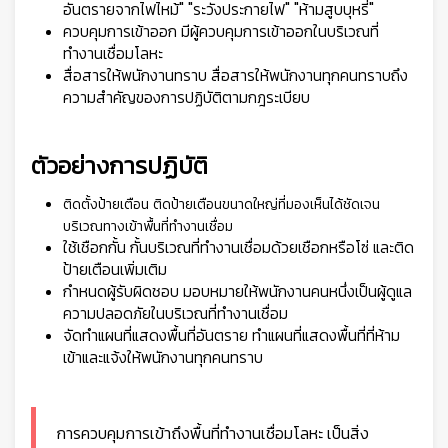
อันตรายจากไฟไหม้" "ระวังประกายไฟ" "ห้ามสูบบุหรี่"
ควบคุมการเข้าออก มีผู้ควบคุมการเข้าออกในบริเวณที่
ทำงานเชื่อมโลหะ
สื่อสารให้พนักงานทราบ สื่อสารให้พนักงานทุกคนทราบถึง
ความสำคัญของการปฏิบัติตามกฎระเบียบ
ตัวอย่างการปฏิบัติ
ติดตั้งป้ายเตือน ติดป้ายเตือนขนาดใหญ่ที่มองเห็นได้ชัดเจน
บริเวณทางเข้าพื้นที่ทำงานเชื่อม
ใช้เชือกกั้น กั้นบริเวณที่ทำงานเชื่อมด้วยเชือกหรือโซ่ และติด
ป้ายเตือนเพิ่มเติม
กำหนดผู้รับผิดชอบ มอบหมายให้พนักงานคนหนึ่งเป็นผู้ดูแล
ความปลอดภัยในบริเวณที่ทำงานเชื่อม
จัดทำแผนที่แสดงพื้นที่อันตราย ทำแผนที่แสดงพื้นที่ที่ห้าม
เข้าและแจ้งให้พนักงานทุกคนทราบ
การควบคุมการเข้าถึงพื้นที่ทำงานเชื่อมโลหะ เป็นสิ่ง