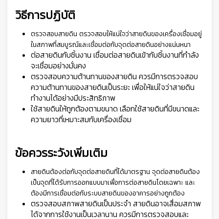
วิธีการปฏิบัติ
ตรวจสอบสายดิน ตรวจสอบให้แน่ใจว่าสายดินของเครื่องเชื่อมอยู่
ในสภาพที่สมบูรณ์และเชื่อมต่อกับจุดต่อสายดินอย่างแน่นหนา
ต่อสายดินกับชิ้นงาน เชื่อมต่อสายดินเข้ากับชิ้นงานที่กำลัง
จะเชื่อมอย่างมั่นคง
ตรวจสอบความต้านทานของสายดิน ควรมีการตรวจสอบ
ความต้านทานของสายดินเป็นระยะ เพื่อให้แน่ใจว่าสายดิน
ทำงานได้อย่างมีประสิทธิภาพ
ใช้สายดินให้ถูกต้องตามขนาด เลือกใช้สายดินที่มีขนาดและ
ความยาวที่เหมาะสมกับเครื่องเชื่อม
ข้อควรระวังเพิ่มเติม
สายดินต้องต่อกับจุดต่อสายดินที่ได้มาตรฐาน จุดต่อสายดินต้อง
เป็นจุดที่ได้รับการออกแบบมาเพื่อการต่อสายดินโดยเฉพาะ และ
ต้องมีการเชื่อมต่อกับระบบสายดินของอาคารอย่างถูกต้อง
ตรวจสอบสภาพสายดินเป็นประจำ สายดินอาจเสื่อมสภาพ
ได้จากการใช้งานเป็นเวลานาน ควรมีการตรวจสอบและ