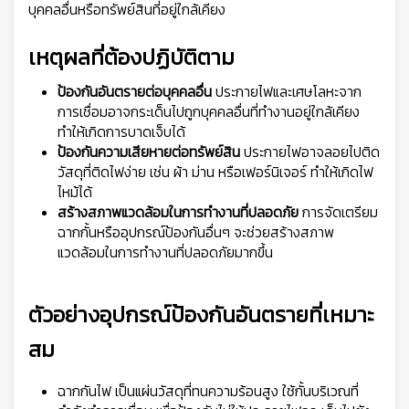
บุคคลอื่นหรือทรัพย์สินที่อยู่ใกล้เคียง
เหตุผลที่ต้องปฏิบัติตาม
ป้องกันอันตรายต่อบุคคลอื่น
ประกายไฟและเศษโลหะจาก
การเชื่อมอาจกระเด็นไปถูกบุคคลอื่นที่ทำงานอยู่ใกล้เคียง
ทำให้เกิดการบาดเจ็บได้
ป้องกันความเสียหายต่อทรัพย์สิน
ประกายไฟอาจลอยไปติด
วัสดุที่ติดไฟง่าย เช่น ผ้า ม่าน หรือเฟอร์นิเจอร์ ทำให้เกิดไฟ
ไหม้ได้
สร้างสภาพแวดล้อมในการทำงานที่ปลอดภัย
การจัดเตรียม
ฉากกั้นหรืออุปกรณ์ป้องกันอื่นๆ จะช่วยสร้างสภาพ
แวดล้อมในการทำงานที่ปลอดภัยมากขึ้น
ตัวอย่างอุปกรณ์ป้องกันอันตรายที่เหมาะ
สม
ฉากกันไฟ เป็นแผ่นวัสดุที่ทนความร้อนสูง ใช้กั้นบริเวณที่