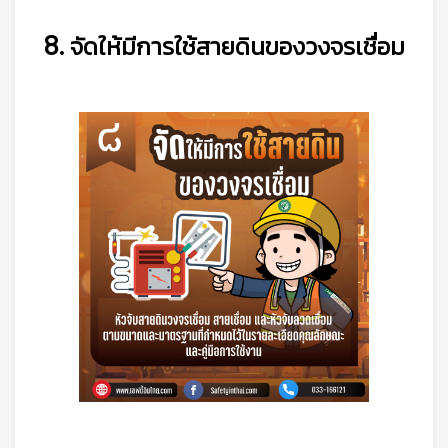
8. จัดให้มีการใช้สายดินของวงจรเชื่อม