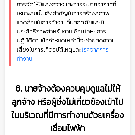
การจัดให้มีแสงสว่างและการระบายอากาศที่
เหมาะสมเป็นสิ่งสำคัญในการสร้างสภาพ
แวดล้อมในการทำงานที่ปลอดภัยและมี
ประสิทธิภาพสำหรับงานเชื่อมโลหะ การ
ปฏิบัติตามข้อกำหนดเหล่านี้จะช่วยลดความ
เสี่ยงในการเกิดอุบัติเหตุและ
โรคจากการ
ทำงาน
6. นายจ้างต้องควบคุมดูแลไม่ให้
ลูกจ้าง หรือผู้ซึ่งไม่เกี่ยวข้องเข้าไป
ในบริเวณที่มีการทำงานด้วยเครื่อง
เชื่อมไฟฟ้า