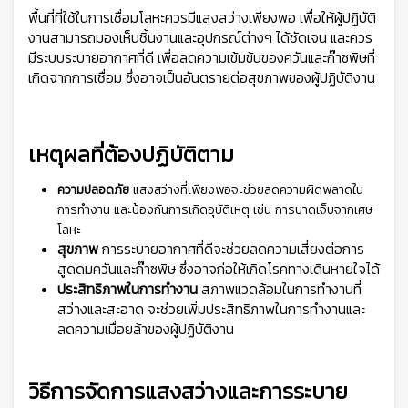
พื้นที่ที่ใช้ในการเชื่อมโลหะควรมีแสงสว่างเพียงพอ เพื่อให้ผู้ปฏิบัติ
งานสามารถมองเห็นชิ้นงานและอุปกรณ์ต่างๆ ได้ชัดเจน และควร
มีระบบระบายอากาศที่ดี เพื่อลดความเข้มข้นของควันและก๊าซพิษที่
เกิดจากการเชื่อม ซึ่งอาจเป็นอันตรายต่อสุขภาพของผู้ปฏิบัติงาน
เหตุผลที่ต้องปฏิบัติตาม
ความปลอดภัย
แสงสว่างที่เพียงพอจะช่วยลดความผิดพลาดใน
การทำงาน และป้องกันการเกิดอุบัติเหตุ เช่น การบาดเจ็บจากเศษ
โลหะ
สุขภาพ
การระบายอากาศที่ดีจะช่วยลดความเสี่ยงต่อการ
สูดดมควันและก๊าซพิษ ซึ่งอาจก่อให้เกิดโรคทางเดินหายใจได้
ประสิทธิภาพในการทำงาน
สภาพแวดล้อมในการทำงานที่
สว่างและสะอาด จะช่วยเพิ่มประสิทธิภาพในการทำงานและ
ลดความเมื่อยล้าของผู้ปฏิบัติงาน
วิธีการจัดการแสงสว่างและการระบาย