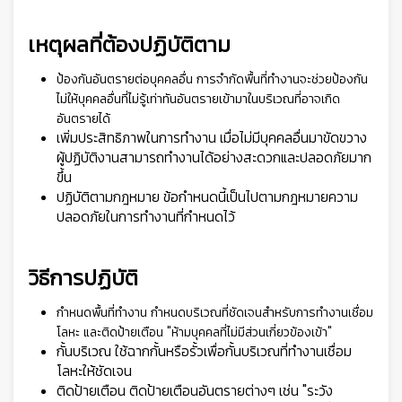
เหตุผลที่ต้องปฏิบัติตาม
ป้องกันอันตรายต่อบุคคลอื่น การจำกัดพื้นที่ทำงานจะช่วยป้องกัน
ไม่ให้บุคคลอื่นที่ไม่รู้เท่าทันอันตรายเข้ามาในบริเวณที่อาจเกิด
อันตรายได้
เพิ่มประสิทธิภาพในการทำงาน เมื่อไม่มีบุคคลอื่นมาขัดขวาง
ผู้ปฏิบัติงานสามารถทำงานได้อย่างสะดวกและปลอดภัยมาก
ขึ้น
ปฏิบัติตามกฎหมาย ข้อกำหนดนี้เป็นไปตามกฎหมายความ
ปลอดภัยในการทำงานที่กำหนดไว้
วิธีการปฏิบัติ
กำหนดพื้นที่ทำงาน กำหนดบริเวณที่ชัดเจนสำหรับการทำงานเชื่อม
โลหะ และติดป้ายเตือน "ห้ามบุคคลที่ไม่มีส่วนเกี่ยวข้องเข้า"
กั้นบริเวณ ใช้ฉากกั้นหรือรั้วเพื่อกั้นบริเวณที่ทำงานเชื่อม
โลหะให้ชัดเจน
ติดป้ายเตือน ติดป้ายเตือนอันตรายต่างๆ เช่น "ระวัง