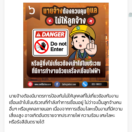
นายจ้างต้องมีมาตรการป้องกันไม่ให้บุคคลที่ไม่เกี่ยวข้องกับงาน
เชื่อมเข้าไปในบริเวณที่กำลังทำการเชื่อมอยู่ ไม่ว่าจะเป็นลูกจ้างคน
อื่นๆ หรือบุคคลภายนอก เนื่องจากการเชื่อมโลหะเป็นงานที่มีความ
เสี่ยงสูง อาจเกิดอันตรายจากประกายไฟ ความร้อน เศษโลหะ
หรือรังสีอันตรายได้