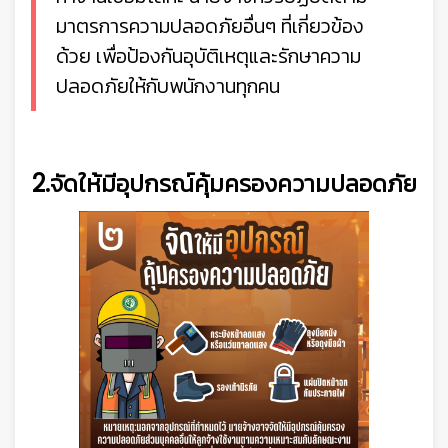
มาตรการความปลอดภัยอื่นๆ ที่เกี่ยวข้อง
ด้วย เพื่อป้องกันอุบัติเหตุและรักษาความ
ปลอดภัยให้กับพนักงานทุกคน
2.จัดให้มีอุปกรณ์คุ้มครองความปลอดภัย