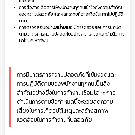
ปลอดภัย
การสื่อสาร สื่อสารให้พนักงานทุกคนเข้าใจถึงความสำคัญ
ของความปลอดภัย และผลกระทบที่อาจเกิดขึ้นหากไม่ปฏิบัติ
ตาม
การตรวจสอบอย่างสม่ำเสมอ มีการตรวจสอบการปฏิบัติ
ตามมาตรการความปลอดภัยอย่างสม่ำเสมอ และดำเนินการ
แก้ไขปัญหาที่พบ
การมีมาตรการความปลอดภัยที่เข้มงวดและ
การปฏิบัติตามของพนักงานทุกคนเป็นสิ่ง
สำคัญอย่างยิ่งในการทำงานเชื่อมโลหะ การ
ดำเนินการตามข้อกำหนดนี้จะช่วยลดความ
เสี่ยงในการเกิดอุบัติเหตุและสร้างสภาพ
แวดล้อมในการทำงานที่ปลอดภัย