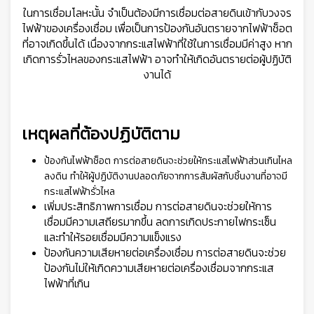
ในการเชื่อมโลหะนั้น จำเป็นต้องมีการเชื่อมต่อสายดินเข้ากับวงจร
ไฟฟ้าของเครื่องเชื่อม เพื่อเป็นการป้องกันอันตรายจากไฟฟ้าช็อต
ที่อาจเกิดขึ้นได้ เนื่องจากกระแสไฟฟ้าที่ใช้ในการเชื่อมมีค่าสูง หาก
เกิดการรั่วไหลของกระแสไฟฟ้า อาจทำให้เกิดอันตรายต่อผู้ปฏิบัติ
งานได้
👷
👷‍♀
🦺
เหตุผลที่ต้องปฏิบัติตาม
ป้องกันไฟฟ้าช็อต การต่อสายดินจะช่วยให้กระแสไฟฟ้าส่วนเกินไหล
ลงดิน ทำให้ผู้ปฏิบัติงานปลอดภัยจากการสัมผัสกับชิ้นงานที่อาจมี
กระแสไฟฟ้ารั่วไหล
เพิ่มประสิทธิภาพการเชื่อม การต่อสายดินจะช่วยให้การ
เชื่อมมีความเสถียรมากขึ้น ลดการเกิดประกายไฟกระเซ็น
และทำให้รอยเชื่อมมีความแข็งแรง
ป้องกันความเสียหายต่อเครื่องเชื่อม การต่อสายดินจะช่วย
ป้องกันไม่ให้เกิดความเสียหายต่อเครื่องเชื่อมจากกระแส
ไฟฟ้าที่เกิน