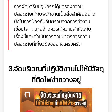
การจัดเตรียมอุปกรณ์คุ้มครองความ
ปลอดภัยให้กับพนักงานเป็นสิ่งสำคัญอย่าง
ยิ่งในการป้องกันอันตรายจากการทำงาน
เชื่อมโลหะ นายจ้างควรให้ความสำคัญกับ
เรื่องนี้และดำเนินการตามมาตรการความ
ปลอดภัยที่เกี่ยวข้องอย่างเคร่งครัด
3.จัดบริเวณที่ปฏิบัติงานไม่ให้มีวัสดุ
ที่ติดไฟง่ายวางอยู่