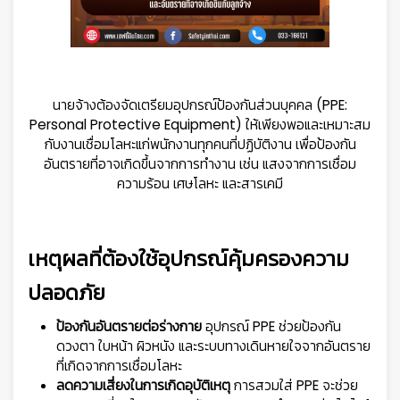
นายจ้างต้องจัดเตรียมอุปกรณ์ป้องกันส่วนบุคคล (PPE:
Personal Protective Equipment) ให้เพียงพอและเหมาะสม
กับงานเชื่อมโลหะแก่พนักงานทุกคนที่ปฏิบัติงาน เพื่อป้องกัน
อันตรายที่อาจเกิดขึ้นจากการทำงาน เช่น แสงจากการเชื่อม
ความร้อน เศษโลหะ และสารเคมี
เหตุผลที่ต้องใช้อุปกรณ์คุ้มครองความ
ปลอดภัย
ป้องกันอันตรายต่อร่างกาย
อุปกรณ์ PPE ช่วยป้องกัน
ดวงตา ใบหน้า ผิวหนัง และระบบทางเดินหายใจจากอันตราย
ที่เกิดจากการเชื่อมโลหะ
ลดความเสี่ยงในการเกิดอุบัติเหตุ
การสวมใส่ PPE จะช่วย