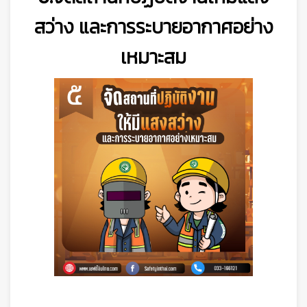
สว่าง และการระบายอากาศอย่าง
เหมาะสม