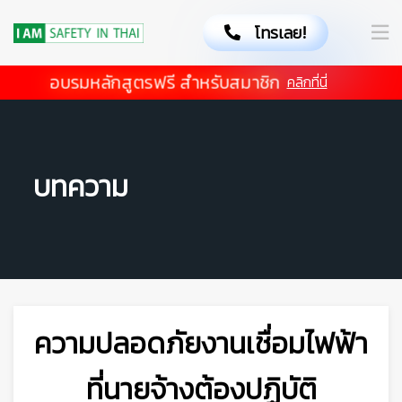
โทรเลย!
อบรมหลักสูตรฟรี สำหรับสมาชิก
คลิกที่นี่
บทความ
ความปลอดภัยงานเชื่อมไฟฟ้า
ที่นายจ้างต้องปฏิบัติ