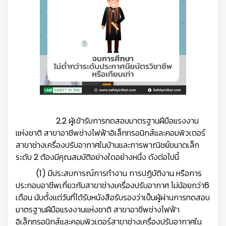
2.2 ผู้เข้ารับการทดสอบมาตรฐานฝีมือแรงงาน
แห่งชาติ สาขาอาชีพช่างไฟฟ้าอิเล็กทรอนิกส์และคอมพิวเตอร์
สาขาช่างเครื่องปรับอากาศในบ้านและการพาณิชย์ขนาดเล็ก
ระดับ 2 ต้องมีคุณสมบัติอย่างใดอย่างหนึ่ง ดังต่อไปนี้
(1) มีประสบการณ์การทำงาน การปฏิบัติงาน หรือการ
ประกอบอาชีพเกี่ยวกับสาขาช่างเครื่องปรับอากาศ ไม่น้อยกว่า6
เดือน นับตั้งแต่วันที่ได้รับหนังสือรับรองว่าเป็นผู้ผ่านการทดสอบ
มาตรฐานฝีมือแรงงานแห่งชาติ สาขาอาชีพช่างไฟฟ้า
อิเล็กทรอนิกส์และคอมพิวเตอร์สาขาช่างเครื่องปรับอากาศใน