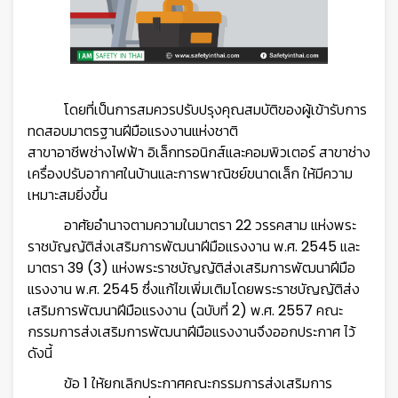
โดยที่เป็นการสมควรปรับปรุงคุณสมบัติของผู้เข้ารับการ
ทดสอบมาตรฐานฝีมือแรงงานแห่งชาติ
สาขาอาชีพช่างไฟฟ้า อิเล็กทรอนิกส์และคอมพิวเตอร์ สาขาช่าง
เครื่องปรับอากาศในบ้านและการพาณิชย์ขนาดเล็ก ให้มีความ
เหมาะสมยิ่งขึ้น
อาศัยอำนาจตามความในมาตรา 22 วรรคสาม แห่งพระ
ราชบัญญัติส่งเสริมการพัฒนาฝีมือแรงงาน พ.ศ. 2545 และ
มาตรา 39 (3) แห่งพระราชบัญญัติส่งเสริมการพัฒนาฝีมือ
แรงงาน พ.ศ. 2545 ซึ่งแก้ไขเพิ่มเติมโดยพระราชบัญญัติส่ง
เสริมการพัฒนาฝีมือแรงงาน (ฉบับที่ 2) พ.ศ. 2557 คณะ
กรรมการส่งเสริมการพัฒนาฝีมือแรงงานจึงออกประกาศ ไว้
ดังนี้
ข้อ 1 ให้ยกเลิกประกาศคณะกรรมการส่งเสริมการ