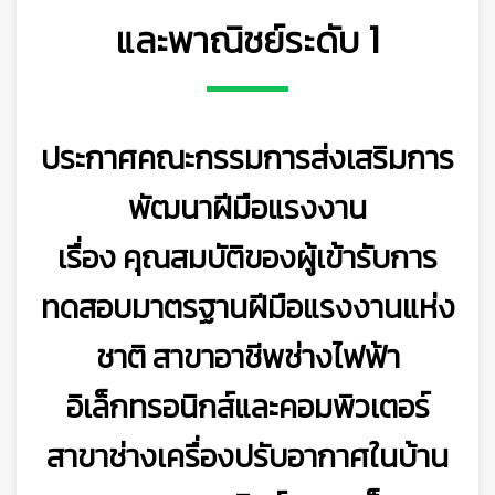
และพาณิชย์ระดับ 1
ประกาศคณะกรรมการส่งเสริมการ
พัฒนาฝีมือแรงงาน
เรื่อง คุณสมบัติของผู้เข้ารับการ
ทดสอบมาตรฐานฝีมือแรงงานแห่ง
ชาติ
สาขาอาชีพช่างไฟฟ้า
อิเล็กทรอนิกส์และคอมพิวเตอร์
สาขาช่างเครื่องปรับอากาศในบ้าน