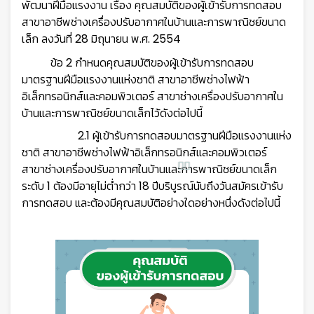
พัฒนาฝีมือแรงงาน เรื่อง คุณสมบัติของผู้เข้ารับการทดสอบ
สาขาอาชีพช่างเครื่องปรับอากาศในบ้านและการพาณิชย์ขนาด
เล็ก ลงวันที่ 28 มิถุนายน พ.ศ. 2554
ข้อ 2 กำหนดคุณสมบัติของผู้เข้ารับการทดสอบ
มาตรฐานฝีมือแรงงานแห่งชาติ สาขาอาชีพช่างไฟฟ้า
อิเล็กทรอนิกส์และคอมพิวเตอร์ สาขาช่างเครื่องปรับอากาศใน
บ้านและการพาณิชย์ขนาดเล็กไว้ดังต่อไปนี้
2.1 ผู้เข้ารับการทดสอบมาตรฐานฝีมือแรงงานแห่ง
ชาติ สาขาอาชีพช่างไฟฟ้าอิเล็กทรอนิกส์และคอมพิวเตอร์
สาขาช่างเครื่องปรับอากาศในบ้านและการพาณิชย์ขนาดเล็ก
ระดับ 1 ต้องมีอายุไม่ต่ำกว่า 18 ปีบริบูรณ์นับถึงวันสมัครเข้ารับ
การทดสอบ และต้องมีคุณสมบัติอย่างใดอย่างหนึ่งดังต่อไปนี้