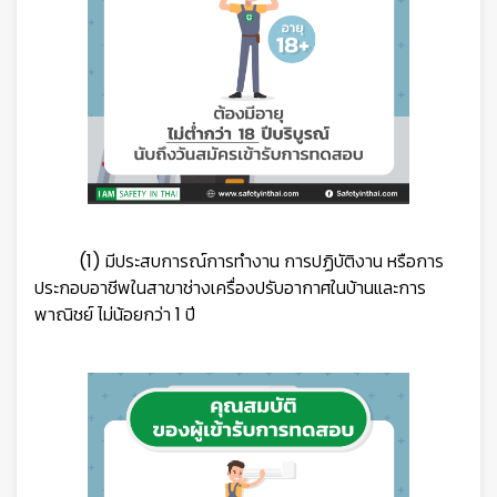
(1) มีประสบการณ์การทำงาน การปฏิบัติงาน หรือการ
ประกอบอาชีพในสาขาช่างเครื่องปรับอากาศในบ้านและการ
พาณิชย์ ไม่น้อยกว่า 1 ปี
👷‍♀