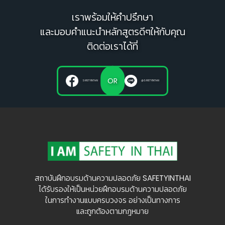
เราพร้อมให้คำปรึกษา
และมอบคำแนะนำหลักสูตรดีๆให้กับคุณ
ติดต่อเราได้ที่
OR
SAFETYINTHAI
@SAFETYINTHAI
สถาบันฝึกอบรมด้านความปลอดภัย SAFETYINTHAI
ได้รับรองให้เป็นหน่วยฝึกอบรมด้านความปลอดภัย
ในการทำงานแบบครบวงจร อย่างเป็นทางการ
และถูกต้องตามกฎหมาย