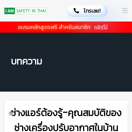
โทรเลย!
🦺
อบรมหลักสูตรฟรี สำหรับสมาชิก
คลิกที่นี่
บทความ
ช่างแอร์ต้องรู้-คุณสมบัติของ
ช่างเครื่องปรับอากาศในบ้าน