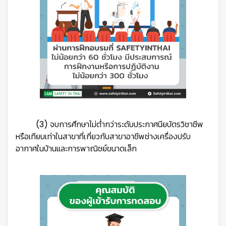
(3) จบการศึกษาไม่ต่ำกว่าระดับประกาศนียบัตรวิชาชีพ
หรือเทียบเท่าในสาขาที่เกี่ยวกับสาขาอาชีพช่างเครื่องปรับ
อากาศในบ้านและการพาณิชย์ขนาดเล็ก