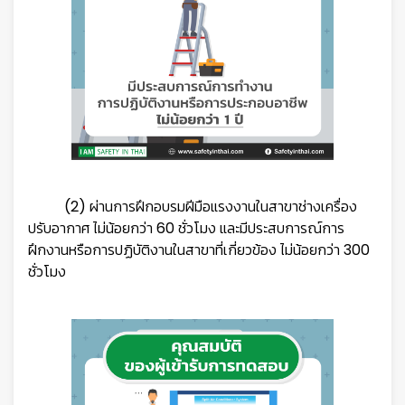
(2) ผ่านการฝึกอบรมฝีมือแรงงานในสาขาช่างเครื่อง
ปรับอากาศ ไม่น้อยกว่า 60 ชั่วโมง และมีประสบการณ์การ
ฝึกงานหรือการปฏิบัติงานในสาขาที่เกี่ยวข้อง ไม่น้อยกว่า 300
ชั่วโมง