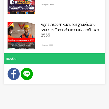
24 มิถุนายน 2566
กฎกระทรวงกำหนดมาตรฐานเกี่ยวกับ
ระบบการจัดการด้านความปลอดภัย พ.ศ.
2565
12 เมษายน 2565
แบ่งปัน