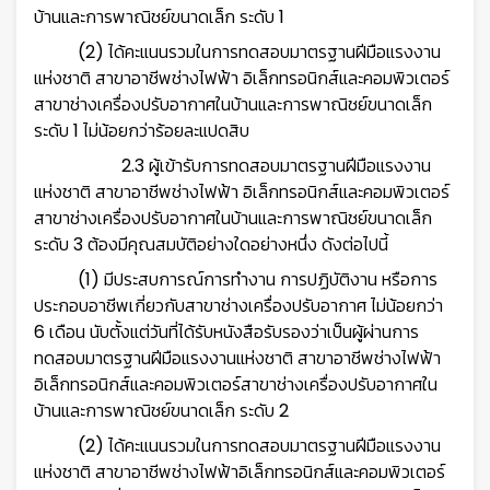
บ้านและการพาณิชย์ขนาดเล็ก ระดับ 1
(2) ได้คะแนนรวมในการทดสอบมาตรฐานฝีมือแรงงาน
แห่งชาติ สาขาอาชีพช่างไฟฟ้า อิเล็กทรอนิกส์และคอมพิวเตอร์
สาขาช่างเครื่องปรับอากาศในบ้านและการพาณิชย์ขนาดเล็ก
ระดับ 1 ไม่น้อยกว่าร้อยละแปดสิบ
2.3 ผู้เข้ารับการทดสอบมาตรฐานฝีมือแรงงาน
👷
แห่งชาติ สาขาอาชีพช่างไฟฟ้า อิเล็กทรอนิกส์และคอมพิวเตอร์
สาขาช่างเครื่องปรับอากาศในบ้านและการพาณิชย์ขนาดเล็ก
ระดับ 3 ต้องมีคุณสมบัติอย่างใดอย่างหนึ่ง ดังต่อไปนี้
(1) มีประสบการณ์การทำงาน การปฏิบัติงาน หรือการ
ประกอบอาชีพเกี่ยวกับสาขาช่างเครื่องปรับอากาศ ไม่น้อยกว่า
6 เดือน นับตั้งแต่วันที่ได้รับหนังสือรับรองว่าเป็นผู้ผ่านการ
ทดสอบมาตรฐานฝีมือแรงงานแห่งชาติ สาขาอาชีพช่างไฟฟ้า
อิเล็กทรอนิกส์และคอมพิวเตอร์สาขาช่างเครื่องปรับอากาศใน
บ้านและการพาณิชย์ขนาดเล็ก ระดับ 2
(2) ได้คะแนนรวมในการทดสอบมาตรฐานฝีมือแรงงาน
แห่งชาติ สาขาอาชีพช่างไฟฟ้าอิเล็กทรอนิกส์และคอมพิวเตอร์