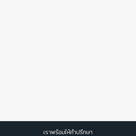
เราพร้อมให้คำปรึกษา