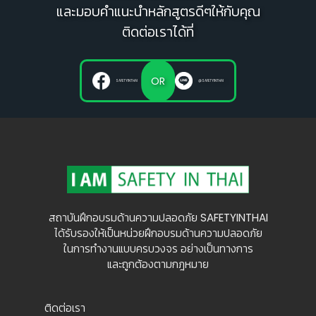
และมอบคำแนะนำหลักสูตรดีๆให้กับคุณ
ติดต่อเราได้ที่
OR
SAFETYINTHAI
@SAFETYINTHAI
สถาบันฝึกอบรมด้านความปลอดภัย SAFETYINTHAI
ได้รับรองให้เป็นหน่วยฝึกอบรมด้านความปลอดภัย
ในการทำงานแบบครบวงจร อย่างเป็นทางการ
และถูกต้องตามกฎหมาย
ติดต่อเรา