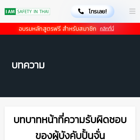
โทรเลย!
อบรมหลักสูตรฟรี สำหรับสมาชิก
คลิกที่นี่
👷
บทความ
บทบาทหน้าที่ความรับผิดชอบ
ของผู้บังคับปั้นจั่น