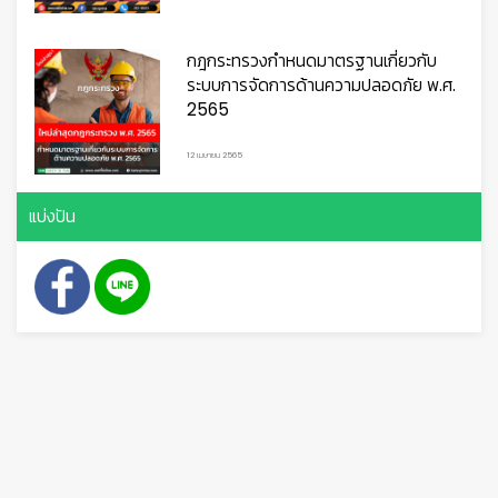
กฎกระทรวงกำหนดมาตรฐานเกี่ยวกับ
ระบบการจัดการด้านความปลอดภัย พ.ศ.
2565
12 เมษายน 2565
แบ่งปัน