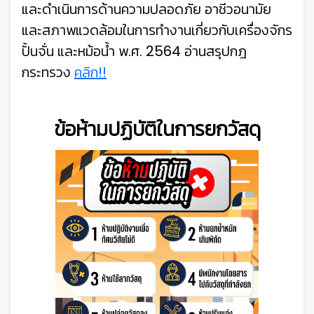
และดำเนินการด้านความปลอดภัย อาชีวอนามัย
และสภาพแวดล้อมในการทำงานเกี่ยวกับเครื่องจักร
ปั้นจั่น และหม้อน้ำ พ.ศ. 2564 อ่านสรุปกฎ
กระทรวง
คลิก!!
ข้อห้ามปฏิบัติในการยกวัสดุ