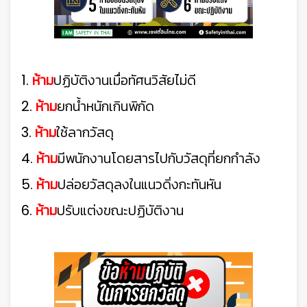
1.
ห้าม
ปฏิบัติงานเมื่อทัศนวิสัยไม่ดี
2.
ห้าม
ยกน้ำหนักเกินพิกัด
3.
ห้าม
ใช้ลากวัสดุ
4.
ห้าม
มีพนักงานโดยสารไปกับวัสดุที่ยกกำลัง
5.
ห้าม
ปล่อยวัสดุลงในแนวดิ่งกะทันหัน
6.
ห้าม
ปรับแต่งขณะปฏิบัติงาน