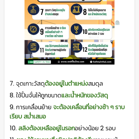
7. จุดเกาะวัสดุ
ต้องอยู่ในตำแหน่ง
สมดุล
8. ใช้ปั้นจั่นให้ถูกขนาด
และน้ำหนักของวัสดุ
9. การเคลื่อนย้าย
จะต้องเคลื่อนที่อย่างช้า ๆ ราบ
เรียบ สม่ำเสมอ
10.
สลิงต้องเหลืออยู่ในรอก
อย่างน้อย 2 รอบ