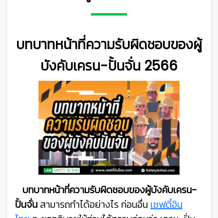
บทบาทหน้าที่ความรับผิดชอบของผู้
บังคับเครน-ปั้นจั่น 2566
บทบาทหน้าที่ความรับผิดชอบของผู้บังคับเครน-
ปั้นจั่น
สามารถทำได้อย่างไร ก่อนอื่น
เซฟตี้อิน