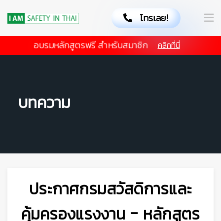
โทรเลย!
อบรมหลักสูตรฟรี สำหรับสมาชิก
คลิกที่นี่
บทความ
👷‍♀
ประกาศกรมสวัสดิการและ
คุ้มครองแรงงาน - หลักสูตร