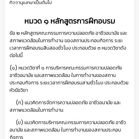
กิจจานุเบกษาเป็นต้นไป
หมวด ๑ หลักสูตรการฝึกอบรม
ข้อ ๒ หลักสูตรคณะกรรมการความปลอดภัย อาชีวอนามัย และ
สภาพแวดล้อมในการทำงาน ของสถานประกอบกิจการ ระยะ
เวลาการฝึกอบรมสิบสองชั่วโมง ประกอบด้วย ๓ หมวดวิชา
ดัง
ต่อไปนี้
(๑) หมวดวิชาที่ ๑ การบริหารคณะกรรมการความปลอดภัย
อาชีวอนามัย และสภาพแวดล้อม ในการทำงานของสถาน
ประกอบกิจการ ระยะเวลาการฝึกอบรมสามชั่วโมง ประกอบด้วย
หัวข้อวิชา
(ก) แนวคิดการจัดการความปลอดภัย อาชีวอนามัย และ
สภาพแวดล้อมในการทำงาน
(ข) แนวคิดการบริหารคณะกรรมการความปลอดภัย อาชีว
อนามัย และสภาพแวดล้อม ในการทำงานของสถานประกอบ
กิจการ