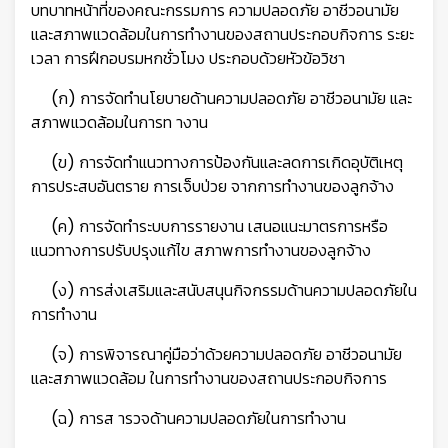
บทบาทหน้าที่ของคณะกรรมการ ความปลอดภัย อาชีวอนามัย
และสภาพแวดล้อมในการทำงานของสถานประกอบกิจการ ระยะ
เวลา การฝึกอบรมหกชั่วโมง ประกอบด้วยหัวข้อวิชา
(ก) การจัดทำนโยบายด้านความปลอดภัย อาชีวอนามัย และ
สภาพแวดล้อมในการท างาน
(ข) การจัดทำแนวทางการป้องกันและลดการเกิดอุบัติเหตุ
การประสบอันตราย การเจ็บป่วย จากการทำงานของลูกจ้าง
(ค) การจัดทำระบบการรายงาน เสนอแนะมาตรการหรือ
แนวทางการปรับปรุงแก้ไข สภาพการทำงานของลูกจ้าง
(ง) การส่งเสริมและสนับสนุนกิจกรรมด้านความปลอดภัยใน
การทำงาน
(จ) การพิจารณาคู่มือว่าด้วยความปลอดภัย อาชีวอนามัย
และสภาพแวดล้อม ในการทำงานของสถานประกอบกิจการ
(ฉ) การส ารวจด้านความปลอดภัยในการทำงาน