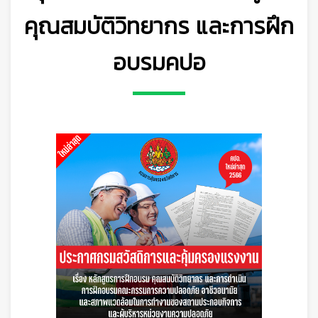
คุณสมบัติวิทยากร และการฝึก
อบรมคปอ