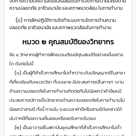
จัดการความเสี่ยง และข้อเสนอแนะในการจัดการความเสี่ยงด้าน
ความปลอดภัย อาชีวอนามัย และสภาพแวดล้อม ในการทำงาน
(ข) การฝึกปฏิบัติการจัดทำระบบการจัดการด้านความ
ปลอดภัย อาชีวอนามัย และสภาพแวดล้อมในการทำงาน
หมวด ๒ คุณสมบัติของวิทยากร
ข้อ ๔ วิทยากรผู้ทำการฝึกอบรมต้องมีคุณสมบัติอย่างหนึ่งอย่าง
ใด ดังต่อไปนี้
(๑) เป็นผู้ที่สำเร็จการศึกษาไม่ต่ำกว่าระดับปริญญาตรีในสาขา
ที่เกี่ยวข้องกับหมวดวิชา ที่บรรยาย มีประสบการณ์ในการท างาน
ด้านความปลอดภัยในการทำงานติดต่อกันไม่น้อยกว่าห้าปีและมี
ประสบการณ์การเป็นวิทยากรด้านความปลอดภัยในการทำงานไม่
น้อยกว่าสามปี ทั้งนี้ การนับ ระยะเวลาห้าปีหรือสามปีดังกล่าวให้
นับจากปีที่ขอความเห็นชอบหรือขอรับการรับรอง
(๒) เป็นอาจารย์ในสถาบันอุดมศึกษาที่สำเร็จการศึกษาไม่ต่ำ