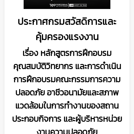
ประกาศกรมสวัสดิการและ
คุ้มครองแรงงาน
เรื่อง หลักสูตรการฝึกอบรม
คุณสมบัติวิทยากร และการดำเนิน
การฝึกอบรมคณะกรรมการความ
ปลอดภัย อาชีวอนามัยและสภาพ
แวดล้อมในการทำงานของสถาน
ประกอบกิจการ และผู้บริหารหน่วย
งานความปลอดภัย