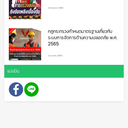
24 มิถุนายน 2566
กฎกระทรวงกำหนดมาตรฐานเกี่ยวกับ
ระบบการจัดการด้านความปลอดภัย พ.ศ.
2565
12 เมษายน 2565
แบ่งปัน