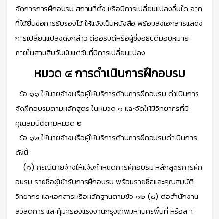
จัดการการฝึกอบรม สถานที่ตั้ง หรือมีการเปลี่ยนแปลงอื่นใด จาก
ที่ได้ยื่นขอการรับรองไว้ ให้แจ้งเป็นหนังสือ พร้อมส่งเอกสารแสดง
การเปลี่ยนแปลงดังกล่าว ต่ออธิบดีหรือผู้ซึ่งอธิบดีมอบหมาย
ภายในสามสิบวันนับแต่วันที่มีการเปลี่ยนแปลง
หมวด ๔ การดำเนินการฝึกอบรม
ข้อ ๑๑ ให้นายจ้างหรือผู้ให้บริการด้านการฝึกอบรม ดำเนินการ
จัดฝึกอบรมตามหลักสูตร ในหมวด ๑ และจัดให้มีวิทยากรที่มี
คุณสมบัติตามหมวด ๒
ข้อ ๑๒ ให้นายจ้างหรือผู้ให้บริการด้านการฝึกอบรมดำเนินการ
ดังนี้
(๑) กรณีนายจ้างให้แจ้งกำหนดการฝึกอบรม หลักสูตรการฝึก
อบรม รายชื่อผู้เข้ารับการฝึกอบรม พร้อมรายชื่อและคุณสมบัติ
วิทยากร และเอกสารหรือหลักฐานตามข้อ ๑๒ (๘) ต่อสำนักงาน
สวัสดิการ และคุ้มครองแรงงานกรุงเทพมหานครพื้นที่ หรือส า