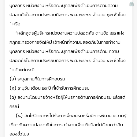
บุคลากร หน่วยงาน หรือคณะบุคคลเพื่อดำเนินการด้านความ
ปลอดภัยในสถานประกอบกิจการ พ.ศ. ๒๕๖๕ จำนวน ๑๒ ชั่วโมง
” หรือ
“หลักสูตรผู้บริหารหน่วยงานความปลอดภัย ตามข้อ ๔๓ แห่ง
กฎกระทรวงการจัดให้มี เจ้าหน้าที่ความปลอดภัยในการทำงาน
บุคลากร หน่วยงาน หรือคณะบุคคลเพื่อดำเนินการด้าน ความ
ปลอดภัยในสถานประกอบกิจการ พ.ศ. ๒๕๖๕ จำนวน ๔๒ ชั่วโมง
” แล้วแต่กรณี
(ง) ระบุสถานที่ในการฝึกอบรม
(จ) ระบุวัน เดือน และปี ที่เข้ารับการฝึกอบรม
(ฉ) ลงนามโดยนายจ้างหรือผู้ให้บริการด้านการฝึกอบรม แล้วแต่
กรณี
(๘) จัดให้วิทยากรได้รับการฝึกอบรมหรือมีการพัฒนาความรู้
เกี่ยวกับความปลอดภัยในการ ทำงานเพิ่มเติมปีละไม่น้อยกว่าสิบ
สองชั่วโมง