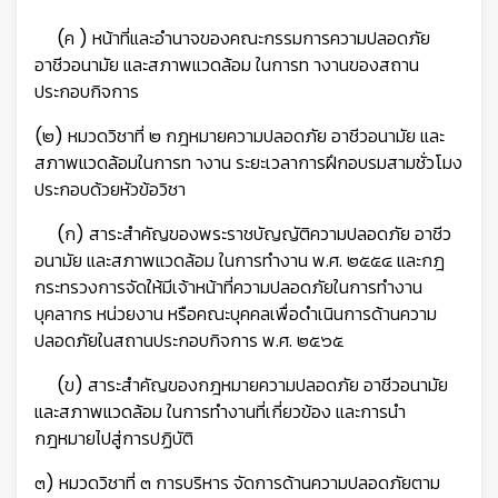
(ค ) หน้าที่และอำนาจของคณะกรรมการความปลอดภัย
อาชีวอนามัย และสภาพแวดล้อม ในการท างานของสถาน
ประกอบกิจการ
(๒) หมวดวิชาที่ ๒ กฎหมายความปลอดภัย อาชีวอนามัย และ
สภาพแวดล้อมในการท างาน ระยะเวลาการฝึกอบรมสามชั่วโมง
ประกอบด้วยหัวข้อวิชา
(ก) สาระสำคัญของพระราชบัญญัติความปลอดภัย อาชีว
อนามัย และสภาพแวดล้อม ในการทำงาน พ.ศ. ๒๕๕๔ และกฎ
กระทรวงการจัดให้มีเจ้าหน้าที่ความปลอดภัยในการทำงาน
บุคลากร หน่วยงาน หรือคณะบุคคลเพื่อดำเนินการด้านความ
ปลอดภัยในสถานประกอบกิจการ พ.ศ. ๒๕๖๕
(ข) สาระสำคัญของกฎหมายความปลอดภัย อาชีวอนามัย
และสภาพแวดล้อม ในการทำงานที่เกี่ยวข้อง และการนำ
กฎหมายไปสู่การปฏิบัติ
๓) หมวดวิชาที่ ๓ การบริหาร จัดการด้านความปลอดภัยตาม