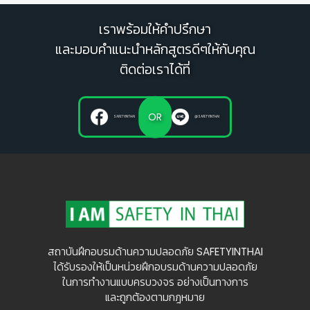
เราพร้อมให้คำปรึกษา
และมอบคำแนะนำหลักสูตรดีๆให้กับคุณ
ติดต่อเราได้ที่
OR
SAFETYINTHAI
@SAFETYINTHAI
สถาบันฝึกอบรมด้านความปลอดภัย SAFETYINTHAI
ได้รับรองให้เป็นหน่วยฝึกอบรมด้านความปลอดภัย
ในการทำงานแบบครบวงจร อย่างเป็นทางการ
และถูกต้องตามกฎหมาย