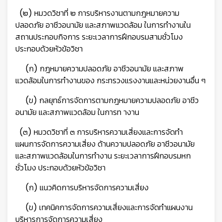
(๒) หมวดวิชาที่ ๒ การบริหารงานตามกฎหมายความ
ปลอดภัย อาชีวอนามัย และสภาพแวดล้อม ในการทำงานใน
สถานประกอบกิจการ ระยะเวลาการฝึกอบรมสามชั่วโมง
ประกอบด้วยหัวข้อวิชา
(ก) กฎหมายความปลอดภัย อาชีวอนามัย และสภาพ
แวดล้อมในการทำงานของ กระทรวงแรงงานและหน่วยงานอื่น ๆ
(ข) กลยุทธ์การจัดการตามกฎหมายความปลอดภัย อาชีว
อนามัย และสภาพแวดล้อม ในการท างาน
(๓) หมวดวิชาที่ ๓ การบริหารความเสี่ยงและการจัดทำ
แผนการจัดการความเสี่ยง ด้านความปลอดภัย อาชีวอนามัย
และสภาพแวดล้อมในการทำงาน ระยะเวลาการฝึกอบรมหก
ชั่วโมง ประกอบด้วยหัวข้อวิชา
(ก) แนวคิดการบริหารจัดการความเสี่ยง
(ข) เทคนิคการจัดการความเสี่ยงและการจัดทำแผนงาน
บริหารการจัดการความเสี่ยง