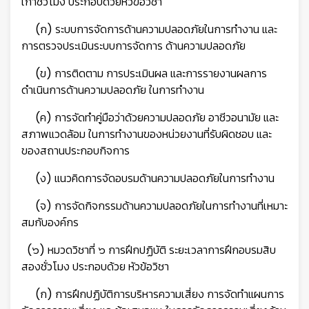
เก้าชั่วโมง ประกอบด้วยหัวข้อวิชา
(ก) ระบบการจัดการด้านความปลอดภัยในการทำงาน และ
การตรวจประเมินระบบการจัดการ ด้านความปลอดภัย
(ข) การติดตาม การประเมินผล และการรายงานผลการ
ดำเนินการด้านความปลอดภัย ในการทำงาน
(ค) การจัดทำคู่มือว่าด้วยความปลอดภัย อาชีวอนามัย และ
สภาพแวดล้อม ในการทำงานของหน่วยงานที่รับผิดชอบ และ
ของสถานประกอบกิจการ
(ง) แนวคิดการจัดอบรมด้านความปลอดภัยในการทำงาน
(จ) การจัดกิจกรรมด้านความปลอดภัยในการทำงานที่เหมาะ
สมกับองค์กร
(๖) หมวดวิชาที่ ๖ การฝึกปฏิบัติ ระยะเวลาการฝึกอบรมสิบ
สองชั่วโมง ประกอบด้วย หัวข้อวิชา
(ก) การฝึกปฏิบัติการบริหารความเสี่ยง การจัดทำแผนการ