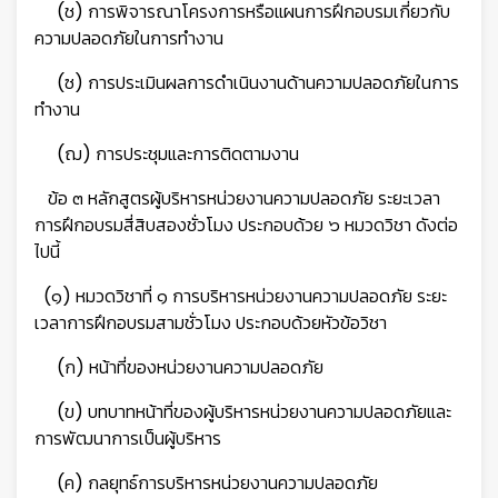
(ช) การพิจารณาโครงการหรือแผนการฝึกอบรมเกี่ยวกับ
ความปลอดภัยในการทำงาน
👷
(ซ) การประเมินผลการดำเนินงานด้านความปลอดภัยในการ
ทำงาน
(ฌ) การประชุมและการติดตามงาน
ข้อ ๓ หลักสูตรผู้บริหารหน่วยงานความปลอดภัย ระยะเวลา
การฝึกอบรมสี่สิบสองชั่วโมง ประกอบด้วย ๖ หมวดวิชา ดังต่อ
ไปนี้
(๑) หมวดวิชาที่ ๑ การบริหารหน่วยงานความปลอดภัย ระยะ
เวลาการฝึกอบรมสามชั่วโมง ประกอบด้วยหัวข้อวิชา
(ก) หน้าที่ของหน่วยงานความปลอดภัย
(ข) บทบาทหน้าที่ของผู้บริหารหน่วยงานความปลอดภัยและ
การพัฒนาการเป็นผู้บริหาร
(ค) กลยุทธ์การบริหารหน่วยงานความปลอดภัย