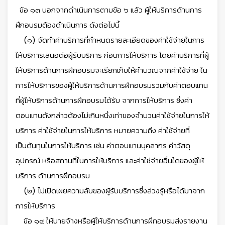
ข้อ ๑๓ นอกจากดำเนินการตามข้อ ๖ แล้ว ผู้ให้บริการด้านการ
ฝึกอบรมต้องดำเนินการ ดังต่อไปนี้
(๑) จัดทำค่าบริการที่กำหนดรายละเอียดของค่าใช้จ่ายในการ
ให้บริการเสนอต่อผู้รับบริการ ก่อนการให้บริการ โดยค่าบริการที่ผู้
ให้บริการด้านการฝึกอบรมจะเรียกเก็บให้คำนวณจากค่าใช้จ่าย ใน
การให้บริการของผู้ให้บริการด้านการฝึกอบรมรวมกับค่าตอบแทน
ที่ผู้ให้บริการด้านการฝึกอบรมได้รับ จากการให้บริการ ซึ่งค่า
ตอบแทนดังกล่าวต้องไม่เกินหนึ่งเท่าของจำนวนค่าใช้จ่ายในการให้
บริการ ค่าใช้จ่ายในการให้บริการ หมายความถึง ค่าใช้จ่ายที่
เป็นต้นทุนในการให้บริการ เช่น ค่าตอบแทนบุคลากร ค่าวัสดุ
อุปกรณ์ หรือสถานที่ในการให้บริการ และค่าใช่จ่ายอื่นใดของผู้ให้
บริการ ด้านการฝึกอบรม
(๒) ไม่เปิดเผยความลับของผู้รับบริการซึ่งล่วงรู้หรือได้มาจาก
การให้บริการ
ข้อ ๑๔ ให้นายจ้างหรือผู้ให้บริการด้านการฝึกอบรมส่งรายงาน