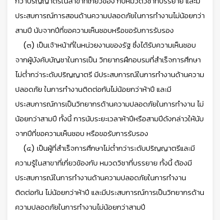
กว่าปริญญาตรีในสาขาที่เกี่ยวข้อง กับหมวดวิชาที่บรรยาย และมี
ประสบการณ์การสอนด้านความปลอดภัยในการทำงานไม่น้อยกว่า
สามปี นับจากปีที่ขอความเห็นชอบหรือขอรับการรับรอง
(๓) เป็นเจ้าหน้าที่ในหน่วยงานของรัฐ ซึ่งได้รับความเห็นชอบ
จากผู้บังคับบัญชาในการเป็น วิทยากรฝึกอบรมที่สำเร็จการศึกษา
ไม่ต่ำกว่าระดับปริญญาตรี มีประสบการณ์ในการทำงานด้านความ
ปลอดภัย ในการทำงานติดต่อกันไม่น้อยกว่าห้าปี และมี
ประสบการณ์การเป็นวิทยากรด้านความปลอดภัยในการทำงาน ไม่
น้อยกว่าสามปี ทั้งนี้ การนับระยะเวลาห้าปีหรือสามปีดังกล่าวให้นับ
จากปีที่ขอความเห็นชอบ หรือขอรับการรับรอง
(๔) เป็นผู้ที่สำเร็จการศึกษาไม่ต่ำกว่าระดับปริญญาตรีและมี
ความรู้ในสาขาที่เกี่ยวข้องกับ หมวดวิชาที่บรรยาย ทั้งนี้ ต้องมี
ประสบการณ์ในการทำงานด้านความปลอดภัยในการทำงาน
ติดต่อกัน ไม่น้อยกว่าห้าปี และมีประสบการณ์การเป็นวิทยากรด้าน
ความปลอดภัยในการทำงานไม่น้อยกว่าสามปี