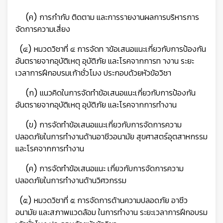
(ค) การกำกับ ติดตาม และการรายงานผลการบริหารการ
จัดการความเสี่ยง
(๔) หมวดวิชาที่ ๔ การจัดท าข้อเสนอแนะเกี่ยวกับการป้องกัน
อันตรายจากอุบัติเหตุ อุบัติภัย และโรคจากการท างาน ระยะ
เวลาการฝึกอบรมเก้าชั่วโมง ประกอบด้วยหัวข้อวิชา
(ก) แนวคิดในการจัดทำข้อเสนอแนะเกี่ยวกับการป้องกัน
อันตรายจากอุบัติเหตุ อุบัติภัย และโรคจากการทำงาน
(ข) การจัดทำข้อเสนอแนะเกี่ยวกับการจัดการความ
ปลอดภัยในการทำงานด้านอาชีวอนามัย สุขศาสตร์อุตสาหกรรม
และโรคจากการทำงาน
(ค) การจัดทำข้อเสนอแนะ เกี่ยวกับการจัดการความ
ปลอดภัยในการทำงานด้านวิศวกรรม
(๕) หมวดวิชาที่ ๕ การจัดการด้านความปลอดภัย อาชีว
อนามัย และสภาพแวดล้อม ในการทำงาน ระยะเวลาการฝึกอบรม