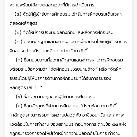
ความพร้อมใช้งานตลอดเวลาที่มีการดำเนินการ
(๕) จัดให้ผู้เข้ารับการฝึกอบรม เข้ารับการฝึกอบรมเต็มเวลา
ตลอดหลักสูตร
(๖) จัดให้มีการประเมินผลทั้งก่อนและหลังการฝึกอบรม
(๗) ออกหลักฐานแสดงการผ่านการฝึกอบรมให้แก่ผู้เข้ารับการ
ฝึกอบรม โดยมีรายละเอียด อย่างน้อย ดังนี้
(ก) ชื่อหน่วยงานที่ออกหลักฐานแสดงการผ่านการฝึกอบรม
พร้อมระบุข้อความว่า “จัดฝึกอบรมโดยนายจ้าง ” หรือ “จัดฝึก
อบรมโดยผู้ให้บริการด้านการฝึกอบรมที่ได้รับการรับรอง
หลักสูตร เลขที่ ...”
(ข) ชื่อและนามสกุลของผู้ที่ผ่านการฝึกอบรม
(ค) ชื่อหลักสูตรที่ผ่านการฝึกอบรม ให้ระบุข้อความ ดังนี้
“หลักสูตรคณะกรรมการความปลอดภัย อาชีวอนามัย และสภาพ
แวดล้อมในการทำงาน ของสถานประกอบกิจการ ตามข้อ ๔๓ แห่ง
กฎกระทรวงการจัดให้มีเจ้าหน้าที่ความปลอดภัยในการ ทำงาน