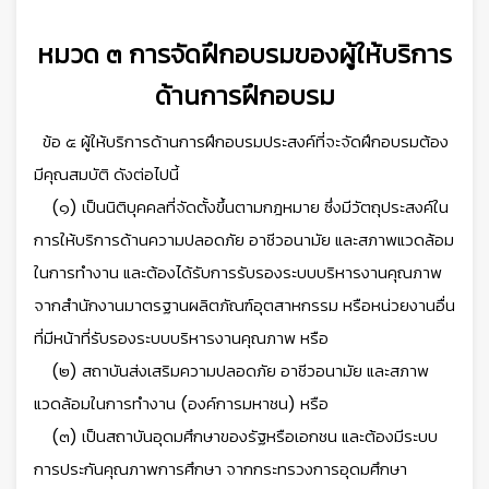
หมวด ๓ การจัดฝึกอบรมของผู้ให้บริการ
ด้านการฝึกอบรม
ข้อ ๕ ผู้ให้บริการด้านการฝึกอบรมประสงค์ที่จะจัดฝึกอบรมต้อง
มีคุณสมบัติ ดังต่อไปนี้
(๑) เป็นนิติบุคคลที่จัดตั้งขึ้นตามกฎหมาย ซึ่งมีวัตถุประสงค์ใน
การให้บริการด้านความปลอดภัย อาชีวอนามัย และสภาพแวดล้อม
ในการทำงาน และต้องได้รับการรับรองระบบบริหารงานคุณภาพ
จากสำนักงานมาตรฐานผลิตภัณฑ์อุตสาหกรรม หรือหน่วยงานอื่น
ที่มีหน้าที่รับรองระบบบริหารงานคุณภาพ หรือ
(๒) สถาบันส่งเสริมความปลอดภัย อาชีวอนามัย และสภาพ
แวดล้อมในการทำงาน (องค์การมหาชน) หรือ
(๓) เป็นสถาบันอุดมศึกษาของรัฐหรือเอกชน และต้องมีระบบ
การประกันคุณภาพการศึกษา จากกระทรวงการอุดมศึกษา