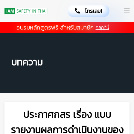
โทรเลย!
อบรมหลักสูตรฟรี สำหรับสมาชิก
คลิกที่นี่
👷
บทความ
ประกาศกสร เรื่อง แบบ
รายงานผลการดำเนินงานของ