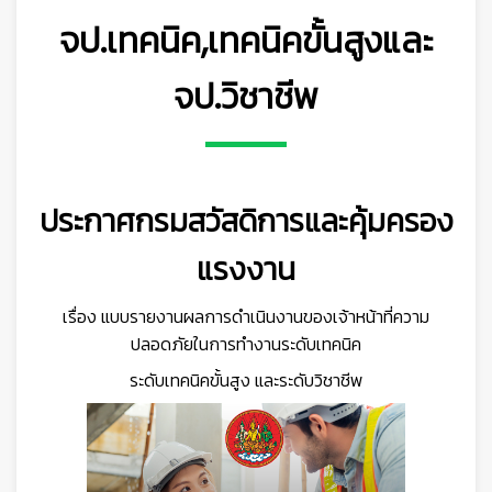
จป.เทคนิค,เทคนิคขั้นสูงและ
จป.วิชาชีพ
ประกาศกรมสวัสดิการและคุ้มครอง
แรงงาน
เรื่อง
แบบรายงานผลการดำเนินงานของเจ้าหน้าที่ความ
ปลอดภัยในการทำงานระดับเทคนิค
ระดับเทคนิคขั้นสูง และระดับวิชาชีพ