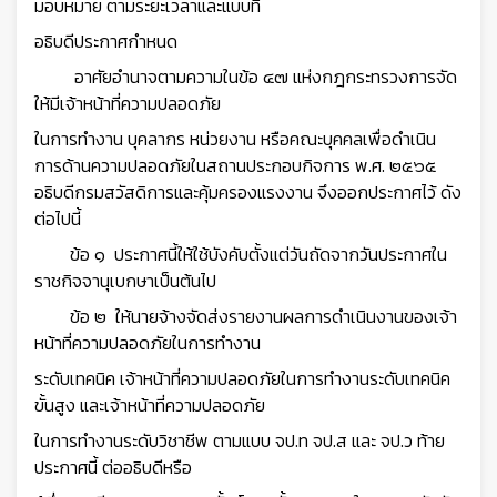
มอบหมาย ตามระยะเวลาและแบบที่
อธิบดีประกาศกำหนด
อาศัยอำนาจตามความในข้อ ๔๗ แห่งกฎกระทรวงการจัด
ให้มีเจ้าหน้าที่ความปลอดภัย
ในการทำงาน บุคลากร หน่วยงาน หรือคณะบุคคลเพื่อดำเนิน
การด้านความปลอดภัยในสถานประกอบกิจการ
พ.ศ. ๒๕๖๕
อธิบดีกรมสวัสดิการและคุ้มครองแรงงาน จึงออกประกาศไว้ ดัง
ต่อไปนี้
ข้อ ๑ ประกาศนี้ให้ใช้บังคับตั้งแต่วันถัดจากวันประกาศใน
ราชกิจจานุเบกษาเป็นต้นไป
ข้อ ๒ ให้นายจ้างจัดส่งรายงานผลการดำเนินงานของเจ้า
หน้าที่ความปลอดภัยในการทำงาน
ระดับเทคนิค เจ้าหน้าที่ความปลอดภัยในการทำงานระดับเทคนิค
ขั้นสูง และเจ้าหน้าที่ความปลอดภัย
ในการทำงานระดับวิชาชีพ ตามแบบ จป.ท จป.ส และ จป.ว ท้าย
ประกาศนี้ ต่ออธิบดีหรือ