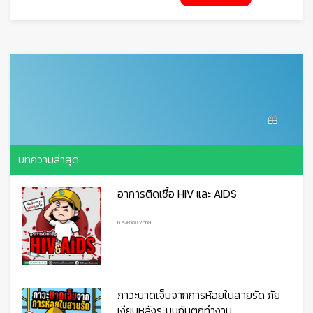
บทความล่าสุด
อาการติดเชื้อ HIV และ AIDS
6 สิงหาคม 2569
ภาวะบาดเจ็บจากการห้อยในสายรัด ภัย
เงียบหลังระบบกันตกทำงาน