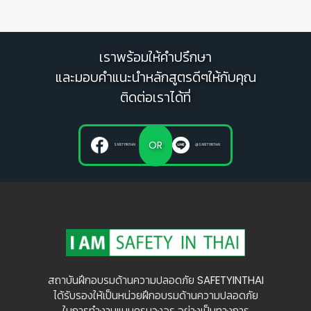
เราพร้อมให้คำปรึกษา
และมอบคำแนะนำหลักสูตรดีๆให้กับคุณ
ติดต่อเราได้ที่
OR
SAFETYINTHAI
@SAFETYINTHAI
สถาบันฝึกอบรมด้านความปลอดภัย SAFETYINTHAI
ได้รับรองให้เป็นหน่วยฝึกอบรมด้านความปลอดภัย
ในการทำงานแบบครบวงจร อย่างเป็นทางการ