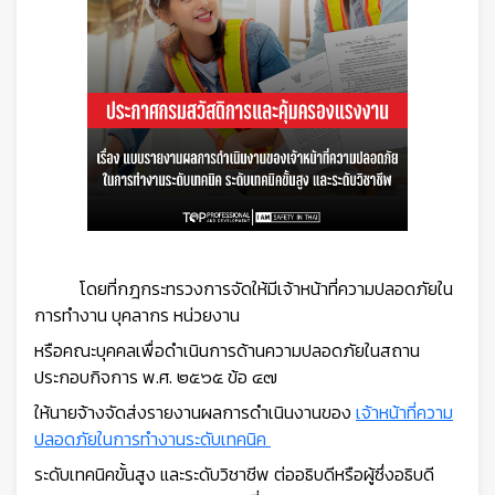
โดยที่กฎกระทรวงการจัดให้มีเจ้าหน้าที่ความปลอดภัยใน
การทำงาน บุคลากร หน่วยงาน
หรือคณะบุคคลเพื่อดำเนินการด้านความปลอดภัยในสถาน
ประกอบกิจการ พ.ศ. ๒๕๖๕ ข้อ ๔๗
ให้นายจ้างจัดส่งรายงานผลการดำเนินงานของ
เจ้าหน้าที่ความ
ปลอดภัยในการทำงานระดับเทคนิค
ระดับเทคนิคขั้นสูง และระดับวิชาชีพ ต่ออธิบดีหรือผู้ซึ่งอธิบดี