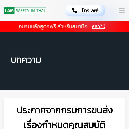
โทรเลย!
อบรมหลักสูตรฟรี สำหรับสมาชิก
คลิกที่นี่
บทความ
👷
ประกาศจากกรมการขนส่ง
เรื่องกำหนดคุณสมบัติ