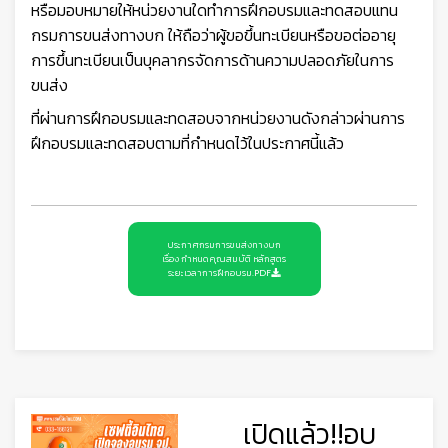
หรือมอบหมายให้หน่วยงานใดทำการฝึกอบรมและทดสอบแทน
กรมการขนส่งทางบก ให้ถือว่าผู้ขอขึ้นทะเบียนหรือขอต่ออายุ
การขึ้นทะเบียนเป็นบุคลากรจัดการด้านความปลอดภัยในการ
ขนส่ง
ที่ผ่านการฝึกอบรมและทดสอบจากหน่วยงานดังกล่าวผ่านการ
ฝึกอบรมและทดสอบตามที่กำหนดไว้ในประกาศนี้แล้ว
ประกาศกรมการขนส่งทางบก
เรื่อง กำหนดคุณสมบัติ หลักสูตร
ระยะเวลาการฝึกอบรม.PDF
เปิดแล้ว!!อบ