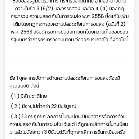
ชอบของรัฐมนตรีว่าการ กระทรวงคมนาคม อาศัยอำนาจตาม
ความในข้อ 3 (9/2) และวรรคสอง และข้อ 4 (4) ของกฎ
กระทรวง ความปลอดภัยในการขนส่ง พ.ศ. 2558 ซึ่งแก้ไขเพิ่ม
เติมโดยกฎกระทรวงความปลอดภัยในการขนส่ง (ฉบับที่ 2)
พ.ศ. 2563 อธิบดีกรมการขนส่งทางบกโดยความเห็นชอบของ
รัฐมนตรีว่าการกระทรวงคมนาคม จึงออกประกาศไว้ ดังต่อไปนี้
ข้อ 1
บุคลากรจัดการด้านความปลอดภัยในการขนส่งต้องมี
คุณสมบัติ ดังนี้
( 1 ) มีสัญชาติไทย
( 2 ) มีอายุไม่ต่ำกว่า 22 ปีบริบูรณ์
( 3 ) ไม่เคยถูกยกเลิกการขึ้นทะเบียนเป็นบุคลากรจัดการด้าน
ความปลอดภัยในการขนส่ง เว้นแต่ ได้ถูกยกเลิกการขึ้นทะเบียน
มาแล้วไม่น้อยกว่า 3 ปีนับแต่วันที่ถูกยกเลิกการขึ้นทะเบียนครั้ง