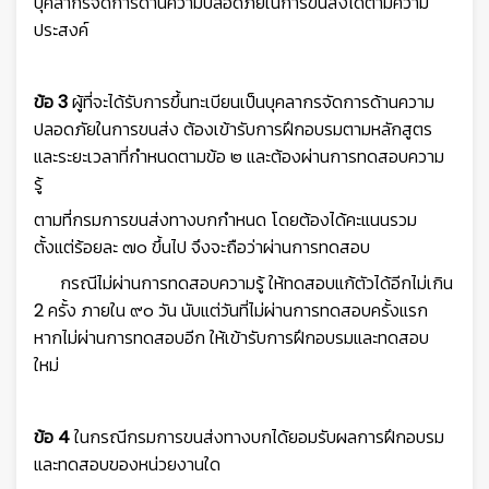
บุคลากรจัดการด้านความปลอดภัยในการขนส่งได้ตามความ
ประสงค์
ข้อ 3
ผู้ที่จะได้รับการขึ้นทะเบียนเป็นบุคลากรจัดการด้านความ
ปลอดภัยในการขนส่ง ต้องเข้ารับการฝึกอบรมตามหลักสูตร
และระยะเวลาที่กำหนดตามข้อ ๒ และต้องผ่านการทดสอบความ
รู้
ตามที่กรมการขนส่งทางบกกำหนด โดยต้องได้คะแนนรวม
ตั้งแต่ร้อยละ ๗๐ ขึ้นไป จึงจะถือว่าผ่านการทดสอบ
กรณีไม่ผ่านการทดสอบความรู้ ให้ทดสอบแก้ตัวได้อีกไม่เกิน
2 ครั้ง ภายใน ๙๐ วัน นับแต่วันที่ไม่ผ่านการทดสอบครั้งแรก
หากไม่ผ่านการทดสอบอีก ให้เข้ารับการฝึกอบรมและทดสอบ
ใหม่
ข้อ 4
ในกรณีกรมการขนส่งทางบกได้ยอมรับผลการฝึกอบรม
และทดสอบของหน่วยงานใด