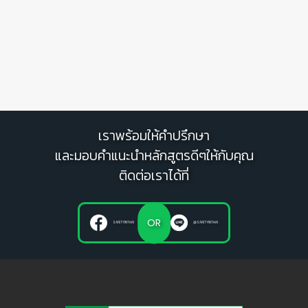
เราพร้อมให้คำปรึกษา
และมอบคำแนะนำหลักสูตรดีๆให้กับคุณ
ติดต่อเราได้ที่
OR
SAFETYINTHAI
@SAFETYINTHAI