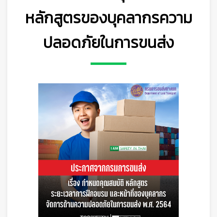
หลักสูตรของบุคลากรความ
ปลอดภัยในการขนส่ง