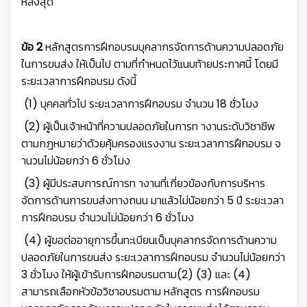
หลังสุด
ข้อ 2
หลักสูตรการฝึกอบรมบุคลากรจัดการด้านความปลอดภัย
ในการขนส่ง ให้เป็นไป ตามที่กำหนดไว้แนบท้ายประกาศนี้ โดยมี
ระยะเวลาการฝึกอบรม ดังนี้
(1) บุคคลทั่วไป ระยะเวลาการฝึกอบรม จำนวน 18 ชั่วโมง
(2) ผู้เป็นเจ้าหน้าที่ความปลอดภัยในการท างานระดับวิชาชีพ
ตามกฎหมายว่าด้วยคุ้มครองแรงงาน ระยะเวลาการฝึกอบรม จ
านวนไม่น้อยกว่า 6 ชั่วโมง
(3) ผู้มีประสบการณ์การท างานที่เกี่ยวข้องกับการบริหาร
จัดการด้านการขนส่งทางถนน มาแล้วไม่น้อยกว่า 5 ปี ระยะเวลา
การฝึกอบรม จำนวนไม่น้อยกว่า 6 ชั่วโมง
(4) ผู้ขอต่ออายุการขึ้นทะเบียนเป็นบุคลากรจัดการด้านความ
ปลอดภัยในการขนส่ง ระยะเวลาการฝึกอบรม จำนวนไม่น้อยกว่า
3 ชั่วโมง ให้ผู้เข้ารับการฝึกอบรมตาม(2) (3) และ (4)
สามารถเลือกหัวข้อวิชาอบรมตาม หลักสูตร การฝึกอบรม