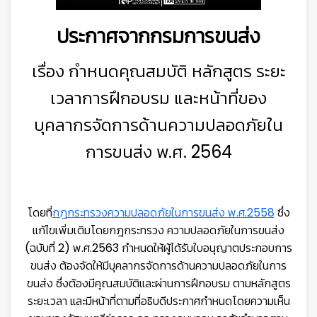
ประกาศจากกรมการขนส่ง
เรื่อง กำหนดคุณสมบัติ หลักสูตร ระยะ
เวลาการฝึกอบรม และหน้าที่ของ
บุคลากรจัดการด้านความปลอดภัยใน
การขนส่ง พ.ศ. 2564
โดยที่
กฎกระทรวงความปลอดภัยในการขนส่ง พ.ศ.2558
ซึ่ง
แก้ไขเพิ่มเติมโดยกฎกระทรวง ความปลอดภัยในการขนส่ง
(ฉบับที่ 2) พ.ศ.2563 กำหนดให้ผู้ได้รับใบอนุญาตประกอบการ
ขนส่ง ต้องจัดให้มีบุคลากรจัดการด้านความปลอดภัยในการ
ขนส่ง ซึ่งต้องมีคุณสมบัติและผ่านการฝึกอบรม ตามหลักสูตร
ระยะเวลา และมีหน้าที่ตามที่อธิบดีประกาศกำหนดโดยความเห็น