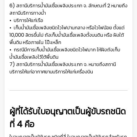
6) สถานีบริการน้ำมันเชื้อเพลิงประเกท จ. ลักษณะที่ 2 หมายถึง
สถานีบริการทางน้ำ
• บริการให้แก่เรือ
• เก็บน้ำมันเชื้อเพลิงชนิดไวไฟปานกลาง หรือไวไฟน้อย ตั้งแต่
10,000 ลิตรขึ้นไป ถังเก็บน้ำมันเชื้อเพลิงตั้งบนดิน หรือ ฝังใต้
พื้นดิน หรือภายใน โป๊ะเหล็ก
• กรณีมีการเก็บน้ำมันเชื้อเพลิงชนิดไวไฟมาก ให้ฝังถังเก็บ
น้ำมันเชื้อเพลิงไว้ใต้พื้นดิน
7) สถานีบริการน้ำมันเชื้อเพลิงประเภท จ. หมาขถึงสถานี
บริการให้แก่อากาศยานบริการให้แก่เครื่องบิน
ผู้ที่ได้รับใบอนุญาตเป็นผู้ขับรถชนิด
ที่ 4 คือ
ใบอนุญาตเป็นผู้ขับรถ ชนิดที่สี่ ใบอนุญาตเป็นผู้ขับรถสำหรับรถ