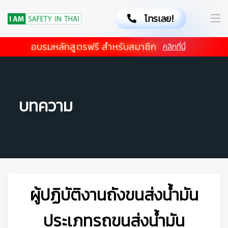
โทรเลย!
อบรมหลักสูตรฟรี สำหรับสมาชิก
คลิกที่นี่
บทความ
ผู้ปฏิบัติงานถังขนส่งน้ำมัน
ประเภทรถขนส่งน้ำมัน