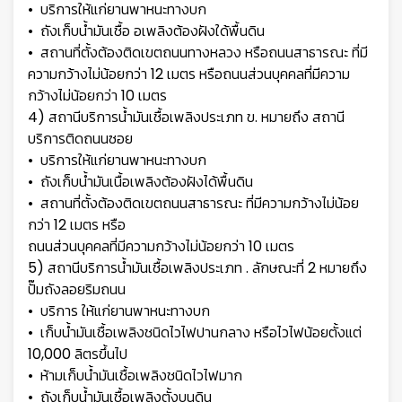
• บริการให้แก่ยานพาหนะทางบก
• ถังเก็บน้ำมันเชื้อ อเพลิงต้องฝังใด้พื้นดิน
• สถานที่ตั้งต้องติดเขตถนนทางหลวง หรือถนนสาธารณะ ที่มี
ความกว้างไม่น้อยกว่า 12 เมตร หรือถนนส่วนบุคคลที่มีความ
กว้างไม่น้อยกว่า 10 เมตร
4) สถานีบริการน้ำมันเชื้อเพลิงประเภท ข. หมายถึง สถานี
บริการติดถนนซอย
• บริการให้แก่ยานพาหนะทางบก
• ถังเก็บน้ำมันเนื้อเพลิงต้องฝังได้พื้นดิน
• สถานที่ตั้งต้องติดเขตถนนสาธารณะ ที่มีความกว้างไม่น้อย
กว่า 12 เมตร หรือ
ถนนส่วนบุคคลที่มีความกว้างไม่น้อยกว่า 10 เมตร
5) สถานีบริการน้ำมันเชื้อเพลิงประเภท . ลักษณะที่ 2 หมายถึง
ปั๊มถังลอยริมถนน
• บริการ ให้แก่ยานพาหนะทางบก
• เก็บน้ำมันเชื้อเพลิงชนิดไวไฟปานกลาง หรือไวไฟน้อยตั้งแต่
10,000 ลิตรขึ้นไป
• ห้ามเก็บน้ำมันเชื้อเพลิงชนิดไวไฟมาก
• ถังเก็บน้ำมันเชื้อเพลิงตั้งบนดิน