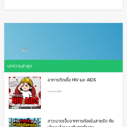
บทความล่าสุด
อาการติดเชื้อ HIV และ AIDS
6 สิงหาคม 2569
ภาวะบาดเจ็บจากการห้อยในสายรัด ภัย