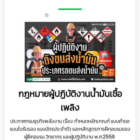
กฎหมายผู้ปฏิบัติงานน้ำมันเชื้อ
เพลิง
ประกาศกรมธุรกิจพลังงาน เรื่อง กำหนดหลักเกณฑ์ แบบคำขอ
แบบใบรับรอง แบบบัตรประจำตัว และหลักสูตรการฝึกอบรมของ
ผู้ฝึกอบรม วิทยากร และผู้ปฏิบัติงาน พ.ศ.2559