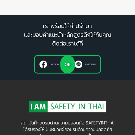
เราพร้อมให้คำปรึกษา
และมอบคำแนะนำหลักสูตรดีๆให้กับคุณ
ติดต่อเราได้ที่
OR
SAFETYINTHAI
@SAFETYINTHAI
สถาบันฝึกอบรมด้านความปลอดภัย SAFETYINTHAI
ได้รับรองให้เป็นหน่วยฝึกอบรมด้านความปลอดภัย