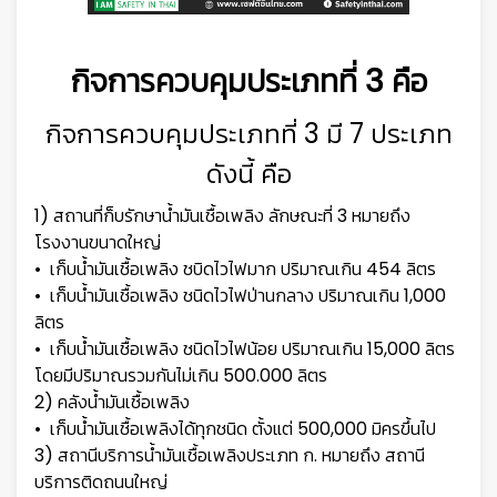
กิจการควบคุมประเภทที่ 3 คือ
กิจการควบคุมประเภทที่ 3 มี 7 ประเภท
ดังนี้ คือ
1) สถานที่ก็บรักษาน้ำมันเชื้อเพลิง ลักษณะที่ 3 หมายถึง
โรงงานขนาดใหญ่
• เก็บน้ำมันเชื้อเพลิง ชบิดไวไฟมาก ปริมาณเกิน 454 ลิตร
• เก็บน้ำมันเชื้อเพลิง ชนิดไวไฟป่านกลาง ปริมาณเกิน 1,000
ลิตร
• เก็บน้ำมันเชื้อเพลิง ชนิดไวไฟน้อย ปริมาณเกิน 15,000 ลิตร
โดยมีปริมาณรวมกันไม่เกิน 500.000 ลิตร
2) คลังน้ำมันเชื้อเพลิง
• เก็บน้ำมันเชื้อเพลิงได้ทุกชนิด ตั้งแต่ 500,000 มิครขึ้นไป
3) สถานีบริการน้ำมันเชื้อเพลิงประเภท ก. หมายถึง สถานี
บริการติดถนนใหญ่