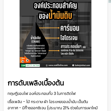
การดับเพลิงเบื้องต้น
ทฤษฎีของไฟ องค์ประกอบทั้ง 3 ในการติดไฟ
เชื้อเพลิง - ไม้ กระดาษ ผ้า ไอระเหยของน้ำมัน เป็นต้น
อากาศ - มีก๊าซออกซิเจน (ประมาณ 21% ช่วยในการเผาไหม้