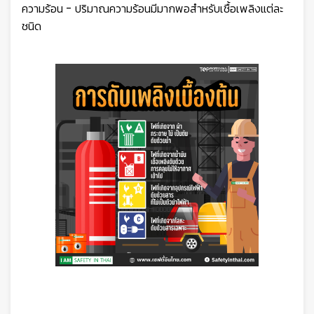
ความร้อน - ปริมาณความร้อนมีมากพอสำหรับเชื้อเพลิงแต่ละ
ชนิด
🦺