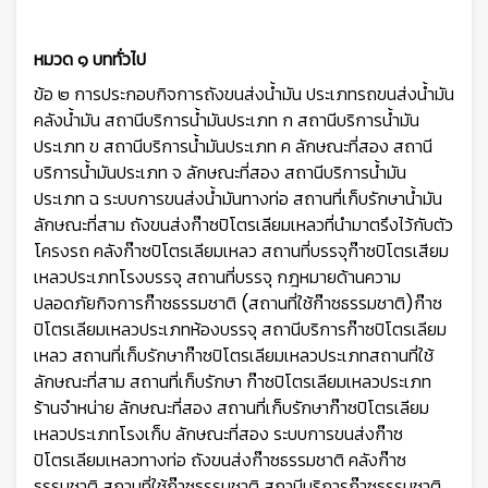
หมวด ๑ บททั่วไป
ข้อ ๒ การประกอบกิจการถังขนส่งน้ำมัน ประเภทรถขนส่งน้ำมัน
คลังน้ำมัน สถานีบริการน้ำมันประเภท ก สถานีบริการน้ำมัน
ประเภท ข สถานีบริการน้ำมันประเภท ค ลักษณะที่สอง สถานี
บริการน้ำมันประเภท จ ลักษณะที่สอง สถานีบริการน้ำมัน
ประเภท ฉ ระบบการขนส่งน้ำมันทางท่อ สถานที่เก็บรักษาน้ำมัน
ลักษณะที่สาม ถังขนส่งก๊าซปิโตรเลียมเหลวที่นำมาตรึงไว้กับตัว
โครงรถ คลังก๊าซปิโตรเลียมเหลว สถานที่บรรจุก๊าซปิโตรเสียม
เหลวประเภทโรงบรรจุ สถานที่บรรจุ กฎหมายด้านความ
ปลอดภัยกิจการก๊าซธรรมชาติ (สถานที่ใช้ก๊าซธรรมชาติ)ก๊าซ
ปิโตรเลียมเหลวประเภทห้องบรรจุ สถานีบริการก๊าซปิโตรเลียม
เหลว สถานที่เก็บรักษาก๊าซปิโตรเลียมเหลวประเภทสถานที่ใช้
ลักษณะที่สาม สถานที่เก็บรักษา ก๊าซปิโตรเลียมเหลวประเภท
ร้านจำหน่าย ลักษณะที่สอง สถานที่เก็บรักษาก๊าซปิโตรเลียม
เหลวประเภทโรงเก็บ ลักษณะที่สอง ระบบการขนส่งก๊าซ
ปิโตรเลียมเหลวทางท่อ ถังขนส่งก๊าซธรรมชาติ คลังก๊าซ
ธรรมชาติ สถานที่ใช้ก๊าซธรรมชาติ สถานีบริการก๊าซธรรมชาติ