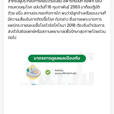
สำหรับผู้ประกอบการ
คอนโดมิเนียม อพาร์ตเมนท์ หอพัก ของ
กรมควบคุมโรค ฉบับวันที่ 16 กุมภาพันธ์ 2563 มาถือปฏิบัติ
ด้วย อนึ่ง สถานประกอบกิจการใด พบว่ามีลูกจ้างหรือแรงงานที่
มีความเสี่ยงในการติดเชื้อโรค ดังกล่าว ซึ่งอาจแพระบาดการ
แพร่กระจายของเชื้อโรคไวรัสโคโรนา 2018 ต้องรีบดำเนินการ
ส่งตัวไปยังแพทย์หรือสถานพยาบาลเพื่อรักษาสุขภาพโดยด่วน
ต่อไป