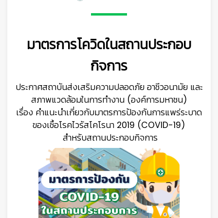
มาตรการโควิดในสถานประกอบ
กิจการ
ประกาศสถาบันส่งเสริมความปลอดภัย อาชีวอนามัย และ
สภาพแวดล้อมในการทำงาน (องค์การมหาชน)
เรื่อง คำแนะนำเกี่ยวกับมาตรการป้องกันการแพร่ระบาด
ของเชื้อโรคไวรัสโคโรนา 2019 (COVID-19)
สำหรับสถานประกอบกิจการ