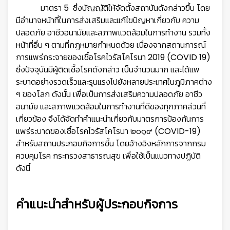
มาตรา 5 ซึ่งบัญญัติให้จัดตั้งสถาบันดังกล่าวขึ้น โดย
มีอำนาจหน้าที่ในการส่งเสริมและแก้ไขปัญหาเกี่ยวกับ ความ
ปลอดภัย อาชีวอนามัยและสภาพแวดล้อมในการทำงาน รวมทั้ง
หน้าที่อื่น ๆ ตามที่กฎหมายกำหนดด้วย เนื่องจากสถานการณ์
การแพร่กระจายของเชื้อโรคไวรัสโคโรนา 2019 (COVID 19)
ซึ่งปัจจุบันมีผู้ติดเชื้อโรคดังกล่าว เป็นจำนวนมาก และได้แพ
ระบาดอย่างรวดเร็วและรุนแรงไปยังหลายประเทศในภูมิภาคต่าง
ๆ ของโลก ดังนั้น เพื่อเป็นการส่งเสริมความปลอดภัย อาชีว
อนามัย และสภาพแวดล้อมในการทำงานที่ดีของทุกภาคส่วนที่
เกี่ยวข้อง จึงได้จัดทำคำแนะนำเกี่ยวกับมาตรการป้องกันการ
แพร่ระบาดของเชื้อโรคไวรัสโคโรนา ๒๐๑๙ (COVID-19)
สำหรับสถานประกอบกิจการขึ้น โดยอ้างอิงหลักการจาก
กรม
ควบคุมโรค กระทรวงสาธารณสุข เพื่อใช้เป็นแนวทางปฏิบัติ
ดังนี้
คำแนะนำสำหรับผู้ประกอบกิจการ