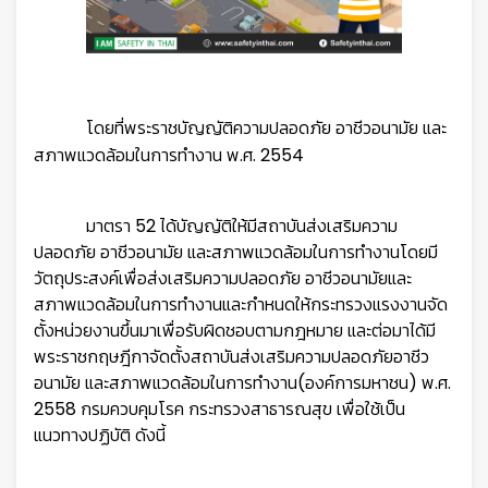
โดยที่พระราชบัญญัติความปลอดภัย อาชีวอนามัย และ
สภาพแวดล้อมในการทำงาน พ.ศ. 2554
มาตรา 52 ได้บัญญัติให้มีสถาบันส่งเสริมความ
ปลอดภัย อาชีวอนามัย และสภาพแวดล้อมในการทำงานโดยมี
วัตถุประสงค์เพื่อส่งเสริมความปลอดภัย อาชีวอนามัยและ
สภาพแวดล้อมในการทำงานและกำหนดให้กระทรวงแรงงานจัด
ตั้งหน่วยงานขึ้นมาเพื่อรับผิดชอบตามกฎหมาย และต่อมาได้มี
พระราชกฤษฎีกาจัดตั้งสถาบันส่งเสริมความปลอดภัยอาชีว
อนามัย และสภาพแวดล้อมในการทำงาน(องค์การมหาชน) พ.ศ.
2558 กรมควบคุมโรค กระทรวงสาธารณสุข เพื่อใช้เป็น
แนวทางปฏิบัติ ดังนี้