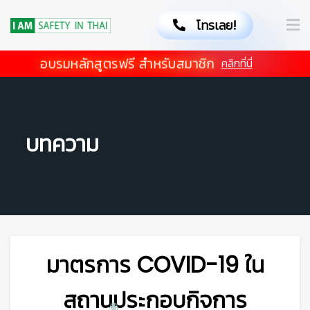
โทรเลย!
อบรมหลักสูตรฟรี สำหรับสมาชิก
คลิกที่นี่
บทความ
👷‍♀
มาตรการ COVID-19 ใน
สถานประกอบกิจการ