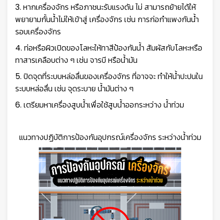
3. หากเครื่องจักร หรือภาชนะรับแรงดัน ไม่ สามารถย้ายได้ให้
พยายามกั้นน้ำไม่ให้เข้าสู่ เครื่องจักร เช่น การก่อกำแพงกันน้ำ
รอบเครื่องจักร
4. ท่อหรือผิวเปิดของโลหะให้ทาสีป้องกันน้ำ สัมผัสกับโลหะหรือ
ทาสารเคลือบต่าง ๆ เช่น จารบี หรือน้ำมัน
5. ปิดจุดที่ระบบหล่อลื่นของเครื่องจักร ที่อาจจะ ทำให้น้ำปะปนใน
ระบบหล่อลื่น เช่น จุดระบาย น้ำมันต่าง ๆ
6. เตรียมหาเครื่องสูบน้ำเพื่อใช้สูบน้ำออกระหว่าง น้ำท่วม
แนวทางปฏิบัติการป้องกันอุปกรณ์เครื่องจักร ระหว่างน้ำท่วม