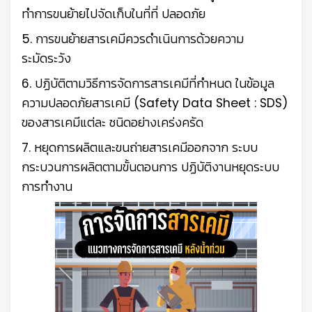
ทำการขนย้ายไปจัดเก็บในที่ที่ ปลอดภัย
5. การขนย้ายสารเคมีควรดำเนินการด้วยความ
ระมัดระวัง
6. ปฏิบัติตามวิธีการจัดการสารเคมีที่กำหนด ในข้อมูล
ความปลอดภัยสารเคมี (Safety Data Sheet : SDS)
ของสารเคมีแต่ละ ชนิดอย่างเคร่งครัด
7. หยุดการผลิตและขนถ่ายสารเคมีออกจาก ระบบ
กระบวนการผลิตตามขั้นตอนการ ปฏิบัติงานหยุดระบบ
การทำงาน