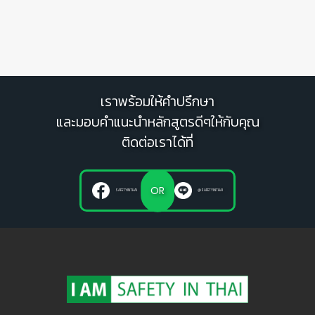
เราพร้อมให้คำปรึกษา
และมอบคำแนะนำหลักสูตรดีๆให้กับคุณ
ติดต่อเราได้ที่