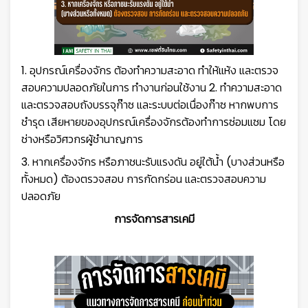
1. อุปกรณ์เครื่องจักร ต้องทำความสะอาด ทำให้แห้ง และตรวจ
สอบความปลอดภัยในการ ทำงานก่อนใช้งาน 2. ทำความสะอาด
และตรวจสอบถังบรรจุก๊าซ และระบบต่อเนื่องก๊าซ หากพบการ
ชำรุด เสียหายของอุปกรณ์เครื่องจักรต้องทำการซ่อมแซม โดย
ช่างหรือวิศวกรผู้ชำนาญการ
3. หากเครื่องจักร หรือภาชนะรับแรงดัน อยู่ใต้น้ำ (บางส่วนหรือ
ทั้งหมด) ต้องตรวจสอบ การกัดกร่อน และตรวจสอบความ
ปลอดภัย
การจัดการสารเคมี