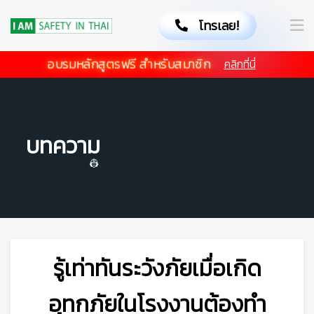
โทรเลย!
อบรมหลักสูตรฟรี สำหรับสมาชิก
คลิกที่นี่
บทความ
รู้เท่าทันระวังภัยเมื่อเกิด
อุทกภัยในโรงงานต้องทำ