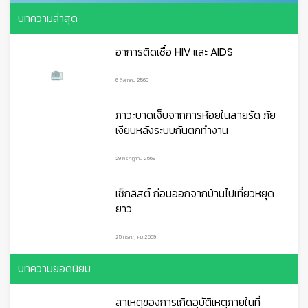
บทความล่าสุด
อาการติดเชื้อ HIV และ AIDS
6 สิงหาคม 2569
ภาวะบาดเจ็บจากการห้อยในสายรัด ภัย
เงียบหลังระบบกันตกทำงาน
29 กรกฎาคม 2569
เช็กลิสต์ ก่อนออกจากบ้านไปเที่ยวหยุด
ยาว
25 กรกฎาคม 2569