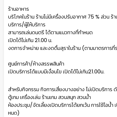
ร้านอาหาร
บริโภคในร้าน ร้านไม่มีเครื่องปรับอากาศ 75 % ส่วน ร
บริการ/ผู้ให้บริการ
สามารถเล่นดนตรี ได้ตามแนวทางที่กําหนด
เปิดได้ไม่เกิน 21.00 น.
งดการจําหน่าย และงดดื่มสุราในร้าน (ตามมาตรการที
ศูนย์การค้า/ห้างสรรพสินค้า
เปิดบริการได้แบบมีเงื่อนไข เปิดได้ไม่เกิน21.00น.
สําหรับกิจกรรม กิจการเสี่ยงบางอย่าง ไม่เปิดบริการ ดัง
ตู้เกม เครื่องเล่น ร้านเกม สวนสนุก สวนน้ํา
ห้องประชุม/จัดเลี้ยงเปิดบริการได้ยกเว้น การใช้ไอน้ํา 
หนด)