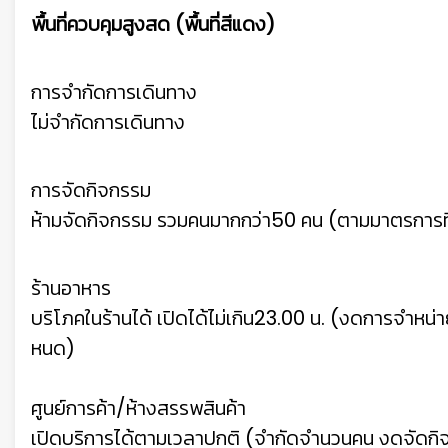
พื้นที่ควบคุมสูงสด (พื้นที่สีแดง)
การจำกัดการเดินทาง
ไม่จํากัดการเดินทาง
การจัดกิจกรรม
ห้ามจัดกิจกรรม รวมคนมากกว่า50 คน (ตามมาตรการที
ร้านอาหาร
บริโภคในร้านได้ เปิดได้ไม่เกิน23.00 น. (งดการจําหน
หนด)
ศูนย์การค้า/ห้างสรรพสินค้า
เปิดบริการได้ตามเวลาปกติ (จํากัดจํานวนคน งดจัดก