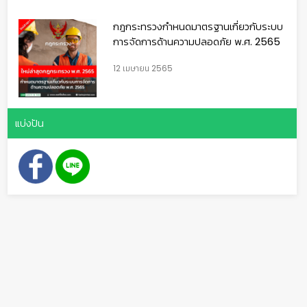
กฎกระทรวงกำหนดมาตรฐานเกี่ยวกับระบบ
การจัดการด้านความปลอดภัย พ.ศ. 2565
12 เมษายน 2565
แบ่งปัน