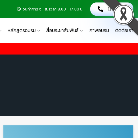
โทรเลย!
วันทำการ จ.-ส. เวลา 8.00 - 17.00 น.
หลักสูตรอบรม
สื่อประชาสัมพันธ์
ภาพอบรม
ติดต่อเรา