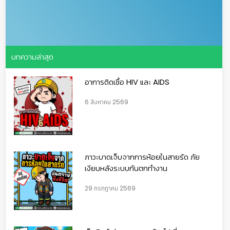
บทความล่าสุด
อาการติดเชื้อ HIV และ AIDS
6 สิงหาคม 2569
ภาวะบาดเจ็บจากการห้อยในสายรัด ภัย
เงียบหลังระบบกันตกทำงาน
29 กรกฎาคม 2569