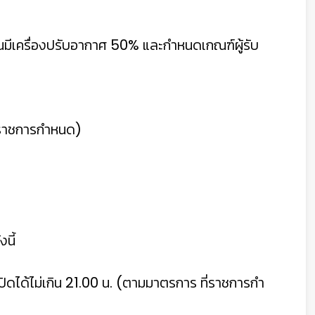
้านมีเครื่องปรับอากาศ 50% และกําหนดเกณฑ์ผู้รับ
่ราชการกําหนด)
นี้
เปิดได้ไม่เกิน 21.00 น. (ตามมาตรการ ที่ราชการกํา