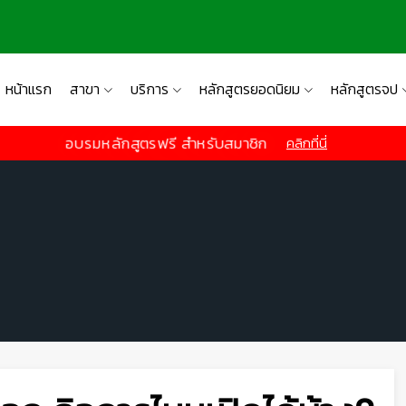
หน้าแรก
สาขา
บริการ
หลักสูตรยอดนิยม
หลักสูตรจป
อบรมหลักสูตรฟรี สำหรับสมาชิก
คลิกที่นี่