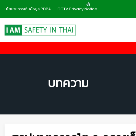
นโยบายการเก็บข้อมูล PDPA
|
CCTV Privacy Notice
บทความ