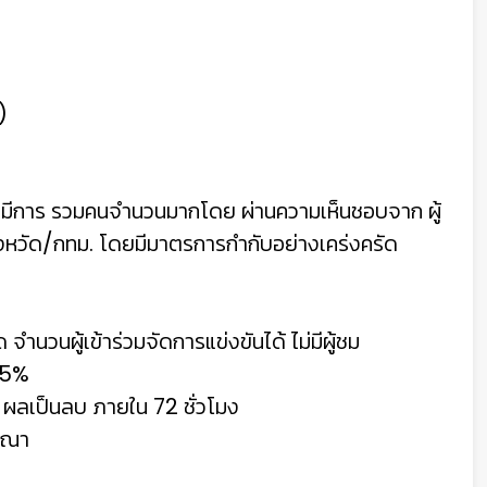
)
ที่มีการ รวมคนจํานวนมากโดย ผ่านความเห็นชอบจาก ผู้
งหวัด/กทม. โดยมีมาตรการกํากับอย่างเคร่งครัด
 จํานวนผู้เข้าร่วมจัดการแข่งขันได้ ไม่มีผู้ชม
 25%
 ผลเป็นลบ ภายใน 72 ชั่วโมง
ารณา