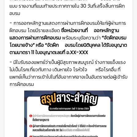
แบบ รายงานที่แนบท้ายประกาศภายใน 30 วันที่เสร็จสิ้นการฝึก
อบรม
- การออกหลักฐานแสดงการผ่านการฝึกอบรมให้แก่ผู้ผ่านการ
ฝึกอบรม โดยมีรายละเอียด
ชื่อหน่วยงานที่ ออกหลักฐาน
แสดงการผ่านการฝึกอบรม
พร้อมระบุข้อความว่า
“จัดฝึกอบรม
โดยนายจ้าง” หรือ “จัดฝึก อบรมโดยนิติบุคคล ได้รับอนุญาต
ตามมาตรา 11 ใบอนุญาตเลขที่ อ.XX-XXX
- มีใบรับรองแพทย์ว่าเป็นผู้มีสุขภาพสมบูรณ์ ร่างกายแข็งแรง
ไม่เป็นโรคเกี่ยวกับทาง เดินหายใจ โรหัวใจ หรือโรคอื่น ที่
แพทย์เห็นว่าการเข้าไปในที่อับอากาศอาจเป็นอันตรายต่อผู้เข้ารับ
การฝึกอบรม