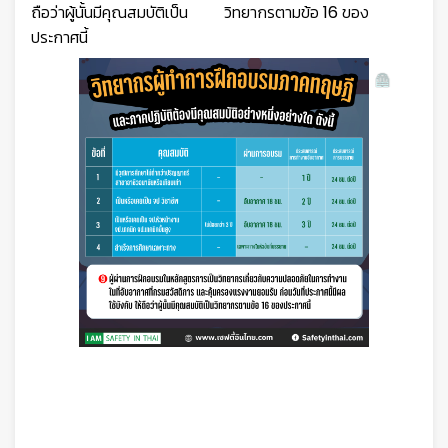
ถือว่าผู้นั้นมีคุณสมบัติเป็น วิทยากรตามข้อ 16 ของ
ประกาศนี้