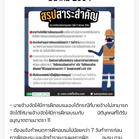
- นายจ้างจัดให้มีการฝึกอบรมเองได้กรณีที่นายจ้างไม่สามารถ
จัดได้ให้นายจ้างจัดให้มีการฝึกอบรมกับ นิติบุคคลที่ได้รับ
อนุญาตตามมาตรา 11
- ต้องแจ้งกำหนดการฝึกอบรมไม่น้อยกว่า 7 วันทำการก่อน
การฝึกอบรม และจัดทำรายงานผลการฝึก อบรม ตาม