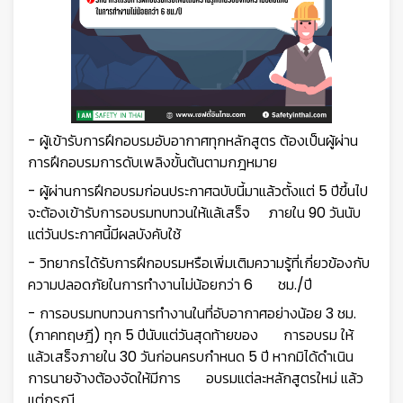
- ผู้เข้ารับการฝึกอบรมอับอากาศทุกหลักสูตร ต้องเป็นผู้ผ่าน
การฝึกอบรมการดับเพลิงขั้นต้นตามกฎหมาย
- ผู้ผ่านการฝึกอบรมก่อนประกาศฉบับนี้มาแล้วตั้งแต่ 5 ปีขึ้นไป
จะต้องเข้ารับการอบรมทบทวนให้แล้เสร็จ ภายใน 90 วันนับ
แต่วันประกาศนี้มีผลบังคับใช้
- วิทยากรได้รับการฝึกอบรมหรือเพิ่มเติมความรู้ที่เกี่ยวข้องกับ
ความปลอดภัยในการทำงานไม่น้อยกว่า 6 ชม./ปี
- การอบรมทบทวนการทำงานในที่อับอากาศอย่างน้อย 3 ชม.
(ภาคทฤษฎี) ทุก 5 ปีนับแต่วันสุดท้ายของ การอบรม ให้
แล้วเสร็จภายใน 30 วันก่อนครบกำหนด 5 ปี หากมิได้ดำเนิน
การนายจ้างต้องจัดให้มีการ อบรมแต่ละหลักสูตรใหม่ แล้ว
แต่กรณี