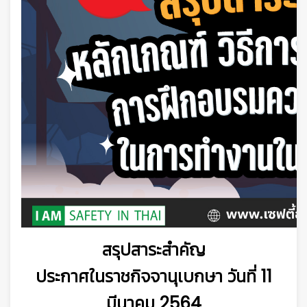
สรุปสาระสำคัญ
ประกาศในราชกิจจานุเบกษา วันที่ 11
มีนาคม 2564