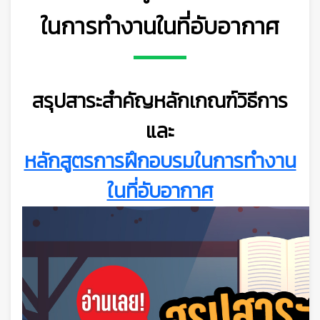
ในการทำงานในที่อับอากาศ
สรุปสาระสำคัญหลักเกณฑ์วิธีการ
และ
หลักสูตรการฝึกอบรมในการทำงาน
ในที่อับอากาศ