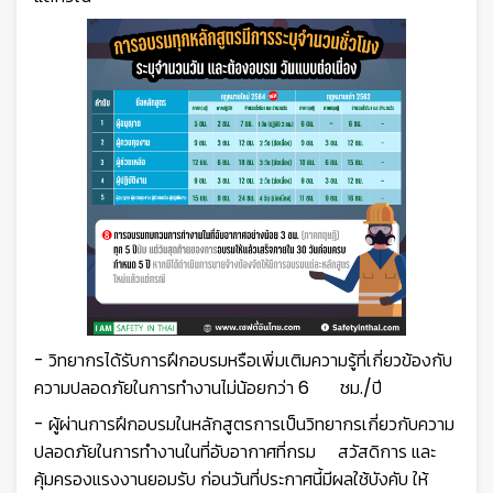
- วิทยากรได้รับการฝึกอบรมหรือเพิ่มเติมความรู้ที่เกี่ยวข้องกับ
ความปลอดภัยในการทำงานไม่น้อยกว่า 6 ชม./ปี
- ผู้ผ่านการฝึกอบรมในหลักสูตรการเป็นวิทยากรเกี่ยวกับความ
ปลอดภัยในการทำงานในที่อับอากาศที่กรม สวัสดิการ และ
คุ้มครองแรงงานยอมรับ ก่อนวันที่ประกาศนี้มีผลใช้บังคับ ให้