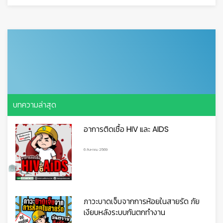
🦺
บทความล่าสุด
อาการติดเชื้อ HIV และ AIDS
6 สิงหาคม 2569
ภาวะบาดเจ็บจากการห้อยในสายรัด ภัย
เงียบหลังระบบกันตกทำงาน