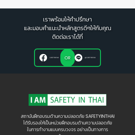
เราพร้อมให้คำปรึกษา
และมอบคำแนะนำหลักสูตรดีๆให้กับคุณ
ติดต่อเราได้ที่
OR
SAFETYINTHAI
@SAFETYINTHAI
สถาบันฝึกอบรมด้านความปลอดภัย SAFETYINTHAI
ได้รับรองให้เป็นหน่วยฝึกอบรมด้านความปลอดภัย
ในการทำงานแบบครบวงจร อย่างเป็นทางการ