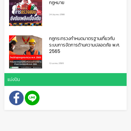
กฎหมาย
24 มิถุนายน 2566
กฎกระทรวงกำหนดมาตรฐานเกี่ยวกับ
ระบบการจัดการด้านความปลอดภัย พ.ศ.
2565
12 เมษายน 2565
แบ่งปัน