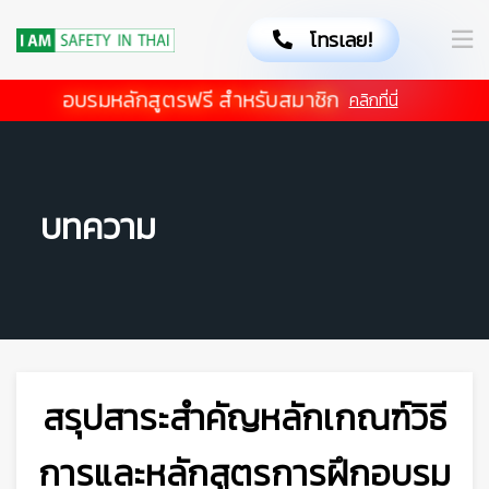
โทรเลย!
อบรมหลักสูตรฟรี สำหรับสมาชิก
คลิกที่นี่
👷
บทความ
สรุปสาระสำคัญหลักเกณฑ์วิธี
การและหลักสูตรการฝึกอบรม