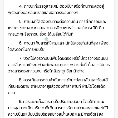
4. ภาชนะที่บรรจุสารเคมี ต้องมีป้ายชื่อที่ทนทานคิดอยู่
พร้อมทั้งบอกอันตรายและข้อควรระวังต่างๆ
5. ภาชนะที่ใส่ต้องทนทานต่อความดัน การสึกกร่อนและ
แรงกระแทกจากภายนอก ควรมีภาชนะสำรอง ในกรณีที่เกิด
การแตกหรือภาชนะรั่วจะได้เปลี่ยนได้ทันที
6. ภาชนะเก็บสารที่ใหญ่และหนักไม่ควรเก็บในที่สูง เพื่อจะ
ได้สะดวกในการหยิบใช้
7. ขวดไม่ควรวางบนพื้นโดยตรง หรือไม่ควรวางช้อนบน
ขวดอื่นๆ และมีระยะห่างกันพอสมควรระหว่างชั้นที่เก็บสาร
ไม่ควร
วางสารตรงทางแคบ หรือใกล้ประตูหรือหน้าต่าง
8. ควรเก็บสารตามลำดับการเข้ามาก่อนหลัง และต้องใช้
ก่อนหมดอายุ ถ้าหมดอายุแล้วต้องทำลายทันที
ห้ามใช้โดยเด็ด
ขาด
9. ควรแยกเก็บสารเคมีในปริมาณน้อยๆ โดยใช้ภาชนะ
บรรจุขนาดเล็ก บริเวณที่เก็บสารควรรักษาความสะอาด
และให้มี
ความเป็นระเบียบเรียบร้อยอย่างสม่ำเสมอ และมีการจัดเรียง