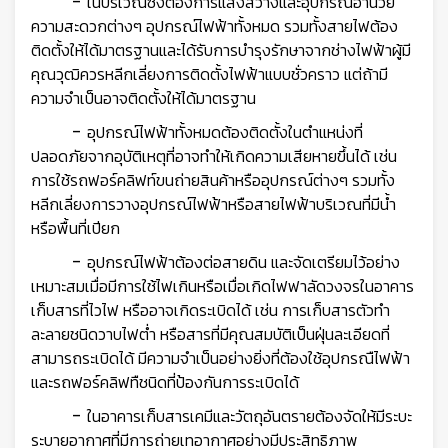
-
ในบริเวณซึ่งต้องการแสงสว่างและอุปกรณ์อำนวย
ความสะดวกต่างๆ อุปกรณ์ไฟฟ้าทั้งหมด รวมทั้งสายไฟต้อง
ติดตั้งให้ได้มาตรฐานและได้รับการบำรุงรักษาจากช่างไฟฟ้าผู้มี
คุณวุฒิ
ควรหลีกเลี่ยงการติดตั้งไฟฟ้าแบบชั่วคราว แต่ถ้ามี
ความจำเป็นอาจติดตั้งให้ได้มาตรฐาน
-
อุปกรณ์ไฟฟ้าทั้งหมดต้องติดตั้งในตำแหน่งที่
ปลอดภัยจากอุบัติเหตุที่อาจทำให้เกิดความเสียหายขึ้นได้ เช่น
การใช้รถฟอร์คลิฟท์ขนถ่ายสินค้าหรืออุปกรณ์ต่างๆ รวมทั้ง
หลีกเลี่ยงการวางอุปกรณ์ไฟฟ้าหรือสายไฟฟ้าบริเวณที่มีน้ำ
หรือพื้นที่เปียก
-
อุปกรณ์ไฟฟ้าต้องต่อสายดิน และจัดเตรียมไว้อย่าง
เหมาะสมเมื่อมีการใช้ไฟเกินหรือเมื่อเกิดไฟฟาลัดวงจร
ในอาคาร
เก็บสารที่ไวไฟ หรืออาจเกิดระเบิดได้ เช่น การเก็บสารตัวทำ
ละลายชนิดวาบไฟต่ำ หรือสารที่มีคุณสมบัติเป็นฝุ่นละเอียดที่
สามารถระเบิดได้ มีความจำเป็นอย่างยิ่งที่ต้องใช้อุปกรณืไฟฟ้า
และรถฟอร์คลิฟทืชนิดที่ป้องกันการระเบิดได้
-
ในอาคารเก็บสารเคมีและวัตถุอันตรายต้องจัดให้มีระบะ
ระบายอากาศที่มีการถ่ายเทอากาศอย่างมีประสิทธิภาพ