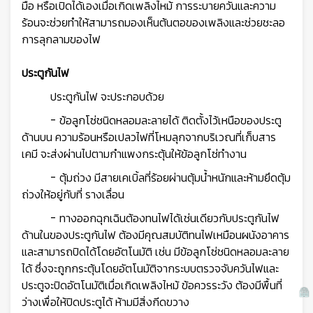
มือ หรือเปิดได้เองเมื่อเกิดเพลิงไหม้ การระบายควันและความ
ร้อนจะช่วยทำให้สามารถมองเห็นต้นตอของเพลิงและช่วยชะลอ
การลุกลามของไฟ
ประตูกันไฟ
ประตูกันไฟ จะประกอบด้วย
- ข้อลูกโซ่ชนิดหลอมละลายได้ ติดตั้งไว้เหนือของประตู
ด้านบน ความร้อนหรือเปลวไฟที่โหมลุกจากบริเวณที่เก็บสาร
เคมี จะส่งผ่านไปตามกำแพงกระตุ้นให้ข้อลูกโซ่ทำงาน
- ตุ้มถ่วง มีสายเคเบิ้ลที่ร้อยผ่านตุ้มน้ำหนักและห้ามยึดตุ้ม
ถ่วงให้อยู่กับที่ รางเลื่อน
- ทางออกฉุกเฉินต้องทนไฟได้เช่นเดียวกับประตูกันไฟ
ด้านในของประตูกันไฟ ต้องมีคุณสมบัติทนไฟเหมือนผนังอาคาร
และสามารถปิดได้โดยอัตโนมัติ เช่น มีข้อลูกโซ่ชนิดหลอมละลาย
ได้ ซึ่งจะถูกกระตุ้นโดยอัตโนมัติจากระบบตรวจจับควันไฟและ
ประตูจะปิดอัตโนมัติเมื่อเกิดเพลิงไหม้ ข้อควรระวัง ต้องมีพื้นที่
ว่างเพื่อให้ปิดประตูได้ ห้ามมีสิ่งกีดขวาง