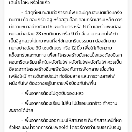
เส้นใยโลหะ หรือใยแก้ว
- วัสดุที่เหมาะสมต่อการทนไฟ และมีคุณสมบัติแข็งแกร่ง
ทนทาน คือ คอนกรีต อิฐ หรืออิฐบล๊อค คอนกรีตเสริมเหล็ก ควร
มีความหนาอย่างน้อย 15 เซนติเมตร หรือ 6 นิ้ว และกำแพงต้อง
หนาอย่างน้อย 23 เซนติเมตร หรือ 9 นิ้ว จึงสามารถทนไฟ ถ้า
เป็นอิฐกลวงไม่เหมาะสมที่จะใช้คอนกรีตธรรมดา ต้องมีความ
หนาอย่างน้อย 30 เซนติเมตร หรือ 12 นิ้ว เพื่อให้เกิดความ
แข็งแกร่งและทนทาน เพื่อให้โครงสร้างมั่นคงแข็งแรงต้องมีเสา
คอนกรีตเสริมเหล็กในผนังกันไฟ
ผนังกันไฟผนังกันไฟ ควรเป็น
อิสระจากโครงสร้างอื่นๆเพื่อป้องกันการพังทลาย เมื่อเกิด
เพลิงไหม้ การเดินท่อประปา ท่อร้อยสาย และการวางสายไฟ
ผนังกันไฟ ต้องวางอยู่ในทรายเพื่อป้องกันไฟพื้น
- พื้นอาคารต้องไม่ดูดซับของเหลว
- พื้นอาคารต้องเรียบ ไม่ลื่น ไม่มีรอยแตกร้าว ทำความ
สะอาดได้ง่าย
- พื้นอาคารต้องออกแบบให้สามารถเก็บกักสารเคมีที่หก
รั่วไหล และน้ำจากการดับเพลิงได้ โดยวิธีการทำขอบธรณีประตู