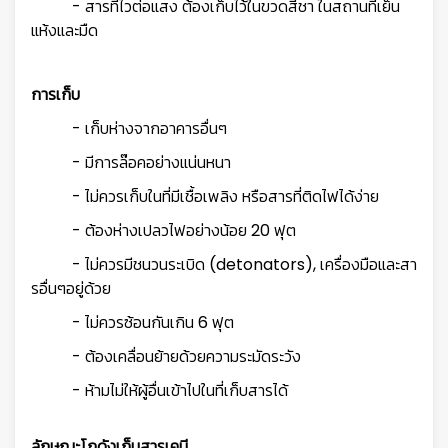
- สารที่ไวต่อแสง ต้องเก็บไว้ในขวดสีชา ในสถานที่เย็น
แห้งและมืด
การเก็บ
- เก็บห่างจากอาคารอื่นๆ
- มีการล๊อคอย่างแน่นหนา
- ไม่ควรเก็บในที่มีเชื้อเพลิง หรือสารที่ติดไฟได้ง่าย
- ต้องห่างเปลวไฟอย่างน้อย 20 ฟุต
- ไม่ควรมีชนวนระเบิด (detonators), เครื่องมือและสา
รอื่นๆอยู่ด้วย
- ไม่ควรซ้อนกันเกิน 6 ฟุต
- ต้องเคลื่อนย้ายด้วยความระมัดระวัง
- ห้ามไม่ให้ผู้อื่นเข้าไปในที่เก็บสารได้
ลักษณะโกดังเก็บสารเคมี