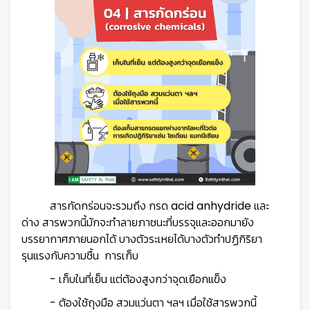
สารกัดกร่อนจะรวมถึง กรด acid anhydride และ
ด่าง สารพวกนี้มักจะทำลายภาชนะที่บรรจุและออกมายัง
บรรยากาศภายนอกได้ บางตัวระเหยได้บางตัวทำปฏิกิริยา
รุนแรงกับความชื้น การเก็บ
- เก็บในที่เย็น แต่ต้องสูงกว่าจุดเยือกแข็ง
- ต้องใช้ถุงมือ สวมแว่นตา ฯลฯ เมื่อใช้สารพวกนี้