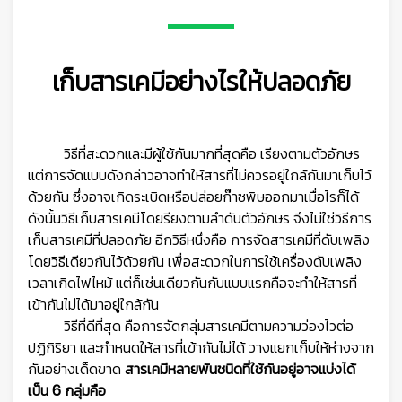
👷‍♀
เก็บสารเคมีอย่างไรให้ปลอดภัย
วิธีที่สะดวกและมีผู้ใช้กันมากที่สุดคือ เรียงตามตัวอักษร
แต่การจัดแบบดังกล่าวอาจทำให้สารที่ไม่ควรอยู่ใกล้กันมาเก็บไว้
ด้วยกัน ซึ่งอาจเกิดระเบิดหรือปล่อยก๊าซพิษออกมาเมื่อไรก็ได้
ดังนั้นวิธีเก็บสารเคมีโดยรียงตามลำดับตัวอักษร จึงไม่ใช่วิธีการ
เก็บสารเคมีที่ปลอดภัย อีกวิธีหนึ่งคือ การจัดสารเคมีที่ดับเพลิง
โดยวิธีเดียวกันไว้ด้วยกัน เพื่อสะดวกในการใช้เครื่องดับเพลิง
เวลาเกิดไฟไหม้ แต่ก็เช่นเดียวกันกับแบบแรกคือจะทำให้สารที่
เข้ากันไม่ได้มาอยู่ใกล้กัน
วิธีที่ดีที่สุด คือการจัดกลุ่มสารเคมีตามความว่องไวต่อ
ปฏิกิริยา และกำหนดให้สารที่เข้ากันไม่ได้ วางแยกเก็บให้ห่างจาก
กันอย่างเด็ดขาด
สารเคมีหลายพันชนิดที่ใช้กันอยู่อาจแบ่งได้
เป็น 6 กลุ่มคือ