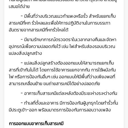
เสมอได้ง่าย
- มีพื้นที่ว่างบริเวณแนวกำแพงหรือรั้ว สำหรับแยกเก็บ
สารเคมีที่หก รั่วไหลและเพื่อให้การปฏิบัติงานในการบรรเทา
อันตรายจากสารเคมีที่หกรั่วไหลได้
- มียามรักษาการณ์ตรวจตราในเวลากลางคืนและจัดหา
อุปกรณ์เพื่อความปลอดภัยไว้ เช่น ไฟสำหรับส่องรอบบริเวณ
แปลงสิ่งปลูกสร้าง
- แปลนสิ่งปลูกสร้างต้องออกแบบให้สามารถแยกเก็บ
สารที่เข้ากันไม่ได้ โดยการใช้อาคารแยกจากกัน การใช้ผนังกัน
ไฟ หรือการป้องกันอื่นๆ เช่น ออกแบบให้มีพื้นที่ว่างเพียงพอที่
สามารถเคลื่อนย้าย ขนถ่ายสารเคมีได้อย่างปลอดภัย
- อาคารเก็บสารเคมีแต่ละหลังต้องมีระยะห่างระหว่างกัน
- ทำเลที่ตั้งและอาคาร มีการป้องกันผู้บุกรุกโดยทำรั้วกั้น
มีประตูเข้า-ออก พร้อมมาตรการป้องกันการลอบวางเพลิง
การออกแบบอาคารเก็บสารเคมี