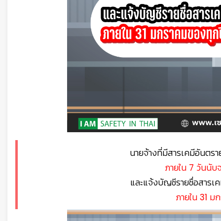
นายจ้างที่มีสารเคมีอันตร
ภายใน 7 วันนั
และแจ้งบัญชีรายชื่อสารเ
ภายใน 31 มก