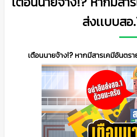
เตือนนายจ้าง!? หากมีสาร
ส่งเเบบสอ.
เตือนนายจ้าง!? หากมีสารเคมีอันตราย
👷