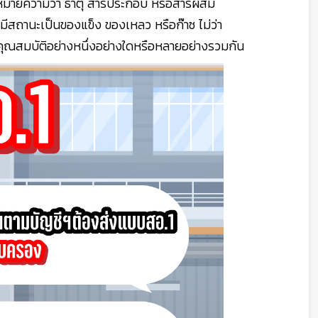
 หมายความว่า ธาตุ สารประกอบ หรือสารผสม
งมีสถานะเป็นของแข็ง ของเหลว หรือก๊าซ ไม่ว่า
มีคุณสมบัติอย่างหนึ่งอย่างใดหรือหลายอย่าง
รวมกัน