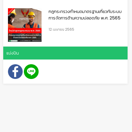
กฎกระทรวงกำหนดมาตรฐานเกี่ยวกับระบบ
การจัดการด้านความปลอดภัย พ.ศ. 2565
12 เมษายน 2565
แบ่งปัน