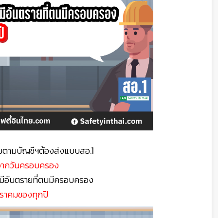
ายตามบัญชีฯต้องส่งแบบสอ.1
บจากวันครอบครอง
คมีอันตรายที่ตนมีครอบครอง
ราคมของทุกปี