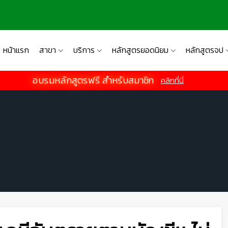
หน้าแรก
สาขา
บริการ
หลักสูตรยอดนิยม
หลักสูตรจป
อบรมหลักสูตรฟรี สำหรับสมาชิก
คลิกที่นี่