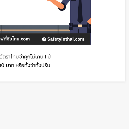
ีอัตราโทษจำคุกไม่เกิน 1 ปี
0 บาท หรือทั้งจำทั้งปรับ