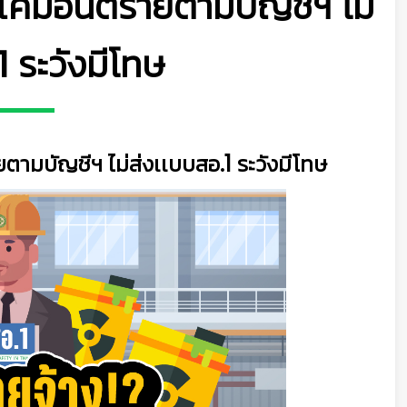
เคมีอันตรายตามบัญชีฯ ไม่
1 ระวังมีโทษ
ตามบัญชีฯ ไม่ส่งเเบบสอ.1 ระวังมีโทษ