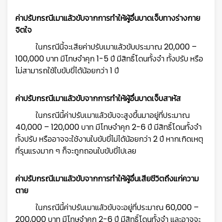
ค่าปรับกรณีเมาแล้วขับจากการทำให้ผู้อื่นบาดเจ็บทางร่างกาย
จิตใจ
ในกรณีนี้จะเสียค่าปรับเมาแล้วขับประมาณ 20,000 –
100,000 บาท มีโทษจำคุก 1-5 ปี มีสิทธิ์โดนทั้งจำ ทั้งปรับ หรือ
ไม่สามารถใช้ใบขับขี่ได้น้อยกว่า 1 ปี
ค่าปรับกรณีเมาแล้วขับจากการทำให้ผู้อื่นบาดเจ็บสาหัส
ในกรณีนี้ค่าปรับเมาแล้วขับจะสูงขึ้นมาอยู่ที่ประมาณ
40,000 – 120,000 บาท มีโทษจำคุก 2-6 ปี มีสิทธิ์โดนทั้งจำ
ทั้งปรับ หรืออาจจะใช้งานใบขับขี่ไม่ได้น้อยกว่า 2 ปี หากเกิดเหตุ
ที่รุนแรงมาก ๆ ก็จะถูกถอนใบขับขี่ไปเลย
ค่าปรับกรณีเมาแล้วขับจากการทำให้ผู้อื่นเสียชีวิตถึงแก่ความ
ตาย
ในกรณีนี้ค่าปรับเมาแล้วขับจะอยู่ที่ประมาณ 60,000 –
200,000 บาท มีโทษจำคุก 2-6 ปี มีสิทธิ์โดนทั้งจำ และอาจจะ