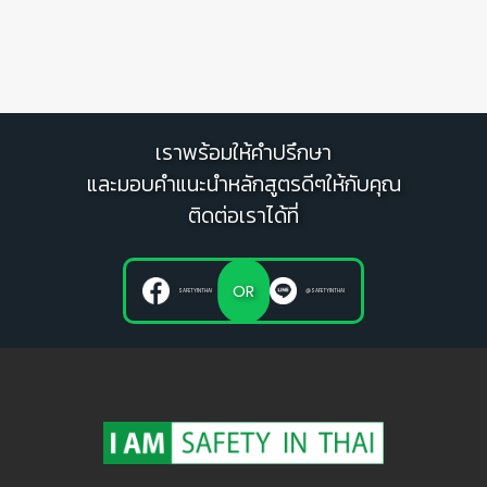
เราพร้อมให้คำปรึกษา
และมอบคำแนะนำหลักสูตรดีๆให้กับคุณ
ติดต่อเราได้ที่
OR
SAFETYINTHAI
@SAFETYINTHAI