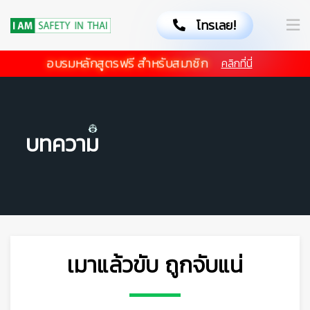
โทรเลย!
อบรมหลักสูตรฟรี สำหรับสมาชิก
คลิกที่นี่
บทความ
เมาแล้วขับ ถูกจับแน่
👷