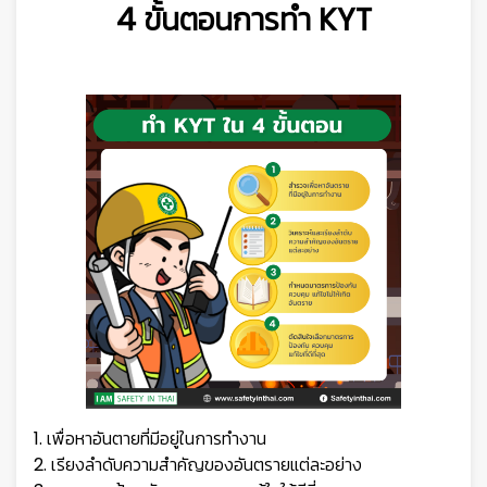
4 ขั้นตอนการทำ KYT
1. เพื่อหาอันตายที่มีอยู่ในการทำงาน
2. เรียงลำดับความสำคัญของอันตรายแต่ละอย่าง