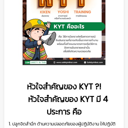
หัวใจสำคัญของ KYT ?!
หัวใจสำคัญของ KYT มี 4
ประการ คือ
1. ปลูกจิตสำนึก ด้านความปลอดภัยของผู้ปฏิบัติงาน ให้ปฏิบัติ