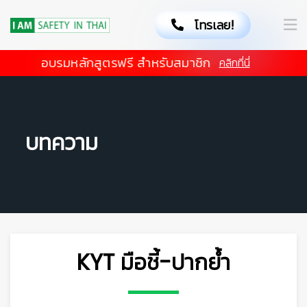
โทรเลย!
อบรมหลักสูตรฟรี สำหรับสมาชิก
คลิกที่นี่
บทความ
KYT มือชี้-ปากย้ำ
👷