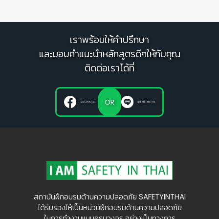
เราพร้อมให้คำปรึกษา
และมอบคำแนะนำหลักสูตรดีๆให้กับคุณ
ติดต่อเราได้ที่
OR
SAFETYINTHAI
@SAFETYINTHAI
สถาบันฝึกอบรมด้านความปลอดภัย SAFETYINTHAI
ได้รับรองให้เป็นหน่วยฝึกอบรมด้านความปลอดภัย
ในการทำงานแบบครบวงจร อย่างเป็นทางการ