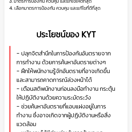
3. มาตรการป้องกัน ควบคุม และแก้ใขให้ดีที่สุด
4. เลือกมาตรการป้องกัน ควบคุม และแก้ไขที่ดีที่สุด
ประโยชน์ของ KYT
- ปลุกจิตสำนึกในการป้องกันอันตรายจาก
การทำงาน ด้วยการค้นหาอันตรายต่างๆ
- ฝึกให้พนักงานรู้จักอันตรายที่อาจเกิดขึ้น
และสามารถคาดการณ์ล่วงหน้าได้
- เตือนสติพนักงานก่อนลงมือทำงาน กระตุ้น
ให้ปฏิบัติงานด้วยความระมัดระวัง
- ช่วยค้นหาอันตรายที่แอบแฝงอยู่ในการ
ทำงาน ซึ่งอาจเกิดจากผู้ปฏิบัติงานหรือสิ่ง
แวดล้อม