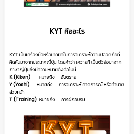
KYT คืออะไร
KYT เป็นเครื่องมือหรือเทคนิคในการวิเคราะห์ความปลอดภัยที่
คิดค้นมาจากประเทศญี่ปุ่น
โดยคำว่า เควายที เป็นตัวย่อมาจาก
ภาษาญี่ปุ่นซึ่งมีความหมายดังต่อไปนี้
K (Kiken)
หมายถึง อันตราย
Y (Yoshi)
หมายถึง การวิเคราะห์ คาดการณ์ หรือทำนาย
ล่วงหน้า
T (Training)
หมายถึง การฝึกอบรม