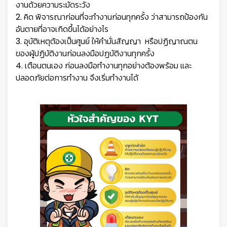
งานด้วยความระมัดระวัง
2. คิด พิจารณาก่อนที่จะทำงานก่อนทุกครั้ง ว่าสามารถป้องกัน
อันตายที่อาจเกิดขึ้นได้อย่างไร
3. อุบัติเหตุต้องเป็นศูนย์ ให้คำมั่นสัญญา หรือปฏิญาณตน
ของผู้ปฏิบัติงานก่อนลงมือปฏบัติงานทุกครั้ง
4. เตือนตนเอง ก่อนลงมือทำงานทุกอย่างต้องพร้อม และ
ปลอดภัยต่อการทำงาน จึงเริ่มทำงานได้