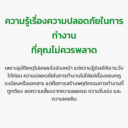
ความรู้เรื่องความปลอดภัยในการ
ทำงาน
ที่คุณไม่ควรพลาด
เพราะอุบัติเหตุไม่เคยแจ้งล่วงหน้า แต่ความรู้ช่วยให้เราระวัง
ได้ก่อน ความปลอดภัยในการทำงานไม่ใช่แค่เรื่องของกฎ
👷
ระเบียบหรือเอกสาร แต่คือการสร้างพฤติกรรมการทำงานที่
ถูกต้อง ลดความเสี่ยงจากความเผอเรอ ความรีบเร่ง และ
ความเคยชิน