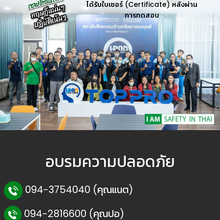
ได้รับใบเซอร์ (Certificate) หลังผ่าน
การทดสอบ
อบรมความปลอดภัย
094-3754040 (คุณแนต)
094-2816600 (คุณปอ)