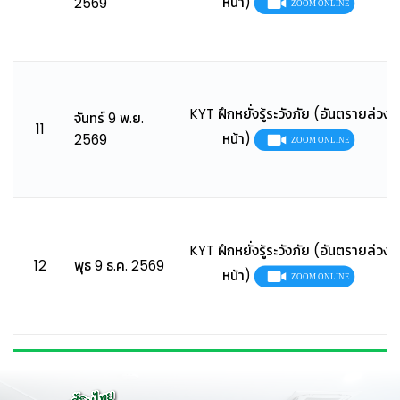
หน้า)
2569
KYT ฝึกหยั่งรู้ระวังภัย (อันตรายล่วง
จันทร์ 9 พ.ย.
11
หน้า)
2569
KYT ฝึกหยั่งรู้ระวังภัย (อันตรายล่วง
12
พุธ 9 ธ.ค. 2569
หน้า)