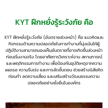
KYT ฝึกหยั่งรู้ระวังภัย คือ
KYT ฝึกหยั่งรู้ระวังภัย (อันตรายล่วงหน้า) คือ แนวคิดและ
กิจกรรมด้านความปลอดภัยในการทำงานที่มุ่งเน้นให้ผู้
ปฏิบัติงานสามารถมองเห็นอันตรายที่อาจเกิดขึ้นล่วงหน้า
ก่อนเริ่มงานจริง โดยอาศัยการวิเคราะห์งาน สถานการณ์
และพฤติกรรมการทำงาน เพื่อป้องกันอุบัติเหตุจากความ
เผอเรอ ความรีบเร่ง และการลัดขั้นตอน ช่วยสร้างนิสัยคิด
ก่อนทำ ลดความเสี่ยง และเสริมสร้างวัฒนธรรมความ
ปลอดภัยอย่างยั่งยืนในองค์กร