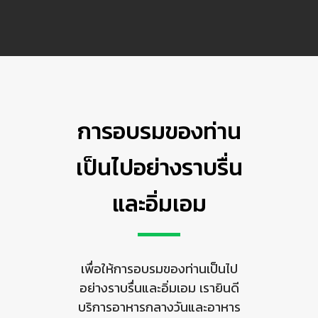
การอบรมของท่าน
เป็นไปอย่างราบรื่น
และอิ่มเอม
เพื่อให้การอบรมของท่านเป็นไป
อย่างราบรื่นและอิ่มเอม เรายินดี
บริการอาหารกลางวันและอาหาร