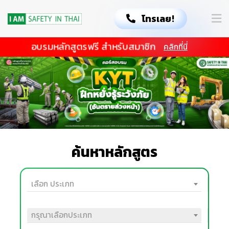
โทรเลย!
อบรมหลักสูตรฟรี สำหรับสมาชิก
คลิกที่นี่
ค้นหาหลักสูตร
เลือก ประเภท
กรุณาเลือกประเภท