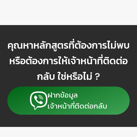
คุณหาหลักสูตรที่ต้องการไม่พบ
หรือต้องการให้เจ้าหน้าที่ติดต่อ
กลับ ใช่หรือไม่ ?
ฝากข้อมูล
เจ้าหน้าที่ติดต่อกลับ