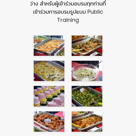
ว่าง สำหรับผู้เข้าร่วมอบรมทุกท่านที่
เข้าร่วมการอบรมรูปแบบ Public
Training