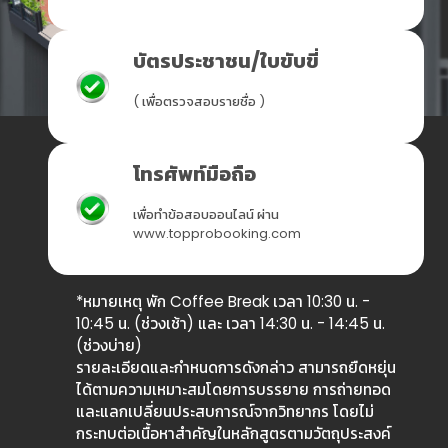
บัตรประชาชน/ใบขับขี่
( เพื่อตรวจสอบรายชื่อ )
โทรศัพท์มือถือ
เพื่อทำข้อสอบออนไลน์ ผ่าน
www.topprobooking.com
*หมายเหตุ พัก Coffee Break เวลา 10:30 น. -
10:45 น. (ช่วงเช้า) และ เวลา 14:30 น. - 14:45 น.
(ช่วงบ่าย)
รายละเอียดและกำหนดการดังกล่าว สามารถยืดหยุ่น
ได้ตามความเหมาะสมโดยการบรรยาย การถ่ายทอด
และแลกเปลี่ยนประสบการณ์จากวิทยากร โดยไม่
กระทบต่อเนื้อหาสำคัญในหลักสูตรตามวัตถุประสงค์