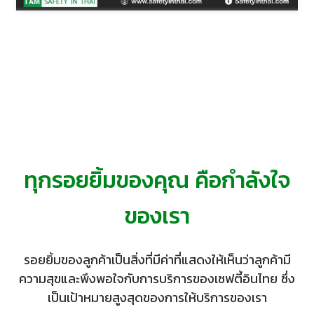
ทุกรอยยิ้มของคุณ คือกำลังใจ
ของเรา
รอยยิ้มของลูกค้าเป็นสิ่งที่มีค่าที่แสดงให้เห็นว่าลูกค้ามี
ความสุขและพึงพอใจกับการบริการของเซฟตี้อินไทย ซึ่ง
เป็นเป้าหมายสูงสุดของการให้บริการของเรา