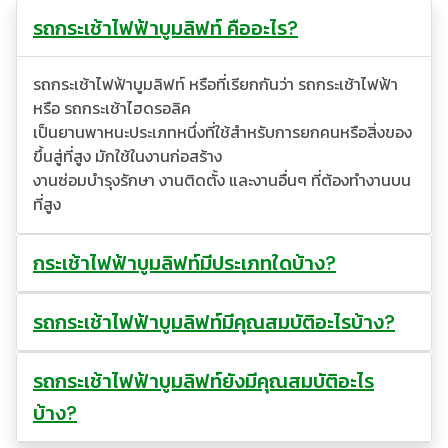
👷‍♀
รถกระเช้าไฟฟ้าบูมลิฟท์ คืออะไร?
รถกระเช้าไฟฟ้าบูมลิฟท์ หรือที่เรียกกันว่า รถกระเช้าไฟฟ้า
หรือ รถกระเช้าไฮดรอลิค
เป็นยานพาหนะประเภทหนึ่งที่ใช้สำหรับการยกคนหรือสิ่งของ
ขึ้นสู่ที่สูง มักใช้ในงานก่อสร้าง
งานซ่อมบำรุงรักษา งานติดตั้ง และงานอื่นๆ ที่ต้องทำงานบน
ที่สูง
กระเช้าไฟฟ้าบูมลิฟท์มีประเภทใดบ้าง?
รถกระเช้าไฟฟ้าบูมลิฟท์มีคุณสมบัติอะไรบ้าง?
รถกระเช้าไฟฟ้าบูมลิฟท์ยังมีคุณสมบัติอะไร
บ้าง?