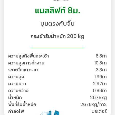
แมสลิฟท์ 8ม.
บูมตรงกับจิ๊บ
กระเช้ารับน้ำหนัก 200 kg
ความสูงถึงพื้นกระเช้า
8.3m
ความสูงการทำงาน
10.3m
ระยะยื่นแนวราบ
3.3m
ความสูง
1.99m
ความยาว
2.97m
ความกว้าง
0.99m
น้ำหนัก
2678kg
พื้นที่รับน้ำหนัก
2678kg/m2
กำลังไฟ
มอเตอร์