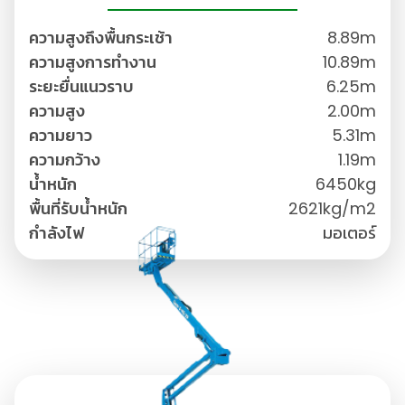
ความสูงถึงพื้นกระเช้า
8.89m
ความสูงการทำงาน
10.89m
ระยะยื่นแนวราบ
6.25m
ความสูง
2.00m
ความยาว
5.31m
ความกว้าง
1.19m
น้ำหนัก
6450kg
พื้นที่รับน้ำหนัก
2621kg/m2
กำลังไฟ
มอเตอร์