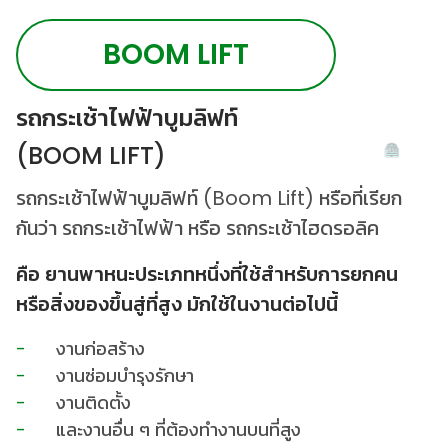
BOOM LIFT
รถกระเช้าไฟฟ้าบูมลิฟท์
(BOOM LIFT)
รถกระเช้าไฟฟ้าบูมลิฟท์ (Boom Lift) หรือที่เรียก
กันว่า รถกระเช้าไฟฟ้า หรือ รถกระเช้าไฮดรอลิค
คือ ยานพาหนะประเภทหนึ่งที่ใช้สำหรับการยกคน
หรือสิ่งของขึ้นสู่ที่สูง มักใช้ในงานต่อไปนี้
งานก่อสร้าง
งานซ่อมบำรุงรักษา
งานติดตั้ง
และงานอื่น ๆ ที่ต้องทำงานบนที่สูง