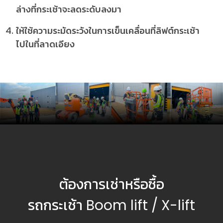
ล่างที่กระเช้าจะลดระดับลงมา
ให้ใช้ความระมัดระวังในการเข็นเคลื่อนที่ลิฟต์กระเช้า
ไปในที่ลาดเอียง
ต้องการเช่าหรือซื้อ
รถกระเช้า Boom lift / X-lift