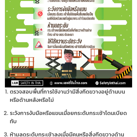
ตรวจสอบพื้นที่การใช้งานว่ามีสิ่งกีดขวางอยู่ด้านบน
หรือด้านหลังหรือไม่
ระวังการงับมือหรือแขนเมื่อยกระดับกระเช้าโดนเบียด
ทับ
ห้ามลดระดับกระเช้าลงเมื่อมีคนหรือสิ่งกีดขวางด้าน