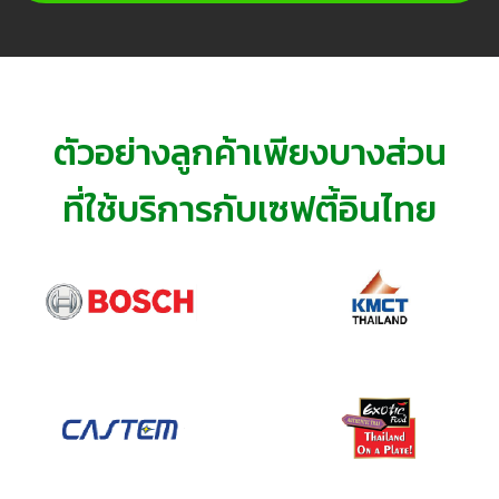
ตัวอย่างลูกค้าเพียงบางส่วน
ที่ใช้บริการกับเซฟตี้อินไทย