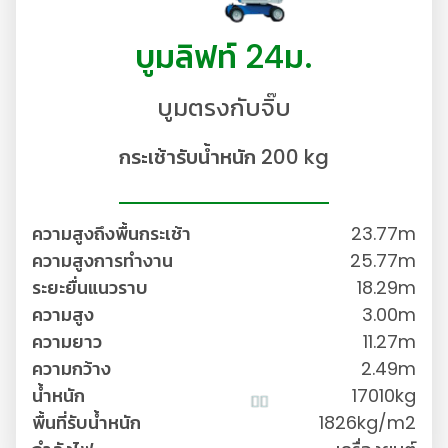
บูมลิฟท์ 24ม.
บูมตรงกับจิ๊บ
กระเช้ารับน้ำหนัก 200 kg
ความสูงถึงพื้นกระเช้า
23.77m
ความสูงการทำงาน
25.77m
ระยะยื่นแนวราบ
18.29m
ความสูง
3.00m
ความยาว
11.27m
ความกว้าง
2.49m
น้ำหนัก
17010kg
พื้นที่รับน้ำหนัก
1826kg/m2