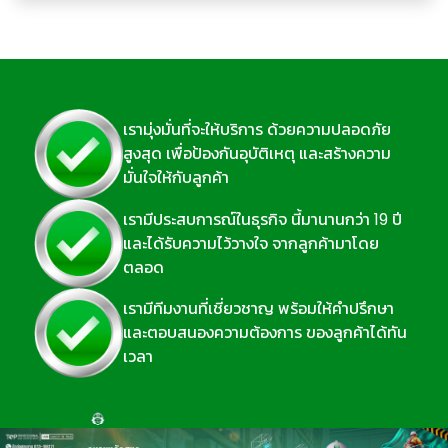
เรามุ่งมั่นที่จะให้บริการ ด้วยความปลอดภัย
สูงสุด เพื่อป้องกันอุบัติเหตุ และสร้างความ
มั่นใจให้กับลูกค้า
เรามีประสบการณ์ในธุรกิจ นี้มานานกว่า 19 ปี
และได้รับความไว้วางใจ จากลูกค้ามาโดย
ตลอด
เรามีทีมงานที่เชี่ยวชาญ พร้อมให้คำปรึกษา
และตอบสนองความต้องการ ของลูกค้าได้ทัน
เวลา