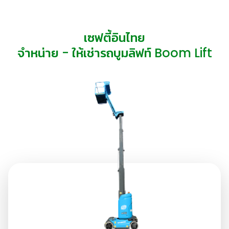
เซฟตี้อินไทย
จำหน่าย - ให้เช่ารถบูมลิฟท์ Boom Lift