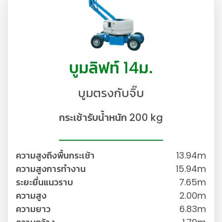
บูมลิฟท์ 14ม.
บูมตรงกับจิ๊บ
🦺
กระเช้ารับน้ำหนัก 200 kg
ความสูงถึงพื้นกระเช้า
13.94m
ความสูงการทำงาน
15.94m
ระยะยื่นแนวราบ
7.65m
ความสูง
2.00m
ความยาว
6.83m