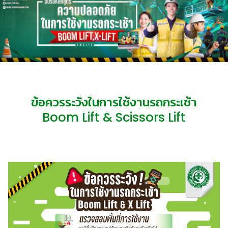
ข้อควรระวังในการใช้งานรถกระเช้า
Boom Lift & Scissors Lift