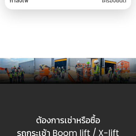
กำลังไฟ
เครื่องยนต์
ต้องการเช่าหรือซื้อ
รถกระเช้า Boom lift / X-lift