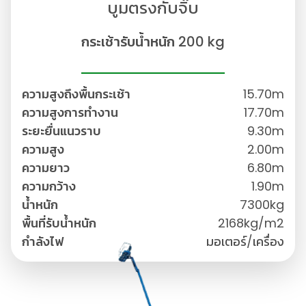
บูมตรงกับจิ๊บ
กระเช้ารับน้ำหนัก 200 kg
ความสูงถึงพื้นกระเช้า
15.70m
ความสูงการทำงาน
17.70m
ระยะยื่นแนวราบ
9.30m
ความสูง
2.00m
ความยาว
6.80m
ความกว้าง
1.90m
น้ำหนัก
7300kg
พื้นที่รับน้ำหนัก
2168kg/m2
กำลังไฟ
มอเตอร์/เครื่อง