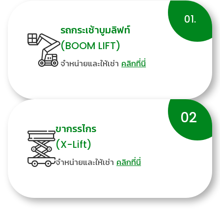
01.
รถกระเช้าบูมลิฟท์
(BOOM LIFT)
จำหน่ายและให้เช่า
คลิกที่นี่
02.
ขากรรไกร
(X-Lift)
จำหน่ายและให้เช่า
คลิกที่นี่