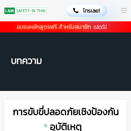
โทรเลย!
อบรมหลักสูตรฟรี สำหรับสมาชิก
คลิกที่นี่
บทความ
การขับขี่ปลอดภัยเชิงป้องกัน
อุบัติเหตุ