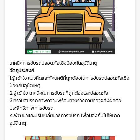
เทคนิคการขับรถปลอดภัยเชิงป้องกันอุบัติเหตุ
วัตถุประสงค์
1.รู้ เข้าใจ แนวคิดและทัศนคติที่ถูกต้องในการขับรถปลอดภัยเชิง
ป้องกันอุบัติเหตุ
2.รู้ เข้าใจ เทคนิคในการขับรถที่ถูกต้องและปลอดภัย
3.ทราบสมรรถภาพความพร้อมทางร่างกายที่อาจส่งผลต่อ
ประสิทธิภาพการขับรถ
4.พัฒนาและปรับเปลี่ยนวิธีการขับรถ เพื่อป้องกันไม่ให้เกิด
อุบัติเหตุ