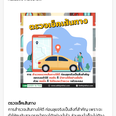
ตรวจเช็คเส้นทาง
การสำรวจเส้นทางให้ดี ก่อนลุยจริงเป็นสิ่งที่สำคัญ เพราะจะ
ทำให้คนขับสามารถนำทางได้อย่างมั่นใจ ส่วนคนนั่งก็จะไม่ต้อง