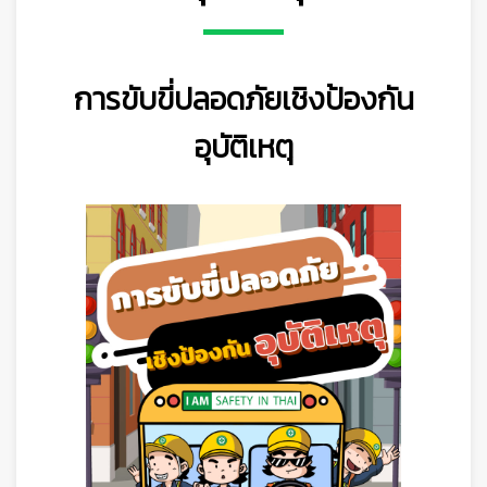
การขับขี่ปลอดภัยเชิงป้องกัน
อุบัติเหตุ
👷