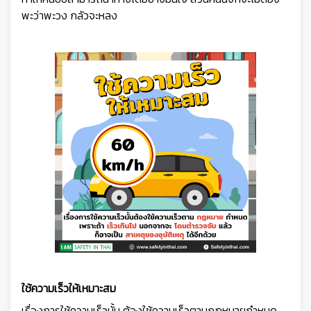
พะว่าพะวง กลัวจะหลง
ใช้ความเร็วให้เหมาะสม
เรื่องการใช้ความเร็วนั้น ต้องใช้ความเร็วตามกฎหมายกำหนด