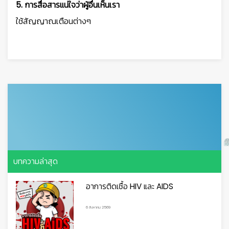
5. การสื่อสารแน่ใจว่าผู้อื่นเห็นเรา
ใช้สัญญาณเตือนต่างๆ
บทความล่าสุด
อาการติดเชื้อ HIV และ AIDS
6 สิงหาคม 2569