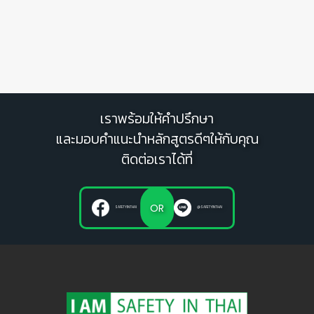
เราพร้อมให้คำปรึกษา
และมอบคำแนะนำหลักสูตรดีๆให้กับคุณ
ติดต่อเราได้ที่
OR
SAFETYINTHAI
@SAFETYINTHAI