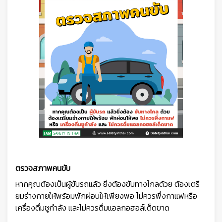
ตรวจสภาพคนขับ
หากคุณต้องเป็นผู้ขับรถแล้ว ยิ่งต้องขับทางไกลด้วย ต้องเตรี
ยมร่างกายให้พร้อมพักผ่อนให้เพียงพอ ไม่ควรพึ่งกาแฟหรือ
เครื่องดื่มชูกำลัง และไม่ควรดื่มแอลกอฮอล์เด็ดขาด