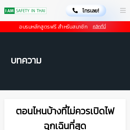
โทรเลย!
อบรมหลักสูตรฟรี สำหรับสมาชิก
คลิกที่นี่
บทความ
ตอนไหนบ้างที่ไม่ควรเปิดไฟ
ฉุกเฉินที่สุด