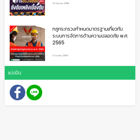
24 มิถุนายน 2566
กฎกระทรวงกำหนดมาตรฐานเกี่ยวกับ
ระบบการจัดการด้านความปลอดภัย พ.ศ.
2565
12 เมษายน 2565
แบ่งปัน