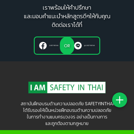
เราพร้อมให้คำปรึกษา
และมอบคำแนะนำหลักสูตรดีๆให้กับคุณ
ติดต่อเราได้ที่
OR
SAFETYINTHAI
@SAFETYINTHAI
สถาบันฝึกอบรมด้านความปลอดภัย SAFETYINTHAI
ได้รับรองให้เป็นหน่วยฝึกอบรมด้านความปลอดภัย
ในการทำงานแบบครบวงจร อย่างเป็นทางการ
และถูกต้องตามกฎหมาย