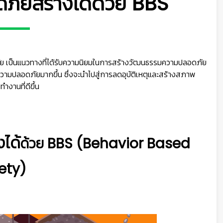
ัยสร้างได้ด้วย BBS
ป็นแนวทางที่ได้รับความนิยมในการสร้างวัฒนธรรมความปลอดภัย
ามปลอดภัยมากขึ้น ซึ่งจะนำไปสู่การลดอุบัติเหตุและสร้างสภาพ
ำงานที่ดีขึ้น
ได้
ด้วย BBS (Behavior Based
ety)