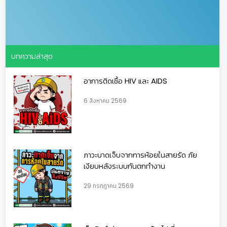
บทความล่าสุด
อาการติดเชื้อ HIV และ AIDS
6 สิงหาคม 2569
ภาวะบาดเจ็บจากการห้อยในสายรัด ภัย
เงียบหลังระบบกันตกทำงาน
29 กรกฎาคม 2569