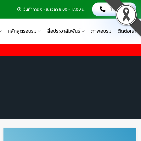
โทรเลย!
วันทำการ จ.-ส. เวลา 8.00 - 17.00 น.
หลักสูตรอบรม
สื่อประชาสัมพันธ์
ภาพอบรม
ติดต่อเรา