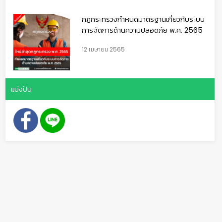
กฎกระทรวงกำหนดมาตรฐานเกี่ยวกับระบบ
การจัดการด้านความปลอดภัย พ.ศ. 2565
12 เมษายน 2565
แบ่งปัน