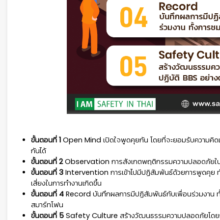
ขั้นตอนที่ 1
Open Mind
เปิดใจพูดคุยกัน โดยที่จะยอมรับความคิดเห็
กันได้
ขั้นตอนที่ 2
Observation
การสังเกตพฤติกรรมความปลอดภัยในขณะท
ขั้นตอนที่ 3
Intervention
การเข้าไปมีปฏิสัมพันธ์ด้วยการพูดคุย
เสี่ยงในการทำงานเกิดขึ้น
ขั้นตอนที่ 4
Record
บันทึกผลการมีปฏิสัมพันธ์กับเพื่อนร่วมงาน 
สมาร์ทโฟน
ขั้นตอนที่ 5
Safety Culture
สร้างวัฒนธรรมความปลอดภัยโดยการท