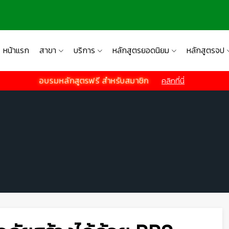
หน้าแรก
สาขา
บริการ
หลักสูตรยอดนิยม
หลักสูตรจป
อบรมหลักสูตรฟรี สำหรับสมาชิก
คลิกที่นี่