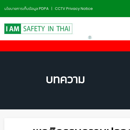
นโยบายการเก็บข้อมูล PDPA
|
CCTV Privacy Notice
บทความ