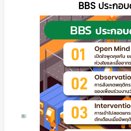
BBS ประกอบด