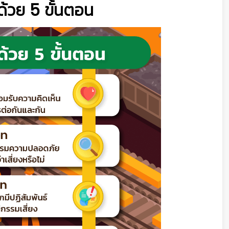
้วย 5 ขั้นตอน