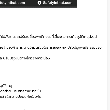
ข้าไปสังเกตและปรับเปลี่ยนพฤติกรรมที่เสี่ยงต่อการเกิดอุบัติเหตุตั้งแต่
หรือเจ้าของกิจการ ต่างมีส่วนร่วมในการสังเกตและปรับปรุงพฤติกรรมของ
ละปรับปรุงแนวทางได้อย่างต่อเนื่อง
บัติเหตุ
ด้อย่างมีประสิทธิภาพมากขึ้น
คนใส่ใจความปลอดภัยร่วมกัน