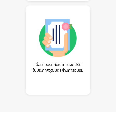
เมื่อมาอบรมกับเราท่านจะได้รับ
ใบประกาศวุฒิบัตรผ่านการอบรม