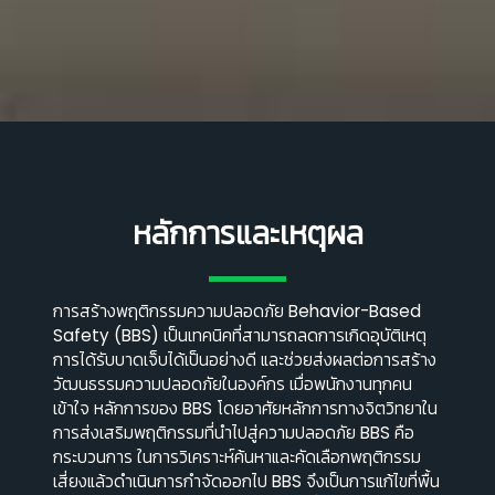
หลักการและเหตุผล
การสร้างพฤติกรรมความปลอดภัย Behavior-Based
Safety (BBS) เป็นเทคนิคที่สามารถลดการเกิดอุบัติเหตุ
👷
การได้รับบาดเจ็บได้เป็นอย่างดี และช่วยส่งผลต่อการสร้าง
วัฒนธรรมความปลอดภัยในองค์กร เมื่อพนักงานทุกคน
เข้าใจ หลักการของ BBS โดยอาศัยหลักการทางจิตวิทยาใน
การส่งเสริมพฤติกรรมที่นําไปสู่ความปลอดภัย BBS คือ
กระบวนการ ในการวิเคราะห์ค้นหาและคัดเลือกพฤติกรรม
เสี่ยงแล้วดําเนินการกําจัดออกไป BBS จึงเป็นการแก้ไขที่พื้น