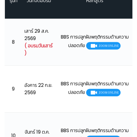
รุ่นที่
วันที่จัดอบรม
หลักสูตร
เสาร์ 29 ส.ค.
BBS การปลูกฝังพฤติกรรมด้านความ
2569
8
ปลอดภัย
( อบรมวันเสาร์
)
BBS การปลูกฝังพฤติกรรมด้านความ
อังคาร 22 ก.ย.
9
ปลอดภัย
2569
BBS การปลูกฝังพฤติกรรมด้านความ
จันทร์ 19 ต.ค.
10