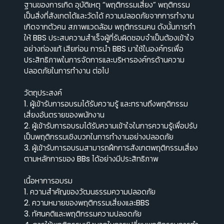
ฐานของการเกิด อุบัติเหตุ “พฤติกรรมเสี่ยง” พฤติกรรม
เป็นสิ่งที่สังเกตได้และวัดได้ ความปลอดภัยจากการทํางาน
เกิดจากตัวคน สภาพแวดล้อม พฤติกรรมคน ดังนั้นการทํา
ให้ BBS ประสบความสําเร็จผู้ที่รับผิดชอบจําเป็นต้องเข้าใจ
อย่างถ่องแท้ เสียก่อน การนํา BBS มาใช้ในองค์กรเพื่อ
ประสิทธิภาพในการจัดการและบริหารองค์กรด้านความ
ปลอดภัยในการทํางาน ต่อไป
วัตถุประสงค์
1. ผู้เข้ารับการอบรมได้รับความรู้ และทราบถึงพฤติกรรม
เสี่ยงอันตรายของพนักงาน
2. ผู้เข้ารับการอบรมได้รับความเข้าใจในการความรู้เพื่อปรับ
เป็นพฤติกรรมเชิงบวกในการทํางานอย่างปลอดภัย
3. ผู้เข้ารับการอบรมสามารถฝึกการสังเกตพฤติกรรมเสี่ยง
ตามหลักการของ BBs ได้อย่างมีประสิทธิภาพ
เนื้อหาการอบรม
1. ความสําคัญของวัฒนธรรมความปลอดภัย
2. ความหมายของพฤติกรรมเสี่ยงและBBS
3. ทัศนคติและพฤติกรรมความปลอดภัย