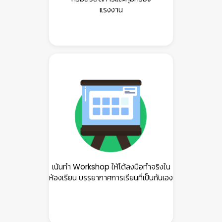
แรงงาน
เน้นทำ Workshop ให้ได้ลงมือทำจริงใน
ห้องเรียน บรรยากาศการเรียนที่เป็นกันเอง