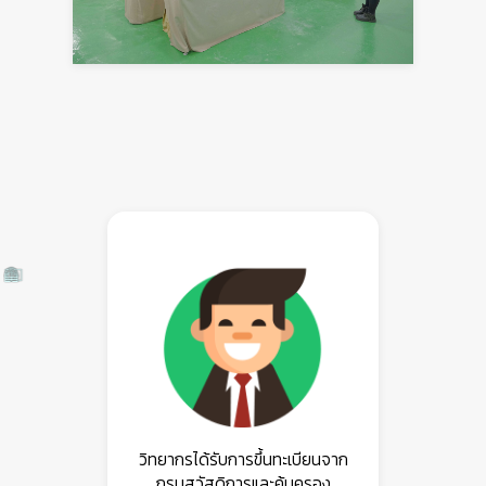
วิทยากรได้รับการขึ้นทะเบียนจาก
กรมสวัสดิการและคุ้มครอง