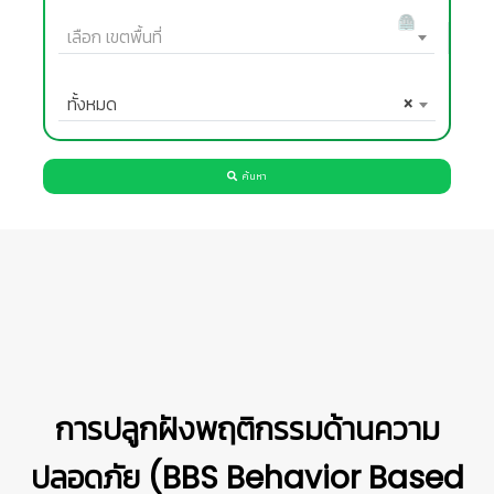
เลือก เขตพื้นที่
ทั้งหมด
×
ค้นหา
การปลูกฝังพฤติกรรมด้านความ
ปลอดภัย (BBS Behavior Based