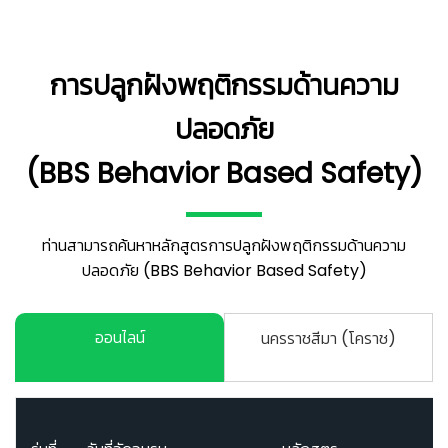
การปลูกฝังพฤติกรรมด้านความ
ปลอดภัย
(BBS Behavior Based Safety)
ท่านสามารถค้นหาหลักสูตรการปลูกฝังพฤติกรรมด้านความ
ปลอดภัย (BBS Behavior Based Safety)
ออนไลน์
นครราชสีมา (โคราช)