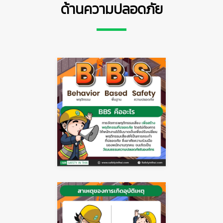
ด้านความปลอดภัย