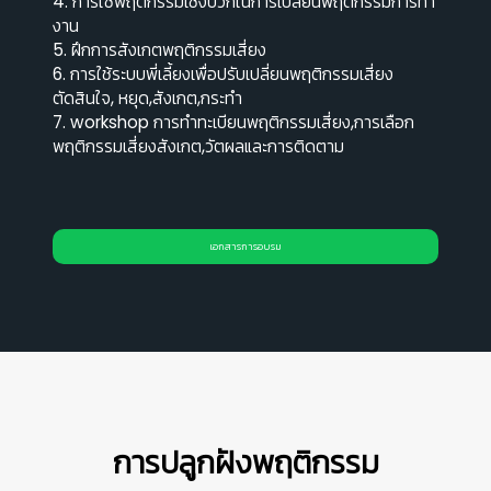
4. การใช้พฤติกรรมเชิงบวกในการเปลี่ยนพฤติกรรมการทํา
งาน
5. ฝึกการสังเกตพฤติกรรมเสี่ยง
6. การใช้ระบบพี่เลี้ยงเพื่อปรับเปลี่ยนพฤติกรรมเสี่ยง
ตัดสินใจ, หยุด,สังเกต,กระทํา
7. workshop การทําทะเบียนพฤติกรรมเสี่ยง,การเลือก
พฤติกรรมเสี่ยงสังเกต,วัตผลและการติดตาม
เอกสารการอบรม
การปลูกฝังพฤติกรรม