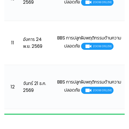
ปลอดภัย
2569
🦺
BBS การปลูกฝังพฤติกรรมด้านความ
อังคาร 24
11
ปลอดภัย
พ.ย. 2569
BBS การปลูกฝังพฤติกรรมด้านความ
จันทร์ 21 ธ.ค.
12
ปลอดภัย
2569