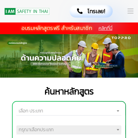
โทรเลย!
อบรมหลักสูตรฟรี สำหรับสมาชิก
คลิกที่นี่
ค้นหาหลักสูตร
เลือก ประเภท
กรุณาเลือกประเภท