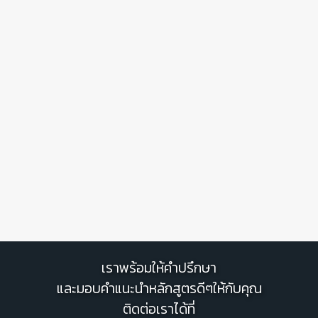
เราพร้อมให้คำปรึกษา
และมอบคำแนะนำหลักสูตรดีๆให้กับคุณ
ติดต่อเราได้ที่