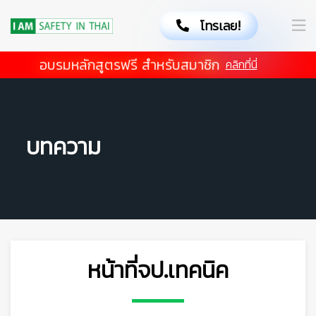
โทรเลย!
👷
อบรมหลักสูตรฟรี สำหรับสมาชิก
คลิกที่นี่
บทความ
หน้าที่จป.เทคนิค