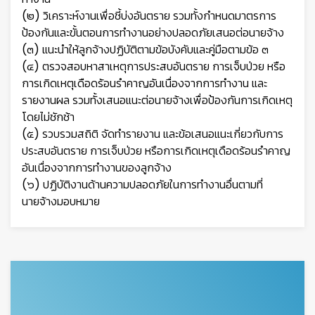
(๒) วิเคราะห์งานเพื่อชี้บ่งอันตราย รวมทั้งกำหนดมาตรการ
ป้องกันและขั้นตอนการทำงานอย่างปลอดภัยเสนอต่อนายจ้าง
(๓) แนะนำให้ลูกจ้างปฏิบัติตามข้อบังคับและคู่มือตามข้อ ๓
(๔) ตรวจสอบหาสาเหตุการประสบอันตราย การเจ็บป่วย หรือ
การเกิดเหตุเดือดร้อนรำคาญอันเนื่องจากการทำงาน และ
รายงานผล รวมทั้งเสนอแนะต่อนายจ้างเพื่อป้องกันการเกิดเหตุ
โดยไม่ชักช้า
(๕) รวบรวมสถิติ จัดทำรายงาน และข้อเสนอแนะเกี่ยวกับการ
ประสบอันตราย การเจ็บป่วย หรือการเกิดเหตุเดือดร้อนรำคาญ
อันเนื่องจากการทำงานของลูกจ้าง
(๖) ปฏิบัติงานด้านความปลอดภัยในการทำงานอื่นตามที่
นายจ้างมอบหมาย