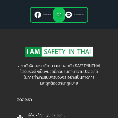
OR
SAFETYINTHAI
@SAFETYINTHAI
สถาบันฝึกอบรมด้านความปลอดภัย SAFETYINTHAI
ได้รับรองให้เป็นหน่วยฝึกอบรมด้านความปลอดภัย
ในการทำงานแบบครบวงจร อย่างเป็นทางการ
และถูกต้องตามกฎหมาย
ติดต่อเรา
ที่ตั้ง: 7/77 หมู่ 5 ต.ห้วยกะปิ