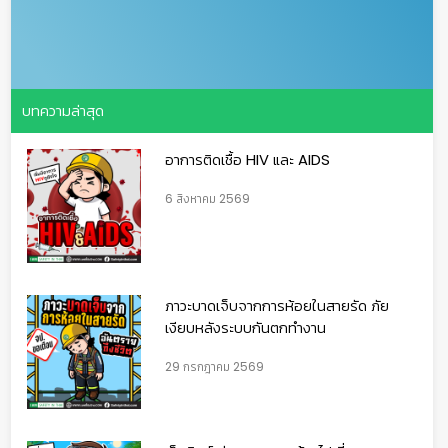
บทความล่าสุด
อาการติดเชื้อ HIV และ AIDS
6 สิงหาคม 2569
ภาวะบาดเจ็บจากการห้อยในสายรัด ภัย
เงียบหลังระบบกันตกทำงาน
29 กรกฎาคม 2569