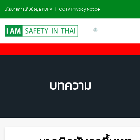
นโยบายการเก็บข้อมูล PDPA
|
CCTV Privacy Notice
บทความ