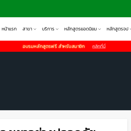
หน้าแรก
สาขา
บริการ
หลักสูตรยอดนิยม
หลักสูตรจป
อบรมหลักสูตรฟรี สำหรับสมาชิก
คลิกที่นี่