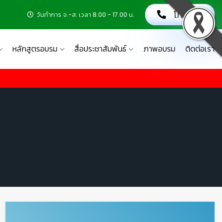
โทรเลย!
วันทำการ จ.-ส. เวลา 8.00 - 17.00 น.
หลักสูตรอบรม
สื่อประชาสัมพันธ์
ภาพอบรม
ติดต่อเรา