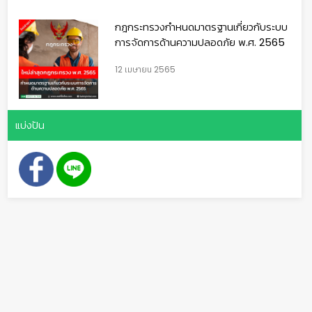
กฎกระทรวงกำหนดมาตรฐานเกี่ยวกับระบบ
การจัดการด้านความปลอดภัย พ.ศ. 2565
12 เมษายน 2565
แบ่งปัน