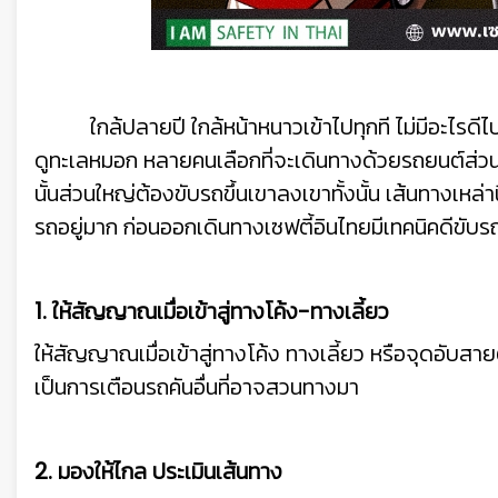
ใกล้ปลายปี ใกล้หน้าหนาวเข้าไปทุกที ไม่มีอะไรดีไป
ดูทะเลหมอก หลายคนเลือกที่จะเดินทางด้วยรถยนต์ส่ว
นั้นส่วนใหญ่ต้องขับรถขึ้นเขาลงเขาทั้งนั้น เส้นทางเหล
รถอยู่มาก ก่อนออกเดินทางเซฟตี้อินไทยมีเทคนิคดีขับร
1. ให้สัญญาณเมื่อเข้าสู่ทางโค้ง-ทางเลี้ยว
ให้สัญญาณเมื่อเข้าสู่ทางโค้ง ทางเลี้ยว หรือจุดอับ
เป็นการเตือนรถคันอื่นที่อาจสวนทางมา
2. มองให้ไกล ประเมินเส้นทาง