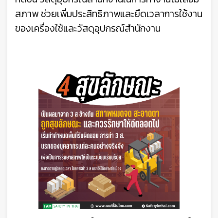
สภาพ ช่วยเพิ่มประสิทธิภาพและยืดเวลาการใช้งาน
ของเครื่องใช้และวัสดุอุปกรณ์สำนักงาน