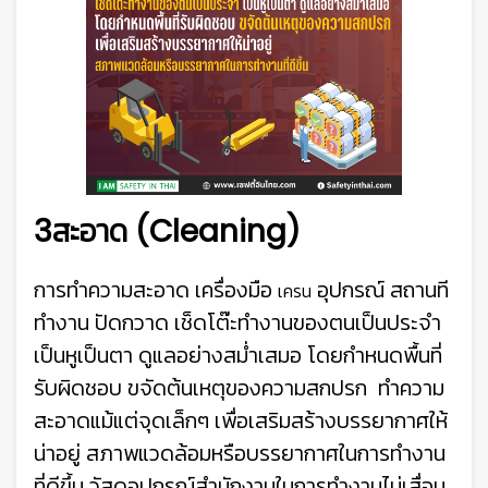
3สะอาด (Cleaning)
การทำความสะอาด เครื่องมือ
อุปกรณ์ สถานที
เครน
ทำงาน ปัดกวาด เช็ดโต๊ะทำงานของตนเป็นประจำ
เป็นหูเป็นตา ดูแลอย่างสม่ำเสมอ โดยกำหนดพื้นที่
รับผิดชอบ ขจัดต้นเหตุของความสกปรก ทำความ
สะอาดแม้แต่จุดเล็กๆ เพื่อเสริมสร้างบรรยากาศให้
น่าอยู่ สภาพแวดล้อมหรือบรรยากาศในการทำงาน
ที่ดีขึ้น วัสดุอุปกรณ์สำนักงานในการทำงานไม่เสื่อม