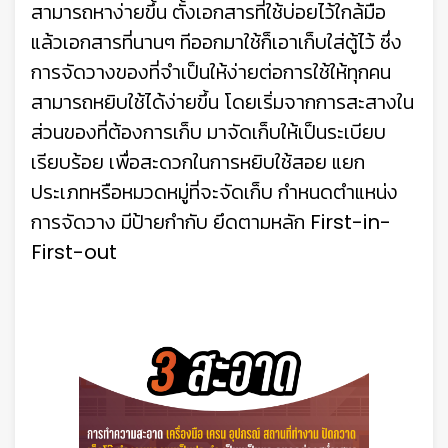
สามารถหาง่ายขึ้น ตั้งเอกสารที่ใช้บ่อยไว้ใกล้มือ
แล้วเอกสารที่นานๆ ทีออกมาใช้ก็เอาเก็บใส่ตู้ไว้ ซึ่ง
การจัดวางของที่จำเป็นให้ง่ายต่อการใช้ให้ทุกคน
สามารถหยิบใช้ได้ง่ายขึ้น โดยเริ่มจากการสะสางใน
ส่วนของที่ต้องการเก็บ มาจัดเก็บให้เป็นระเบียบ
เรียบร้อย เพื่อสะดวกในการหยิบใช้สอย แยก
ประเภทหรือหมวดหมู่ที่จะจัดเก็บ กำหนดตำแหน่ง
การจัดวาง มีป้ายกำกับ ยึดตามหลัก First-in-
First-out