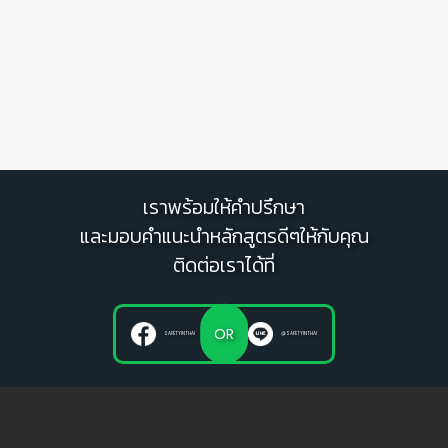
เราพร้อมให้คำปรึกษา
และมอบคำแนะนำหลักสูตรดีๆให้กับคุณ
ติดต่อเราได้ที่
OR
SAFETYINTHAI
@SAFETYINTHAI