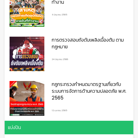
ทำงาน
4 มิถุนายน 2565
การตรวจสอบถังดับเพลิงเบื้องต้น ตาม
กฎหมาย
24 มิถุนายน 2566
กฎกระทรวงกำหนดมาตรฐานเกี่ยวกับ
ระบบการจัดการด้านความปลอดภัย พ.ศ.
2565
12 เมษายน 2565
แบ่งปัน