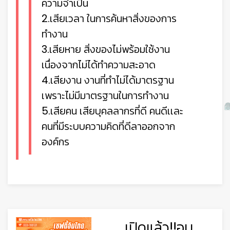
ความจำเป็น
2.เสียเวลา ในการค้นหาสิ่งของการ
ทำงาน
3.เสียหาย สิ่งของไม่พร้อมใช้งาน
เนื่องจากไม่ได้ทำความสะอาด
4.เสียงาน งานที่ทำไม่ได้มาตรฐาน
เพราะไม่มีมาตรฐานในการทำงาน
5.เสียคน เสียบุคลลากรที่ดี คนดีเเละ
คนที่มีระบบความคิดที่ดีลาออกจาก
องค์กร
เปิดแล้ว!!อบ