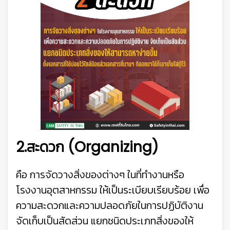
2.สะดวก (Organizing)
คือ การจัดวางสิ่งของต่างๆ ในที่ทำงานหรือ
โรงงานอุตสาหกรรม ให้เป็นระเบียบเรียบร้อย เพื่อ
ความสะดวกและความปลอดภัยในการปฏิบัติงาน
จัดเก็บเป็นสัดส่วน แยกชนิดประเภทสิ่งของให้