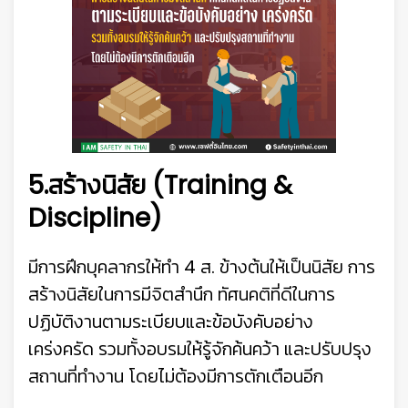
5.สร้างนิสัย (Training &
Discipline)
มีการฝึกบุคลากรให้ทำ 4 ส. ข้างต้นให้เป็นนิสัย การ
สร้างนิสัยในการมีจิตสำนึก ทัศนคติที่ดีในการ
ปฏิบัติงานตามระเบียบและข้อบังคับอย่าง
เคร่งครัด รวมทั้งอบรมให้รู้จักค้นคว้า และปรับปรุง
สถานที่ทำงาน โดยไม่ต้องมีการตักเตือนอีก