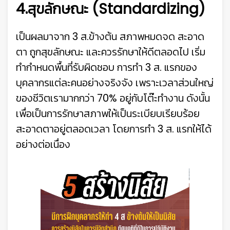
4.สุขลักษณะ (Standardizing)
เป็นผลมาจาก 3 ส.ข้างต้น สภาพหมดจด สะอาด
ตา ถูกสุขลักษณะ และควรรักษาให้ดีตลอดไป เริ่ม
ทำกำหนดพื้นที่รับผิดชอบ การทำ 3 ส. แรกของ
บุคลากรแต่ละคนอย่างจริงจัง เพราะเวลาส่วนใหญ่
ของชีวิตเรามากกว่า 70% อยู่กับโต๊ะทำงาน ดังนั้น
เพื่อเป็นการรักษาสภาพให้เป็นระเบียบเรียบร้อย
สะอาดตาอยู่ตลอดเวลา โดยการทำ 3 ส. แรกให้ได้
อย่างต่อเนื่อง