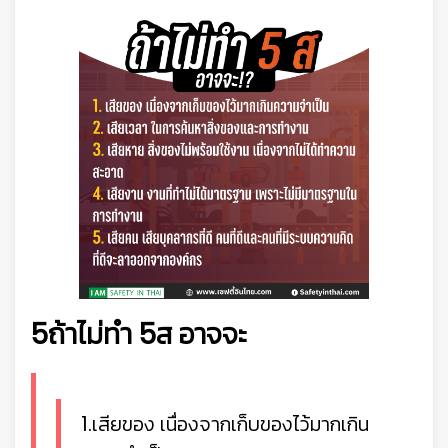
5ถ้าไม่ทำ 5ส อาจจะ
1.เสียของ เนื่องจากเก็บของไว้มากเกิน