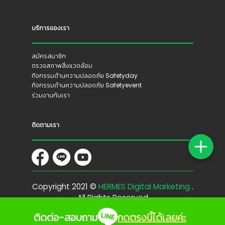
บริการของเรา
สมัครสมาชิก
ตรวจสภาพสิ่งแวดล้อม
กิจกรรมด้านความปลอดภัย Safetyday
กิจกรรมด้านความปลอดภัย Safetyevent
ร่วมงานกับเรา
ติดตามเรา
Copyright 2021 ©
HERMES Digital Marketing
.
All Rights Reserved
ติดต่อ-สอบถาม
กดตรงนี้ได้เลยค่ะ