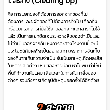
1. สะสาง
(Clearing Up)
คือ การแยกของที่ต้องการออกจากของที่ไม่
ต้องการและขจัดของที่ไม่ต้องการทิ้งไป เลือกทิ้ง
หรือแยกเอกสารที่ยังใช้งานออกจากเอกสารที่ไม่ใช้
แล้ว เป็นการแยกชัดเจนระหว่างสิ่งของจำเป็นและ
ไม่จำเป็นออกจากกัน ซึ่งการสะสางโรงงานนี้ จะมี
ประโยชน์กับ
เป็นอย่างมาก เพราะการจัดเก็บ
องค์กร
ของที่มากเกินความจำเป็น อันเป็นสาเหตุเกิดผลเสีย
ในหลายๆ อย่าง เช่น ของหายบ่อย หาไม่พบ ทำให้มี
พื้นที่ทำงานคับแคบ เสียเวลาในการค้นหาสิ่งของ
ต่างๆ รวมถึงการเกิดอุบัติเหตุบ่อยครั้งได้อีกด้วย