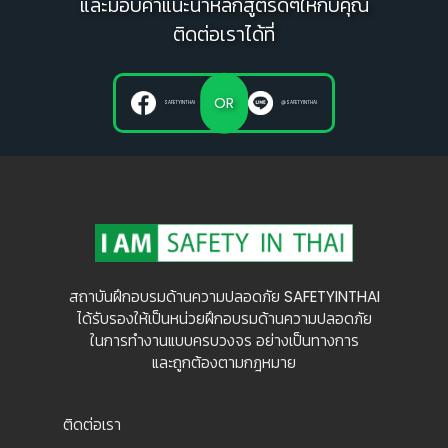
และมอบคำแนะนำหลักสูตรดีๆให้กับคุณ
ติดต่อเราได้ที่
OR
SAFETYINTHAI
@SAFETYINTHAI
สถาบันฝึกอบรมด้านความปลอดภัย SAFETYINTHAI
ได้รับรองให้เป็นหน่วยฝึกอบรมด้านความปลอดภัย
ในการทำงานแบบครบวงจร อย่างเป็นทางการ
และถูกต้องตามกฎหมาย
ติดต่อเรา