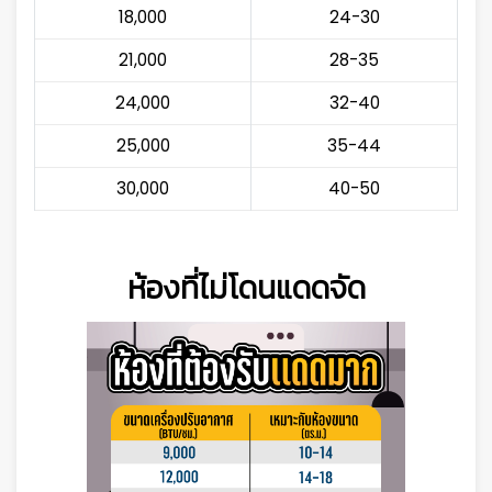
18,000
24-30
21,000
28-35
24,000
32-40
25,000
35-44
30,000
40-50
ห้องที่ไม่โดนแดดจัด