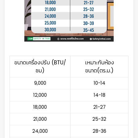
ขนาดเครื่องปรับ (BTU/
เหมาะกับห้อง
ชม)
ขนาด(ตร.ม.)
9,000
10-14
12,000
14-18
18,000
21-27
21,000
25-32
24,000
28-36