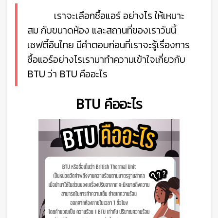
เราจะเลือกซื้อแอร์ อย่างไร ให้เหมาะ
สม
กับขนาดห้อง และสถานที่ของเราวันนี้
เซฟตี้อินไทย มีคำตอบก่อนที่เราจะรู้เรื่องการ
ซื้อแอร์อย่างไรเรามาทำความเข้าใจเกี่ยวกับ
BTU ว่า BTU คืออะไร
BTU คืออะไร