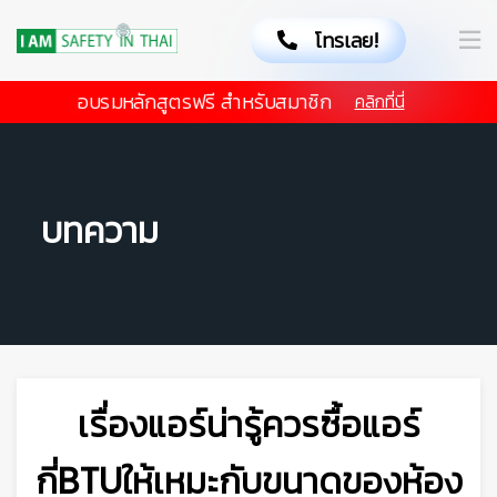
โทรเลย!
อบรมหลักสูตรฟรี สำหรับสมาชิก
คลิกที่นี่
บทความ
เรื่องแอร์น่ารู้ควรซื้อแอร์
กี่BTUให้เหมะกับขนาดของห้อง