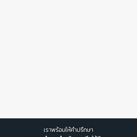
เราพร้อมให้คำปรึกษา