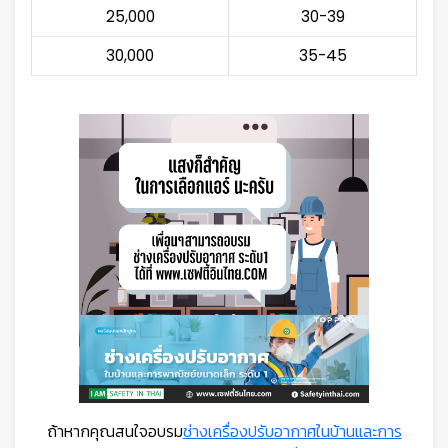
25,000
30-39
30,000
35-45
ถ้าหากคุณสนใจอบรม
ช่างเครื่องปรับอากาศในบ้านและการ