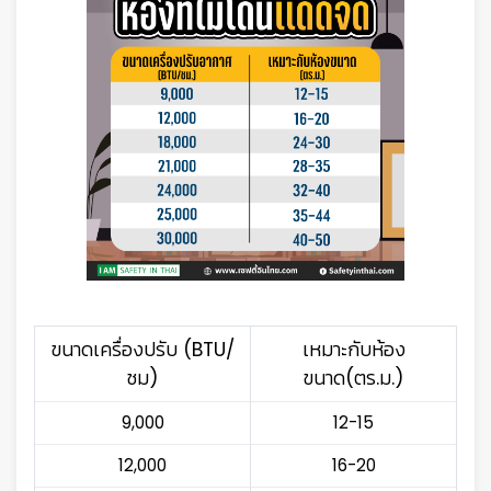
ขนาดเครื่องปรับ (BTU/
เหมาะกับห้อง
ชม)
ขนาด(ตร.ม.)
9,000
12-15
12,000
16-20