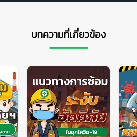
บทความที่เกี่ยวข้อง