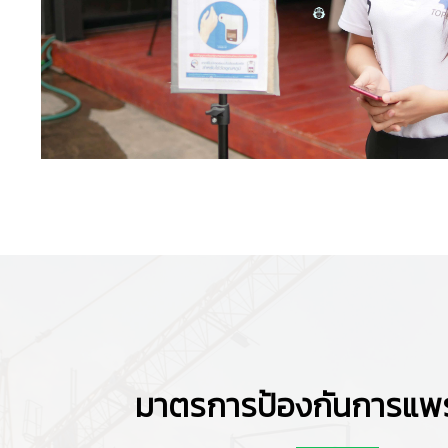
มาตรการป้องกันการแพร