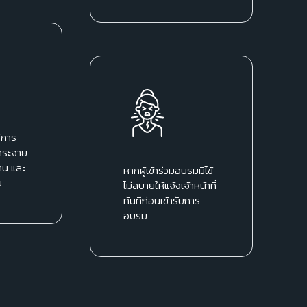
์การ
กระจาย
าน และ
หากผู้เข้าร่วมอบรมมีไข้
ม
ไม่สบายให้แจ้งเจ้าหน้าที่
ทันทีก่อนเข้ารับการ
อบรม