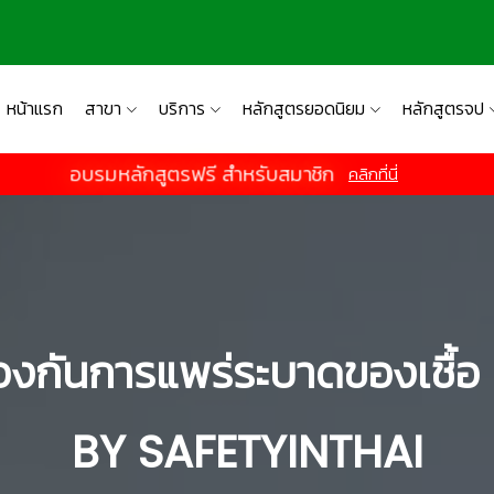
หน้าแรก
สาขา
บริการ
หลักสูตรยอดนิยม
หลักสูตรจป
อบรมหลักสูตรฟรี สำหรับสมาชิก
คลิกที่นี่
องกันการแพร่ระบาดของเชื้
BY SAFETYINTHAI