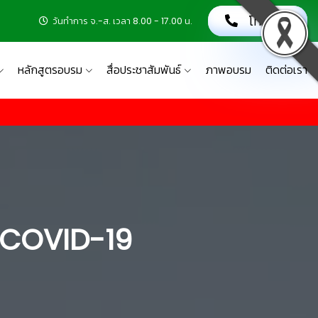
โทรเลย!
วันทำการ จ.-ส. เวลา 8.00 - 17.00 น.
หลักสูตรอบรม
สื่อประชาสัมพันธ์
ภาพอบรม
ติดต่อเรา
อ COVID-19