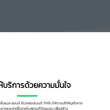
ห้บริการด้วยความมั่นใจ
ชั่นแนล แอนด์ ดีเวลลอปเมนต์ จํากัด ให้ความสำคัญกับการ
อาดและฆ่าเชื้อภายในสถานที่จัดอบรม เพื่อสร้าง