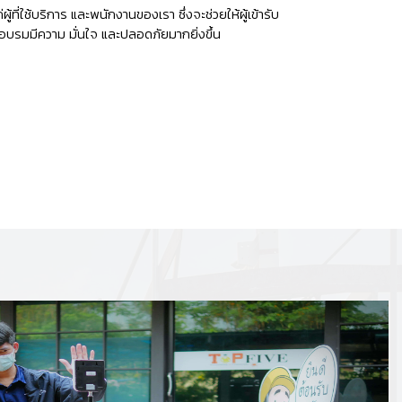
ผู้ที่ใช้บริการ และพนักงานของเรา ซึ่งจะช่วยให้ผู้เข้ารับ
อบรมมีความ มั่นใจ และปลอดภัยมากยิ่งขึ้น