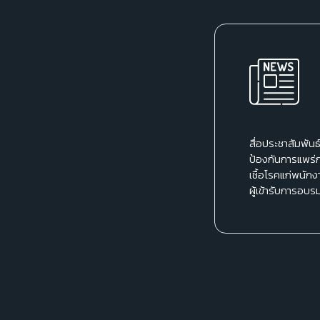
สื่อประชาสัมพันธ
ป้องกันการแพร่
เชื้อโรคแก่พนักง
ผู้เข้ารับการอบร