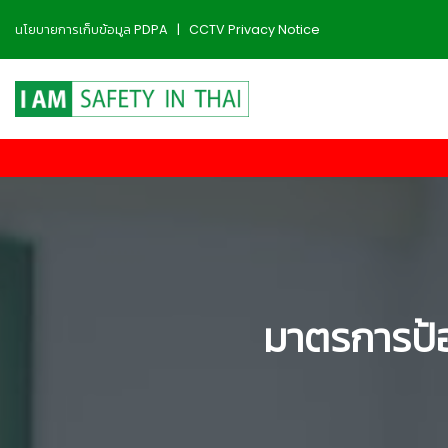
นโยบายการเก็บข้อมูล PDPA
|
CCTV Privacy Notice
มาตรการป้