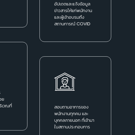
อัปเดตและแจ้งข้อมูล
ข่าวสารให้แก่พนักงาน
และผู้เข้าอบรมถึง
สถานการณ์ COVID
ร
วย
ริเวณที่
สอบถามอาการของ
พนักงานทุกคน และ
บุคคลภายนอก ที่เข้ามา
ในสถานประกอบการ