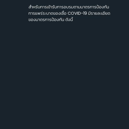
สำหรับการเข้ารับการอบรมตามมาตรการป้องกัน
การแพร่ระบาดของเชื้อ COVID-19 มีรายละเอียด
ของมาตรการป้องกัน ดังนี้