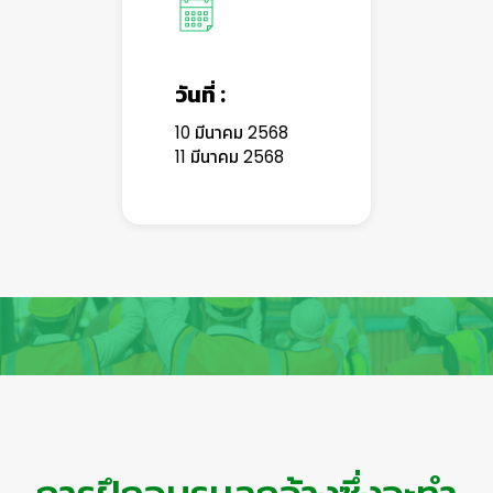
วันที่ :
10 มีนาคม 2568
11 มีนาคม 2568