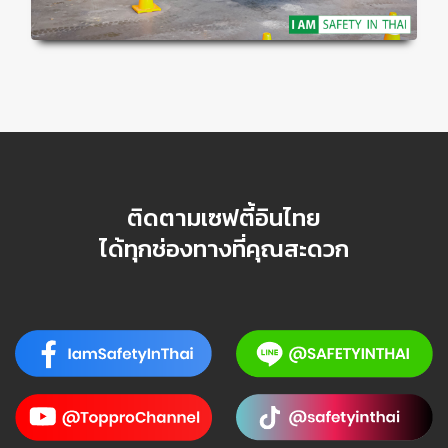
ติดตามเซฟตี้อินไทย
ได้ทุกช่องทางที่คุณสะดวก