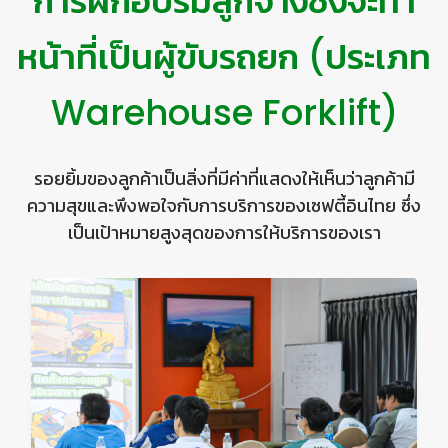
การฝึกอบรมลูกจ้างซึ่งจะทำ
หน้าที่เป็นผู้ขับรถยก (ประเภท
Warehouse Forklift)
รอยยิ้มของลูกค้าเป็นสิ่งที่มีค่าที่แสดงให้เห็นว่าลูกค้ามี
ความสุขและพึงพอใจกับการบริการของเซฟตี้อินไทย ซึ่ง
เป็นเป้าหมายสูงสุดของการให้บริการของเรา