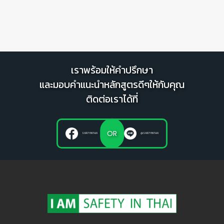
เราพร้อมให้คำปรึกษา
และมอบคำแนะนำหลักสูตรดีๆให้กับคุณ
ติดต่อเราได้ที่
OR
SAFETYINTHAI
@SAFETYINTHAI