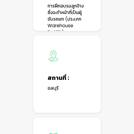
การฝึกอบรมลูกจ้าง
ซึ่งจะทำหน้าที่เป็นผู้
ขับรถยก (ประเภท
Warehouse
Forklift)
สถานที่ :
ชลบุรี