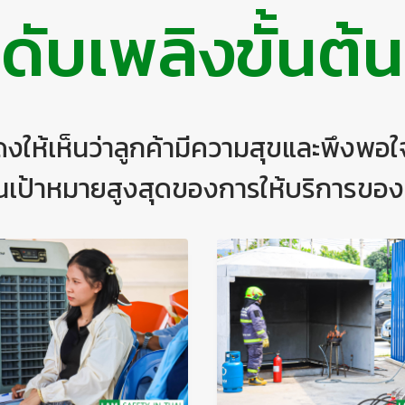
ดับเพลิงขั้นต้น
่แสดงให้เห็นว่าลูกค้ามีความสุขและพึงพ
็นเป้าหมายสูงสุดของการให้บริการของ