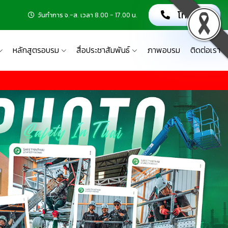
โทรเลย!
วันทำการ จ.-ส. เวลา 8.00 - 17.00 น.
หลักสูตรอบรม
สื่อประชาสัมพันธ์
ภาพอบรม
ติดต่อเรา