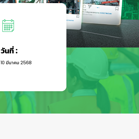
วันที่ :
10 มีนาคม 2568