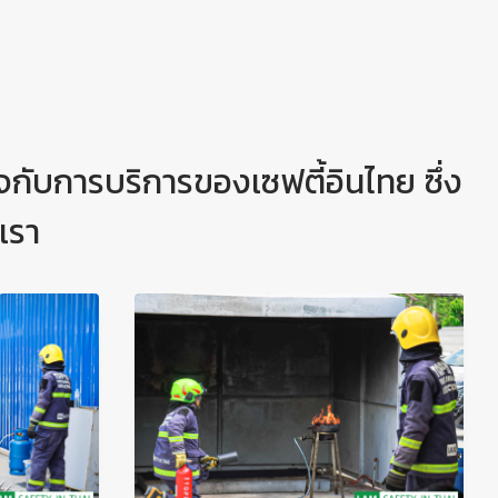
อใจกับการบริการของเซฟตี้อินไทย ซึ่ง
เรา