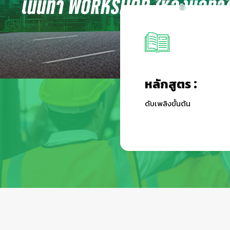
หลักสูตร :
ดับเพลิงขั้นต้น