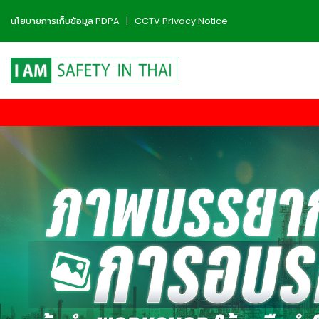
นโยบายการเก็บข้อมูล PDPA
|
CCTV Privacy Notice