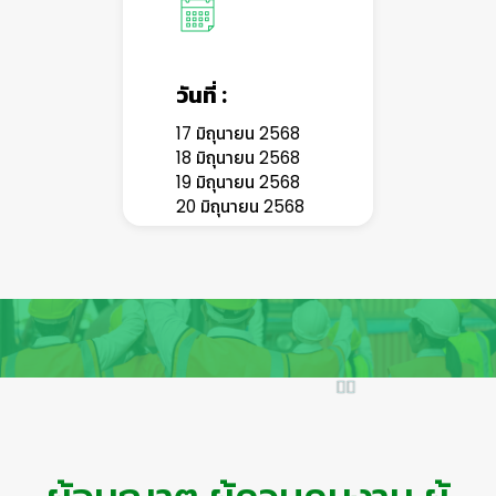
วันที่ :
17 มิถุนายน 2568
18 มิถุนายน 2568
19 มิถุนายน 2568
20 มิถุนายน 2568