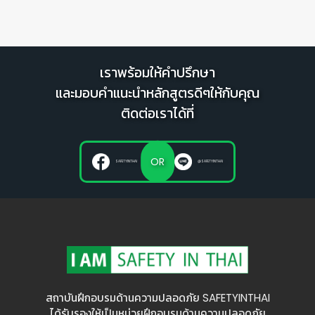
เราพร้อมให้คำปรึกษา
และมอบคำแนะนำหลักสูตรดีๆให้กับคุณ
ติดต่อเราได้ที่
OR
SAFETYINTHAI
@SAFETYINTHAI
สถาบันฝึกอบรมด้านความปลอดภัย SAFETYINTHAI
ได้รับรองให้เป็นหน่วยฝึกอบรมด้านความปลอดภัย