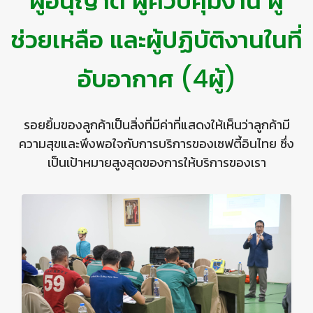
ผู้อนุญาต ผู้ควบคุมงาน ผู้
ช่วยเหลือ และผู้ปฏิบัติงานในที่
อับอากาศ (4ผู้)
รอยยิ้มของลูกค้าเป็นสิ่งที่มีค่าที่แสดงให้เห็นว่าลูกค้ามี
ความสุขและพึงพอใจกับการบริการของเซฟตี้อินไทย ซึ่ง
เป็นเป้าหมายสูงสุดของการให้บริการของเรา