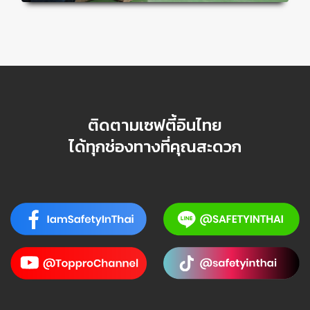
ติดตามเซฟตี้อินไทย
ได้ทุกช่องทางที่คุณสะดวก